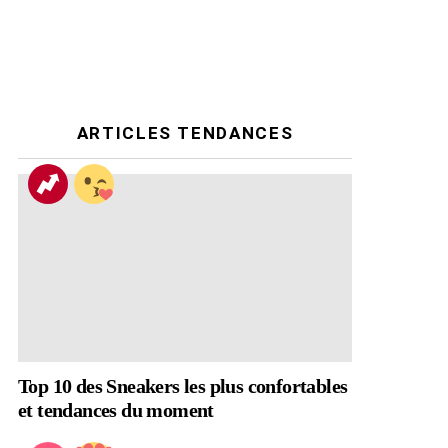
ARTICLES TENDANCES
Top 10 des Sneakers les plus confortables
et tendances du moment