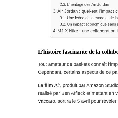
L’héritage des Air Jordan
Air Jordan : quel-est l’impact 
Une icône de la mode et de la 
Un impact économique sans 
MJ X Nike : une collaboration 
L’histoire fascinante de la colla
Tout amateur de baskets connaît l’im
Cependant, certains aspects de ce pa
Le
film
Air
, produit par Amazon Studi
réalisé par Ben Affleck et mettant en
Vaccaro, sortira le 5 avril pour révéler