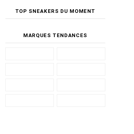
TOP SNEAKERS DU MOMENT
MARQUES TENDANCES