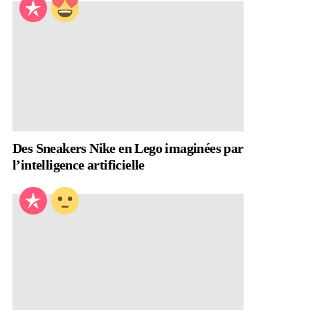
Des Sneakers Nike en Lego imaginées par
l’intelligence artificielle