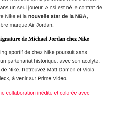
s un seul joueur. Ainsi est né le contrat de
re Nike et la
nouvelle star de la NBA,
lèbre marque Air Jordan.
signature de Michael Jordan chez Nike
ing sportif de chez Nike poursuit sans
n partenariat historique, avec son acolyte,
ur de Nike. Retrouvez Matt Damon et Viola
leck, à venir sur Prime Video.
e collaboration inédite et colorée avec