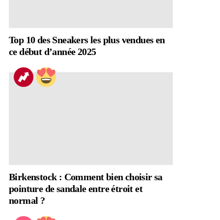
Top 10 des Sneakers les plus vendues en
ce début d’année 2025
Birkenstock : Comment bien choisir sa
pointure de sandale entre étroit et
normal ?