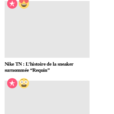
Nike TN : L’histoire de la sneaker
surnommée “Requin”