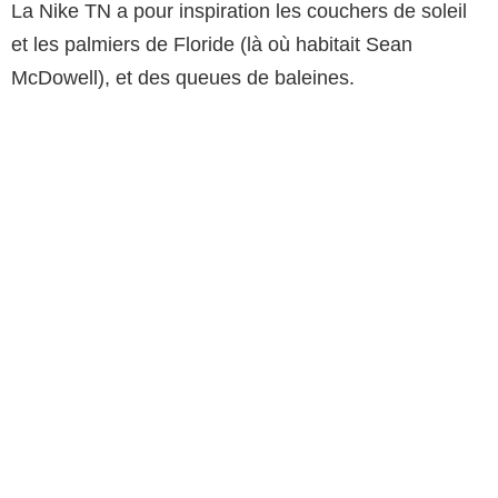
La Nike TN a pour inspiration les couchers de soleil
et les palmiers de Floride (là où habitait Sean
McDowell), et des queues de baleines.