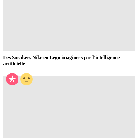
Des Sneakers Nike en Lego imaginées par l’intelligence
artificielle