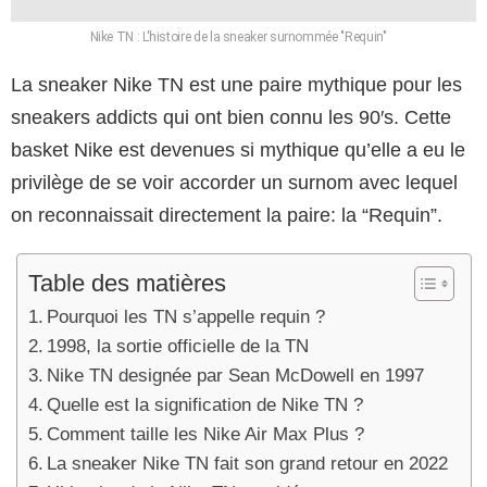
Nike TN : L'histoire de la sneaker surnommée "Requin"
La sneaker Nike TN est une paire mythique pour les
sneakers addicts qui ont bien connu les 90′s. Cette
basket Nike est devenues si mythique qu’elle a eu le
privilège de se voir accorder un surnom avec lequel
on reconnaissait directement la paire: la “Requin”.
Table des matières
Pourquoi les TN s’appelle requin ?
1998, la sortie officielle de la TN
Nike TN designée par Sean McDowell en 1997
Quelle est la signification de Nike TN ?
Comment taille les Nike Air Max Plus ?
La sneaker Nike TN fait son grand retour en 2022