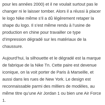
pour les années 2000) et il ne voulait surtout pas le
changer ni le laisser tomber. Alors il a réussi à placer
le logo Nike même s’il a dû légèrement retaper la
shape du logo. Il s’est même rendu à l’usine de
production en chine pour travailler ce type
d’impression dégradé sur les matériaux de la
chaussure.
Aujourd’hui, la silhouette et le dégradé est la marque
de fabrique de la Nike Tn. Cette paire est devenue
iconique, on la voit porter de Paris à Marseille, et
aussi dans les rues de New York. Le design est
reconnaissable parmi des milliers de modèles, au
même titre qu’une Air Jordan 1 ou bien une Air Force
1.