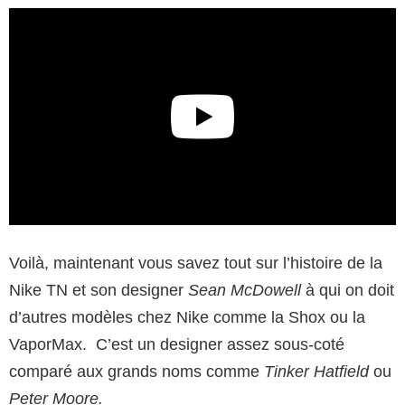
Voilà, maintenant vous savez tout sur l’histoire de la
Nike TN et son designer
Sean McDowell
à qui on doit
d’autres modèles chez Nike comme la Shox ou la
VaporMax. C’est un designer assez sous-coté
comparé aux grands noms comme
Tinker Hatfield
ou
Peter Moore.