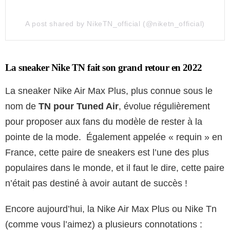
A post shared by NikeTN_official (@niketn_official)
La sneaker Nike TN fait son grand retour en 2022
La sneaker Nike Air Max Plus, plus connue sous le
nom de
TN pour Tuned Air
, évolue régulièrement
pour proposer aux fans du modèle de rester à la
pointe de la mode. Également appelée « requin » en
France, cette paire de sneakers est l’une des plus
populaires dans le monde, et il faut le dire, cette paire
n’était pas destiné à avoir autant de succès !
Encore aujourd’hui, la Nike Air Max Plus ou Nike Tn
(comme vous l’aimez) a plusieurs connotations :