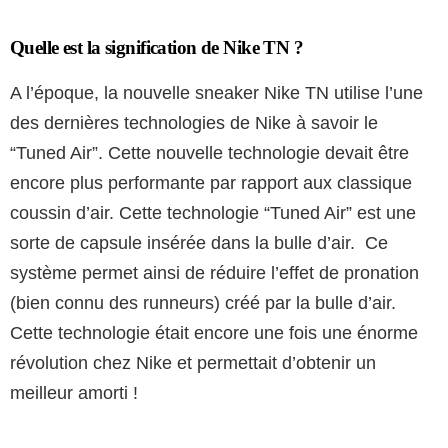
Quelle est la signification de Nike TN ?
A l’époque, la nouvelle sneaker Nike TN utilise l’une
des dernières technologies de Nike à savoir le
“Tuned Air”. Cette nouvelle technologie devait être
encore plus performante par rapport aux classique
coussin d’air. Cette technologie “Tuned Air” est une
sorte de capsule insérée dans la bulle d’air. Ce
système permet ainsi de réduire l’effet de pronation
(bien connu des runneurs) créé par la bulle d’air.
Cette technologie était encore une fois une énorme
révolution chez Nike et permettait d’obtenir un
meilleur amorti !