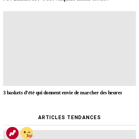
3 baskets d’été qui donnent envie de marcher des heures
ARTICLES TENDANCES