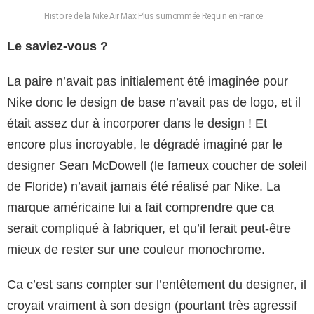
Histoire de la Nike Air Max Plus surnommée Requin en France
Le saviez-vous ?
La paire n’avait pas initialement été imaginée pour
Nike donc le design de base n’avait pas de logo, et il
était assez dur à incorporer dans le design ! Et
encore plus incroyable, le dégradé imaginé par le
designer Sean McDowell (le fameux coucher de soleil
de Floride) n’avait jamais été réalisé par Nike. La
marque américaine lui a fait comprendre que ca
serait compliqué à fabriquer, et qu’il ferait peut-être
mieux de rester sur une couleur monochrome.
Ca c’est sans compter sur l’entêtement du designer, il
croyait vraiment à son design (pourtant très agressif