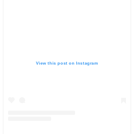
View this post on Instagram