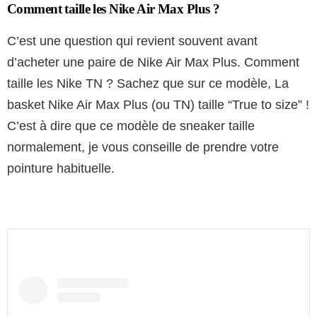
Comment taille les Nike Air Max Plus ?
C’est une question qui revient souvent avant
d’acheter une paire de Nike Air Max Plus. Comment
taille les Nike TN ? Sachez que sur ce modèle, La
basket Nike Air Max Plus (ou TN) taille “True to size” !
C’est à dire que ce modèle de sneaker taille
normalement, je vous conseille de prendre votre
pointure habituelle.