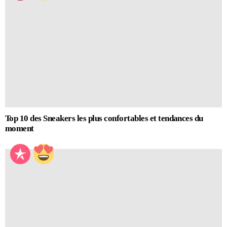
Top 10 des Sneakers les plus confortables et tendances du
moment