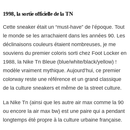
1998, la sortie officielle de la TN
Cette sneaker était un “must-have” de l’époque. Tout
le monde se les arrachaient dans les années 90. Les
déclinaisons couleurs étaient nombreuses, je me
souviens du premier coloris sorti chez Foot Locker en
1988, la Nike Tn Bleue (blue/white/black/yellow) !
modèle vraiment mythique. Aujourd’hui, ce premier
colorway reste une référence et un grand classique
de la culture sneakers et même de la street culture.
La Nike Tn (ainsi que les autre air max comme la 90
ou encore la air max bw) est une paire qui a pendant
longtemps été propre à la culture urbaine française.