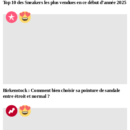
Top 10 des Sneakers les plus vendues en ce début d’année 2025
Birkenstock : Comment bien choisir sa pointure de sandale
entre étroit et normal ?