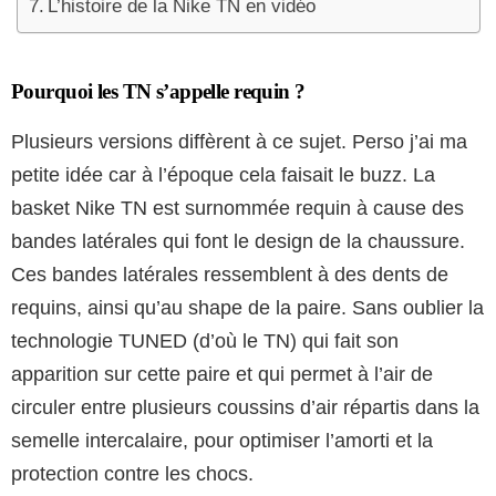
L’histoire de la Nike TN en vidéo
Pourquoi les TN s’appelle requin ?
Plusieurs versions diffèrent à ce sujet. Perso j’ai ma
petite idée car à l’époque cela faisait le buzz. La
basket Nike TN est surnommée requin à cause des
bandes latérales qui font le design de la chaussure.
Ces bandes latérales ressemblent à des dents de
requins, ainsi qu’au shape de la paire. Sans oublier la
technologie TUNED (d’où le TN) qui fait son
apparition sur cette paire et qui permet à l’air de
circuler entre plusieurs coussins d’air répartis dans la
semelle intercalaire, pour optimiser l’amorti et la
protection contre les chocs.