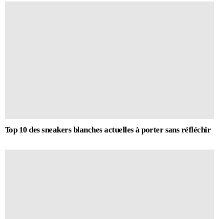
Top 10 des sneakers blanches actuelles à porter sans réfléchir