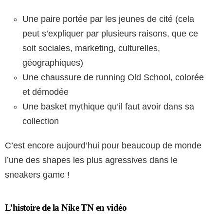
Une paire portée par les jeunes de cité (cela
peut s’expliquer par plusieurs raisons, que ce
soit sociales, marketing, culturelles,
géographiques)
Une chaussure de running Old School, colorée
et démodée
Une basket mythique qu’il faut avoir dans sa
collection
C’est encore aujourd’hui pour beaucoup de monde
l’une des shapes les plus agressives dans le
sneakers game !
L’histoire de la Nike TN en vidéo