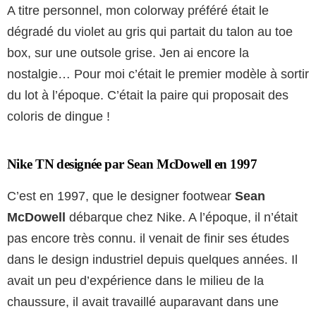
A titre personnel, mon colorway préféré était le
dégradé du violet au gris qui partait du talon au toe
box, sur une outsole grise. Jen ai encore la
nostalgie… Pour moi c’était le premier modèle à sortir
du lot à l’époque. C’était la paire qui proposait des
coloris de dingue !
Nike TN designée par Sean McDowell en 1997
C’est en 1997, que le designer footwear
Sean
McDowell
débarque chez Nike. A l’époque, il n’était
pas encore très connu. il venait de finir ses études
dans le design industriel depuis quelques années. Il
avait un peu d’expérience dans le milieu de la
chaussure, il avait travaillé auparavant dans une