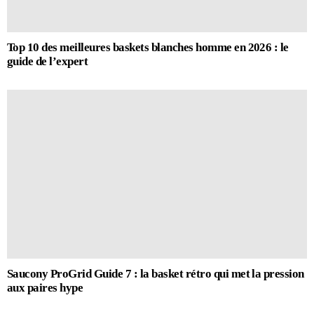
Top 10 des meilleures baskets blanches homme en 2026 : le
guide de l’expert
Saucony ProGrid Guide 7 : la basket rétro qui met la pression
aux paires hype