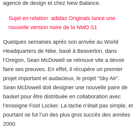
agence de design et chez New Balance.
Sujet en relation
adidas Originals lance une
nouvelle version noire de la NMD S1
Quelques semaines après son arrivée au World
Headquarters de Nike, basé à Beaverton, dans
l’Oregon, Sean McDowell se retrouve vite a devoir
faire ses preuves. En effet, il récupère un premier
projet important et audacieux, le projet “Sky Air”.
Sean McDowell doit designer une nouvelle paire de
basket pour être distribuée en collaboration avec
l’enseigne Foot Locker. La tache n’était pas simple, et
pourtant se fut l’un des plus gros succès des années
2000.