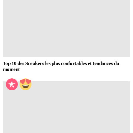
Top 10 des Sneakers les plus confortables et tendances du
moment