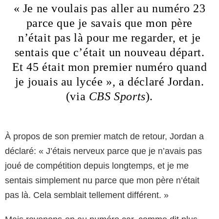
« Je ne voulais pas aller au numéro 23
parce que je savais que mon père
n’était pas là pour me regarder, et je
sentais que c’était un nouveau départ.
Et 45 était mon premier numéro quand
je jouais au lycée », a déclaré Jordan.
(via
CBS Sports
).
À propos de son premier match de retour, Jordan a
déclaré: « J’étais nerveux parce que je n’avais pas
joué de compétition depuis longtemps, et je me
sentais simplement nu parce que mon père n’était
pas là. Cela semblait tellement différent. »