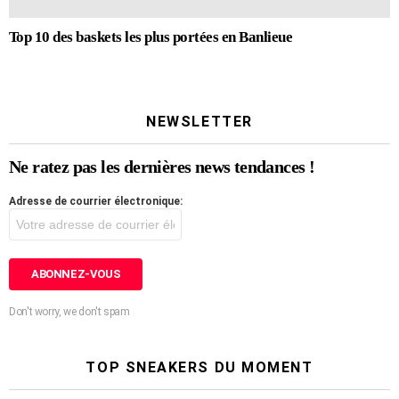
Top 10 des baskets les plus portées en Banlieue
NEWSLETTER
Ne ratez pas les dernières news tendances !
Adresse de courrier électronique:
Don't worry, we don't spam
TOP SNEAKERS DU MOMENT