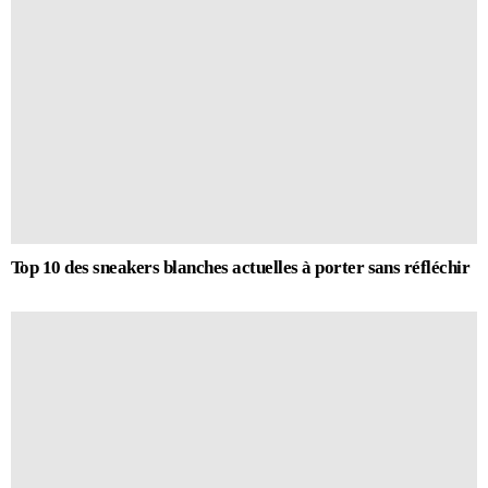
Top 10 des sneakers blanches actuelles à porter sans réfléchir