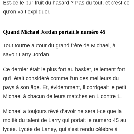
Est-ce le pur fruit du hasard ? Pas du tout, et c’est ce
qu’on va t’expliquer.
Quand Michael Jordan portait le numéro 45
Tout tourne autour du grand frère de Michael, à
savoir Larry Jordan.
Ce dernier était le plus fort au basket, tellement fort
qu’il était considéré comme l’un des meilleurs du
pays à son âge. Et, évidemment, il corrigeait le petit
Michael à chacun de leurs matches en 1 contre 1.
Michael a toujours rêvé d’avoir ne serait-ce que la
moitié du talent de Larry qui portait le numéro 45 au
lycée. Lycée de Laney, qui s’est rendu célèbre à