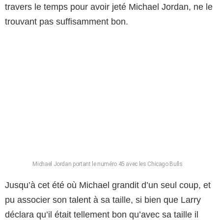
travers le temps pour avoir jeté Michael Jordan, ne le
trouvant pas suffisamment bon.
Michael Jordan portant le numéro 45 avec les Chicago Bulls
Jusqu’à cet été où Michael grandit d’un seul coup, et
pu associer son talent à sa taille, si bien que Larry
déclara qu’il était tellement bon qu’avec sa taille il