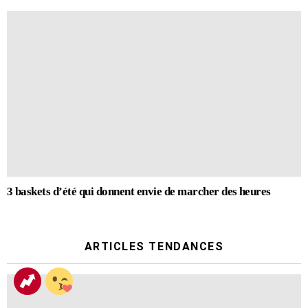
3 baskets d’été qui donnent envie de marcher des heures
ARTICLES TENDANCES