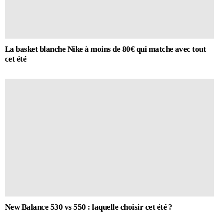
La basket blanche Nike à moins de 80€ qui matche avec tout
cet été
New Balance 530 vs 550 : laquelle choisir cet été ?