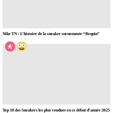
Nike TN : L’histoire de la sneaker surnommée “Requin”
Top 10 des Sneakers les plus vendues en ce début d’année 2025