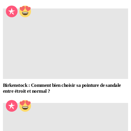
Birkenstock : Comment bien choisir sa pointure de sandale
entre étroit et normal ?