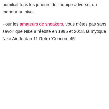
humiliait tous les joueurs de l’équipe adverse, du
meneur au pivot.
Pour les
amateurs de sneakers
, vous n’êtes pas sans
savoir que Nike a réédité en 1995 et 2018, la mytique
Nike Air Jordan 11 Retro ‘Concord 45’