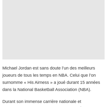
Michael Jordan est sans doute l’un des meilleurs
joueurs de tous les temps en NBA. Celui que l’on
surnomme « His Airness » a joué durant 15 années
dans la National Basketball Association (NBA).
Durant son immense carrière nationale et