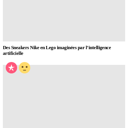
Des Sneakers Nike en Lego imaginées par l’intelligence
artificielle