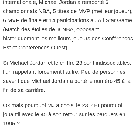
internationale, Michael Jordan a remporté 6
championnats NBA, 5 titres de MVP (meilleur joueur),
6 MVP de finale et 14 participations au All-Star Game
(Match des étoiles de la NBA, opposant
historiquement les meilleurs joueurs des Conférences
Est et Conférences Ouest).
Si Michael Jordan et le chiffre 23 sont indissociables,
l’un rappelant forcément l’autre. Peu de personnes
savent que Michael Jordan a porté le numéro 45 à la
fin de sa carrière.
Ok mais pourquoi MJ a choisi le 23 ? Et pourquoi
joua-t’il avec le 45 à son retour sur les parquets en
1995 ?