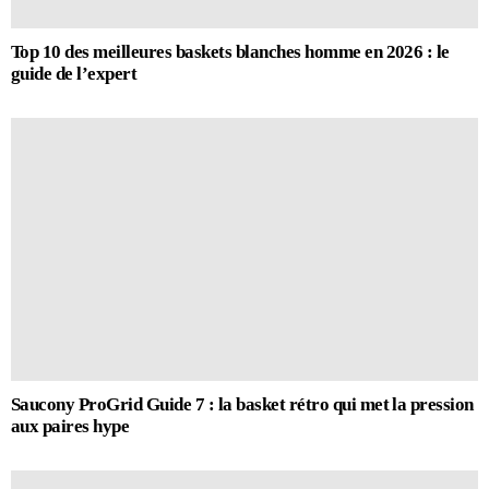
Top 10 des meilleures baskets blanches homme en 2026 : le
guide de l’expert
Saucony ProGrid Guide 7 : la basket rétro qui met la pression
aux paires hype