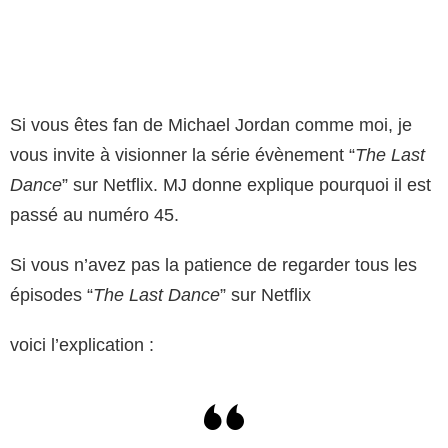
Si vous êtes fan de Michael Jordan comme moi, je
vous invite à visionner la série évènement “
The Last
Dance
” sur Netflix. MJ donne explique pourquoi il est
passé au numéro 45.
Si vous n’avez pas la patience de regarder tous les
épisodes “
The Last Dance
” sur Netflix
voici l’explication :