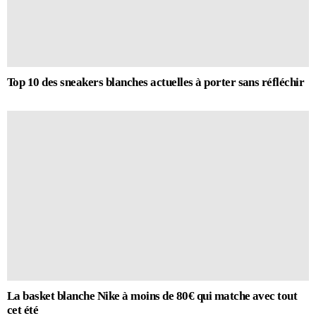
Top 10 des sneakers blanches actuelles à porter sans réfléchir
La basket blanche Nike à moins de 80€ qui matche avec tout
cet été