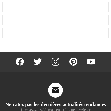
facebook
twitter
instagram
pinterest
youtube
Ne ratez pas les dernières actualités tendances
inscrivez-vous dès maintenant à notre newsletter