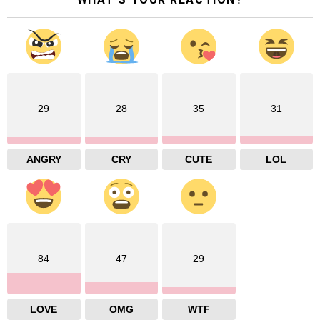
29
28
35
31
ANGRY
CRY
CUTE
LOL
84
47
29
LOVE
OMG
WTF