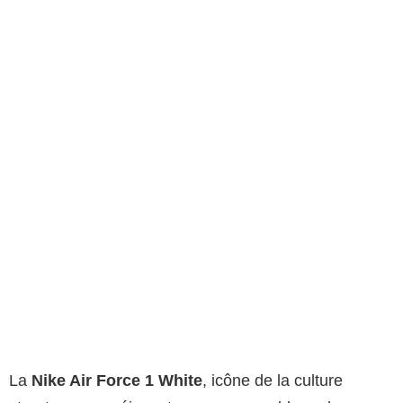
La
Nike Air Force 1 White
, icône de la culture