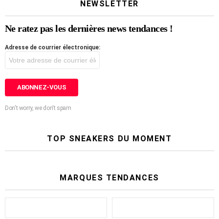
NEWSLETTER
Ne ratez pas les dernières news tendances !
Adresse de courrier électronique:
Don't worry, we don't spam
TOP SNEAKERS DU MOMENT
MARQUES TENDANCES