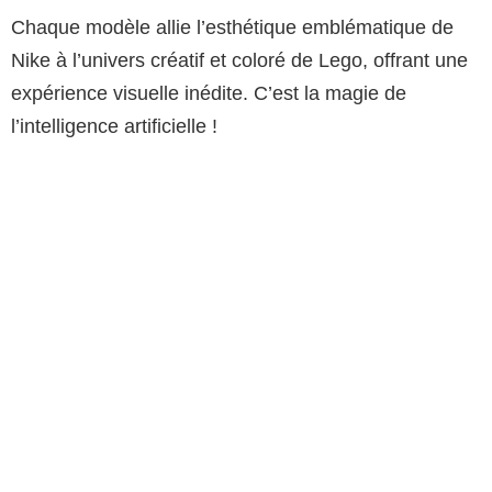
Chaque modèle allie l’esthétique emblématique de
Nike à l’univers créatif et coloré de Lego, offrant une
expérience visuelle inédite. C’est la magie de
l’intelligence artificielle !