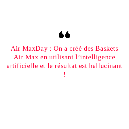
Air MaxDay : On a créé des Baskets
Air Max en utilisant l’intelligence
artificielle et le résultat est hallucinant
!