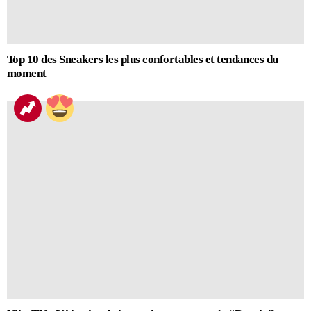
Top 10 des Sneakers les plus confortables et tendances du
moment