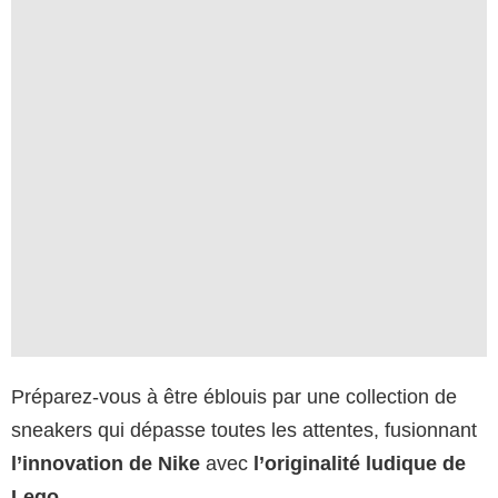
Préparez-vous à être éblouis par une collection de
sneakers qui dépasse toutes les attentes, fusionnant
l’innovation de Nike
avec
l’originalité ludique de
Lego
.