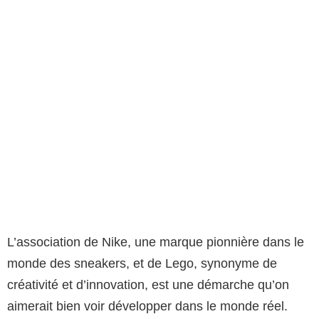
L’association de Nike, une marque pionnière dans le
monde des sneakers, et de Lego, synonyme de
créativité et d’innovation, est une démarche qu’on
aimerait bien voir développer dans le monde réel.