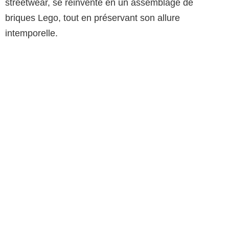
streetwear, se réinvente en un assemblage de
briques Lego, tout en préservant son allure
intemporelle.