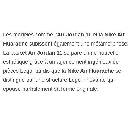
Les modèles comme l’
Air Jordan 11
et la
Nike Air
Huarache
subissent également une métamorphose.
La basket
Air Jordan 11
se pare d’une nouvelle
esthétique grâce à un agencement ingénieux de
pièces Lego, tandis que la
Nike Air Huarache
se
distingue par une structure Lego innovante qui
épouse parfaitement sa forme originale.