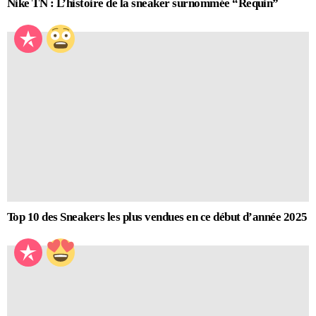
Nike TN : L’histoire de la sneaker surnommée “Requin”
Top 10 des Sneakers les plus vendues en ce début d’année 2025