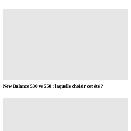
New Balance 530 vs 550 : laquelle choisir cet été ?