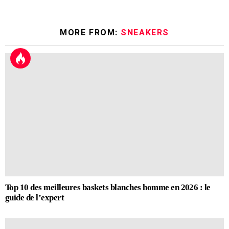
MORE FROM:
SNEAKERS
Top 10 des meilleures baskets blanches homme en 2026 : le
guide de l’expert