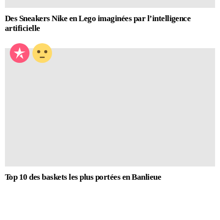
Des Sneakers Nike en Lego imaginées par l’intelligence
artificielle
Top 10 des baskets les plus portées en Banlieue