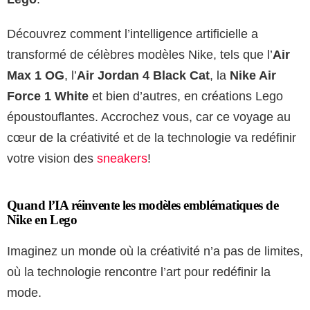
Découvrez comment l’intelligence artificielle a
transformé de célèbres modèles Nike, tels que l’
Air
Max 1 OG
, l’
Air Jordan 4 Black Cat
, la
Nike Air
Force 1 White
et bien d’autres, en créations Lego
époustouflantes. Accrochez vous, car ce voyage au
cœur de la créativité et de la technologie va redéfinir
votre vision des
sneakers
!
Quand l’IA réinvente les modèles emblématiques de
Nike en Lego
Imaginez un monde où la créativité n’a pas de limites,
où la technologie rencontre l’art pour redéfinir la
mode.