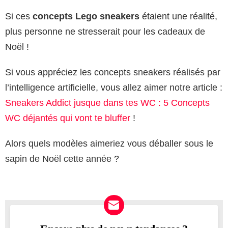
Si ces
concepts Lego sneakers
étaient une réalité,
plus personne ne stresserait pour les cadeaux de
Noël !
Si vous appréciez les concepts sneakers réalisés par
l’intelligence artificielle, vous allez aimer notre article :
Sneakers Addict jusque dans tes WC : 5 Concepts
WC déjantés qui vont te bluffer
!
Alors quels modèles aimeriez vous déballer sous le
sapin de Noël cette année ?
NEWSLETTER