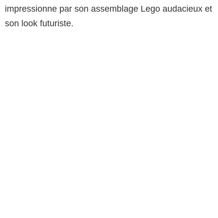
impressionne par son assemblage Lego audacieux et
son look futuriste.