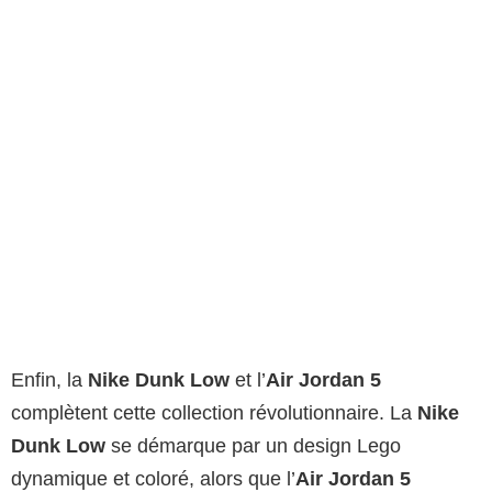
Enfin, la
Nike Dunk Low
et l’
Air Jordan 5
complètent cette collection révolutionnaire. La
Nike
Dunk Low
se démarque par un design Lego
dynamique et coloré, alors que l’
Air Jordan 5