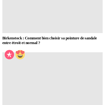
Birkenstock : Comment bien choisir sa pointure de sandale
entre étroit et normal ?