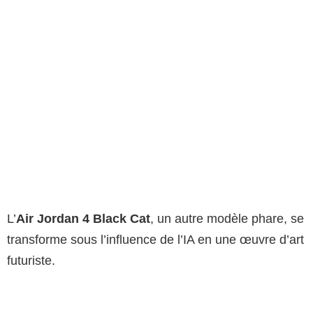
L’
Air Jordan 4 Black Cat
, un autre modèle phare, se
transforme sous l’influence de l’IA en une œuvre d’art
futuriste.