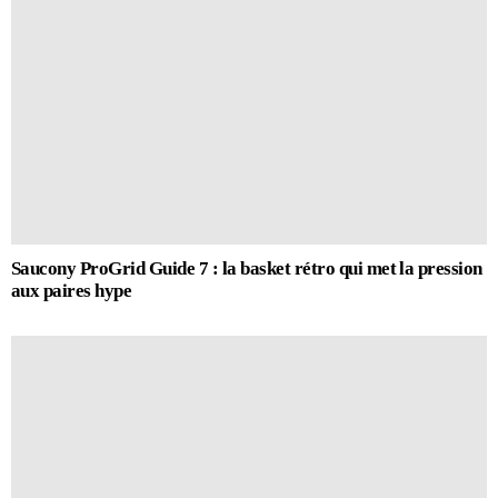
Saucony ProGrid Guide 7 : la basket rétro qui met la pression
aux paires hype