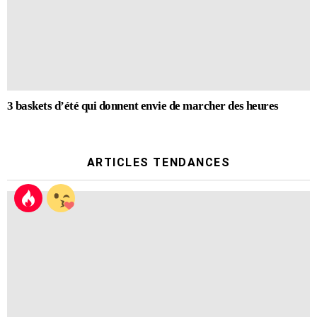
3 baskets d’été qui donnent envie de marcher des heures
ARTICLES TENDANCES