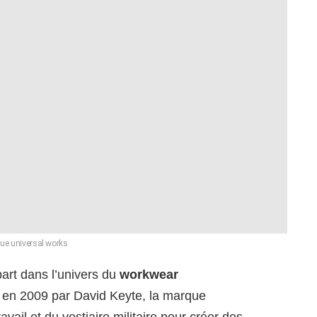
ue universal works
art dans l’univers du
workwear
 en 2009 par David Keyte, la marque