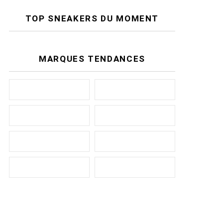
TOP SNEAKERS DU MOMENT
MARQUES TENDANCES