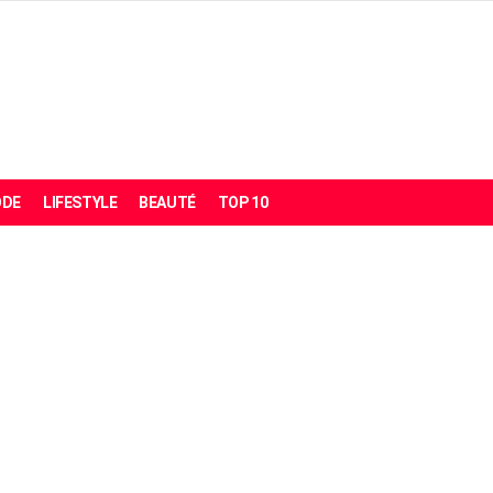
DE
LIFESTYLE
BEAUTÉ
TOP 10