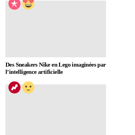
Des Sneakers Nike en Lego imaginées par
l’intelligence artificielle