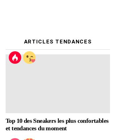
ARTICLES TENDANCES
Top 10 des Sneakers les plus confortables
et tendances du moment