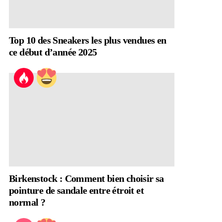
Top 10 des Sneakers les plus vendues en
ce début d’année 2025
Birkenstock : Comment bien choisir sa
pointure de sandale entre étroit et
normal ?