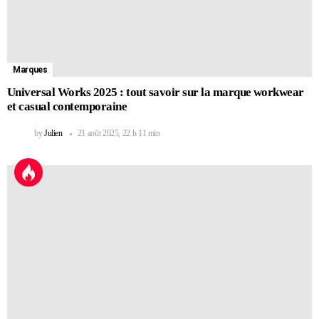
Marques
Universal Works 2025 : tout savoir sur la marque workwear
et casual contemporaine
by
Julien
21 août 2025, 22 h 11 min