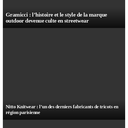
Gramicci : l’histoire et le style de la marque
outdoor devenue culte en streetwear
Nitto Knitwear : l’un des derniers fabricants de tricots en
région parisienne