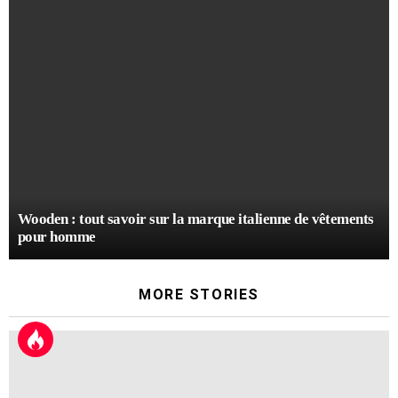
Wooden : tout savoir sur la marque italienne de vêtements
pour homme
MORE STORIES