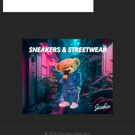
© 2026 The Very Good Blog