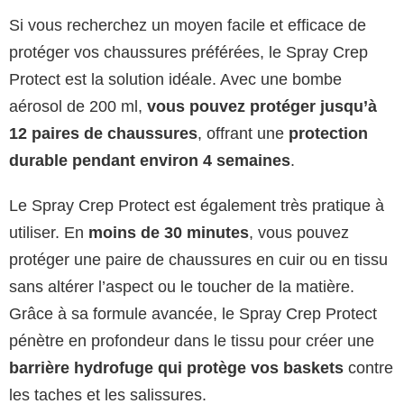
Si vous recherchez un moyen facile et efficace de
protéger vos chaussures préférées, le Spray Crep
Protect est la solution idéale. Avec une bombe
aérosol de 200 ml,
vous pouvez protéger jusqu’à
12 paires de chaussures
, offrant une
protection
durable pendant environ 4 semaines
.
Le Spray Crep Protect est également très pratique à
utiliser. En
moins de 30 minutes
, vous pouvez
protéger une paire de chaussures en cuir ou en tissu
sans altérer l’aspect ou le toucher de la matière.
Grâce à sa formule avancée, le Spray Crep Protect
pénètre en profondeur dans le tissu pour créer une
barrière hydrofuge qui protège vos baskets
contre
les taches et les salissures.