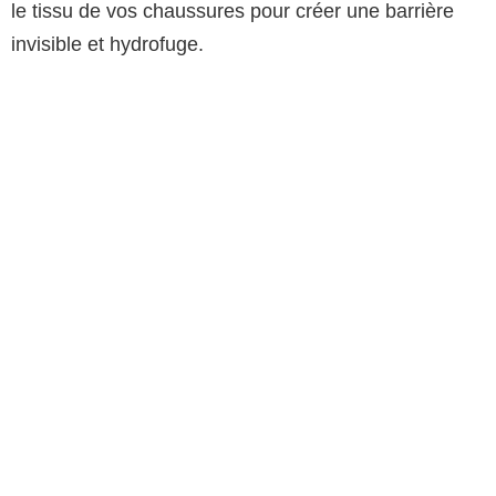
le tissu de vos chaussures pour créer une barrière
invisible et hydrofuge.