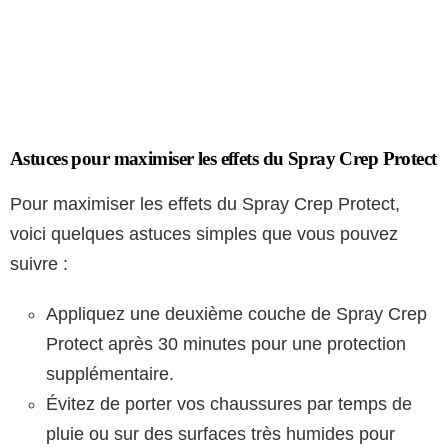
Astuces pour maximiser les effets du Spray Crep Protect
Pour maximiser les effets du Spray Crep Protect,
voici quelques astuces simples que vous pouvez
suivre :
Appliquez une deuxième couche de Spray Crep
Protect après 30 minutes pour une protection
supplémentaire.
Évitez de porter vos chaussures par temps de
pluie ou sur des surfaces très humides pour