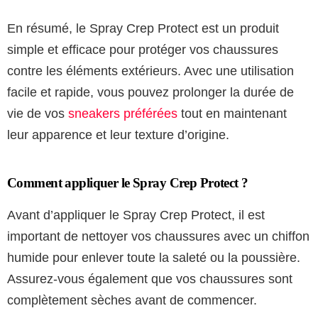
En résumé, le Spray Crep Protect est un produit
simple et efficace pour protéger vos chaussures
contre les éléments extérieurs. Avec une utilisation
facile et rapide, vous pouvez prolonger la durée de
vie de vos
sneakers préférées
tout en maintenant
leur apparence et leur texture d’origine.
Comment appliquer le Spray Crep Protect ?
Avant d’appliquer le Spray Crep Protect, il est
important de nettoyer vos chaussures avec un chiffon
humide pour enlever toute la saleté ou la poussière.
Assurez-vous également que vos chaussures sont
complètement sèches avant de commencer.