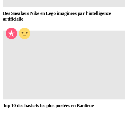
Des Sneakers Nike en Lego imaginées par l’intelligence
artificielle
Top 10 des baskets les plus portées en Banlieue