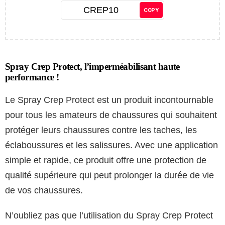
CREP10
COPY
Spray Crep Protect, l’imperméabilisant haute
performance !
Le Spray Crep Protect est un produit incontournable
pour tous les amateurs de chaussures qui souhaitent
protéger leurs chaussures contre les taches, les
éclaboussures et les salissures. Avec une application
simple et rapide, ce produit offre une protection de
qualité supérieure qui peut prolonger la durée de vie
de vos chaussures.
N’oubliez pas que l’utilisation du Spray Crep Protect