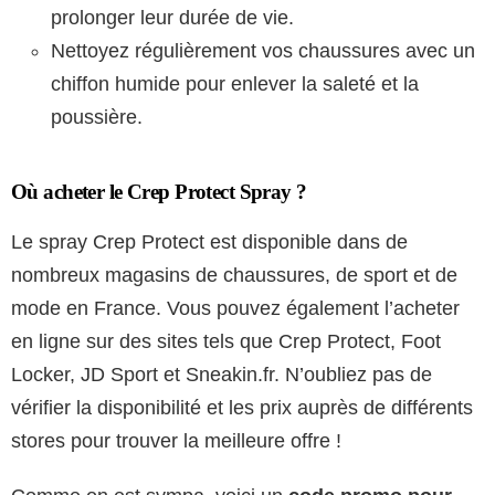
prolonger leur durée de vie.
Nettoyez régulièrement vos chaussures avec un
chiffon humide pour enlever la saleté et la
poussière.
Où acheter le Crep Protect Spray ?
Le spray Crep Protect est disponible dans de
nombreux magasins de chaussures, de sport et de
mode en France. Vous pouvez également l’acheter
en ligne sur des sites tels que Crep Protect, Foot
Locker, JD Sport et Sneakin.fr. N’oubliez pas de
vérifier la disponibilité et les prix auprès de différents
stores pour trouver la meilleure offre !