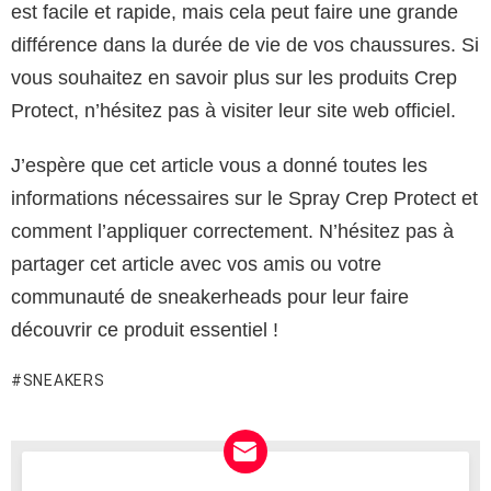
est facile et rapide, mais cela peut faire une grande
différence dans la durée de vie de vos chaussures. Si
vous souhaitez en savoir plus sur les produits Crep
Protect, n’hésitez pas à visiter leur site web officiel.
J’espère que cet article vous a donné toutes les
informations nécessaires sur le Spray Crep Protect et
comment l’appliquer correctement. N’hésitez pas à
partager cet article avec vos amis ou votre
communauté de sneakerheads pour leur faire
découvrir ce produit essentiel !
SNEAKERS