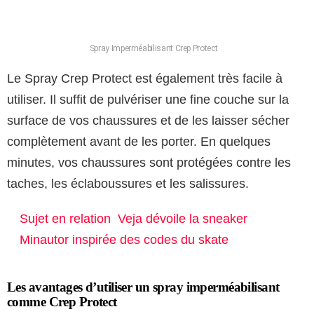
Spray Imperméabilisant Crep Protect
Le Spray Crep Protect est également très facile à
utiliser. Il suffit de pulvériser une fine couche sur la
surface de vos chaussures et de les laisser sécher
complètement avant de les porter. En quelques
minutes, vos chaussures sont protégées contre les
taches, les éclaboussures et les salissures.
Sujet en relation
Veja dévoile la sneaker
Minautor inspirée des codes du skate
Les avantages d’utiliser un spray imperméabilisant
comme Crep Protect