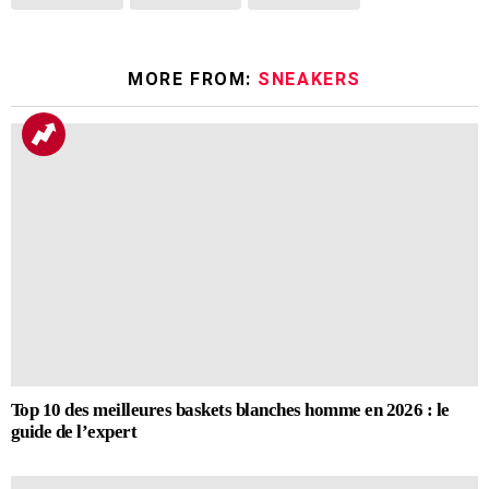
MORE FROM:
SNEAKERS
Top 10 des meilleures baskets blanches homme en 2026 : le
guide de l’expert