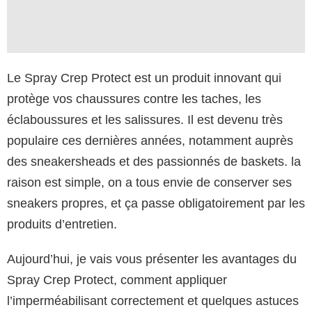
Le Spray Crep Protect est un produit innovant qui
protège vos chaussures contre les taches, les
éclaboussures et les salissures. Il est devenu très
populaire ces dernières années, notamment auprès
des sneakersheads et des passionnés de baskets. la
raison est simple, on a tous envie de conserver ses
sneakers propres, et ça passe obligatoirement par les
produits d’entretien.
Aujourd’hui, je vais vous présenter les avantages du
Spray Crep Protect, comment appliquer
l’imperméabilisant correctement et quelques astuces