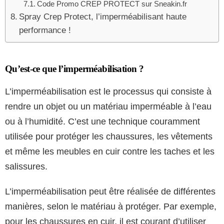
Code Promo CREP PROTECT sur Sneakin.fr
Spray Crep Protect, l’imperméabilisant haute
performance !
Qu’est-ce que l’imperméabilisation ?
L’imperméabilisation est le processus qui consiste à
rendre un objet ou un matériau imperméable à l’eau
ou à l’humidité. C’est une technique couramment
utilisée pour protéger les chaussures, les vêtements
et même les meubles en cuir contre les taches et les
salissures.
L’imperméabilisation peut être réalisée de différentes
manières, selon le matériau à protéger. Par exemple,
pour les chaussures en cuir, il est courant d’utiliser