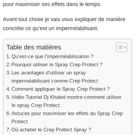
pour maximiser ses effets dans le temps.
Avant tout chose je vais vous expliquer de manière
concrète ce qu’est un imperméabilisant.
Table des matières
Qu’est-ce que l’imperméabilisation ?
Pourquoi utiliser le Spray Crep Protect ?
Les avantages d’utiliser un spray
imperméabilisant comme Crep Protect
Comment appliquer le Spray Crep Protect ?
Vidéo Tutoriel Dj Khaled montre comment utiliser
le spray Crep Protect
Astuces pour maximiser les effets du Spray Crep
Protect
Où acheter le Crep Protect Spray ?