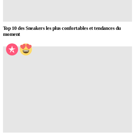
Top 10 des Sneakers les plus confortables et tendances du
moment