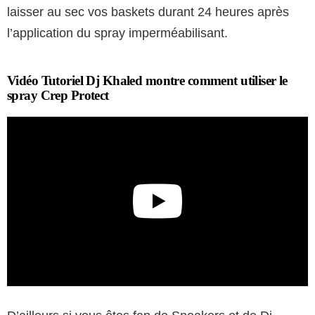
laisser au sec vos baskets durant 24 heures après
l’application du spray imperméabilisant.
Vidéo Tutoriel Dj Khaled montre comment utiliser le
spray Crep Protect