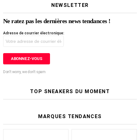
NEWSLETTER
Ne ratez pas les dernières news tendances !
Adresse de courrier électronique:
Don't worry, we don't spam
TOP SNEAKERS DU MOMENT
MARQUES TENDANCES