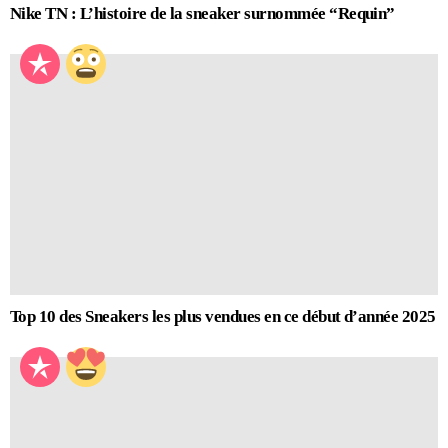
Nike TN : L’histoire de la sneaker surnommée “Requin”
Top 10 des Sneakers les plus vendues en ce début d’année 2025