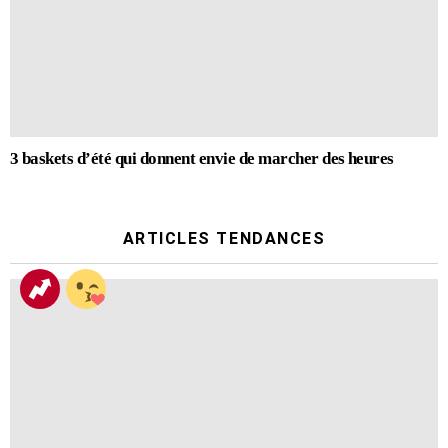
3 baskets d’été qui donnent envie de marcher des heures
ARTICLES TENDANCES