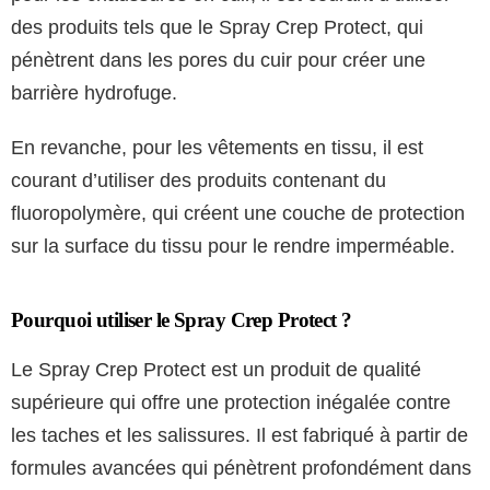
des produits tels que le Spray Crep Protect, qui
pénètrent dans les pores du cuir pour créer une
barrière hydrofuge.
En revanche, pour les vêtements en tissu, il est
courant d’utiliser des produits contenant du
fluoropolymère, qui créent une couche de protection
sur la surface du tissu pour le rendre imperméable.
Pourquoi utiliser le Spray Crep Protect ?
Le Spray Crep Protect est un produit de qualité
supérieure qui offre une protection inégalée contre
les taches et les salissures. Il est fabriqué à partir de
formules avancées qui pénètrent profondément dans