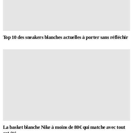
Top 10 des sneakers blanches actuelles à porter sans réfléchir
La basket blanche Nike à moins de 80€ qui matche avec tout