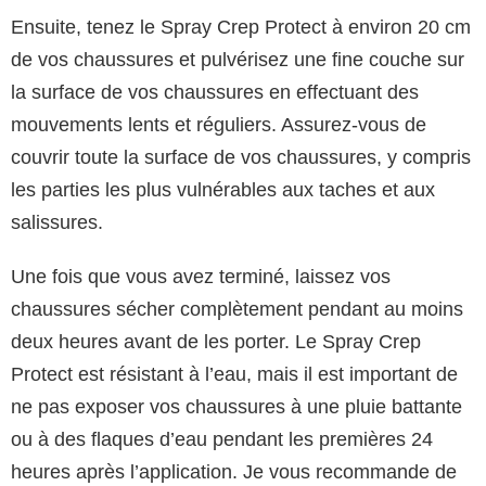
Ensuite, tenez le Spray Crep Protect à environ 20 cm
de vos chaussures et pulvérisez une fine couche sur
la surface de vos chaussures en effectuant des
mouvements lents et réguliers. Assurez-vous de
couvrir toute la surface de vos chaussures, y compris
les parties les plus vulnérables aux taches et aux
salissures.
Une fois que vous avez terminé, laissez vos
chaussures sécher complètement pendant au moins
deux heures avant de les porter. Le Spray Crep
Protect est résistant à l’eau, mais il est important de
ne pas exposer vos chaussures à une pluie battante
ou à des flaques d’eau pendant les premières 24
heures après l’application. Je vous recommande de