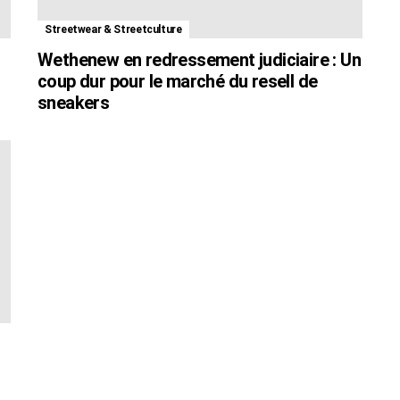
Streetwear & Streetculture
Wethenew en redressement judiciaire : Un
coup dur pour le marché du resell de
sneakers