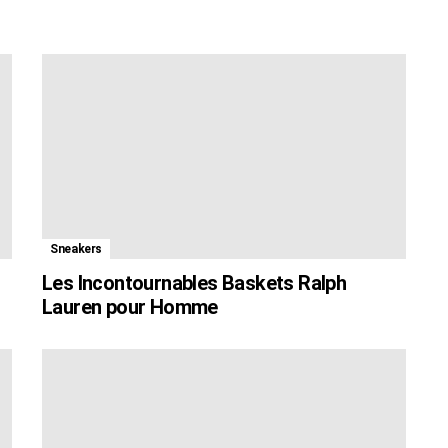
Sneakers
Les Incontournables Baskets Ralph
Lauren pour Homme