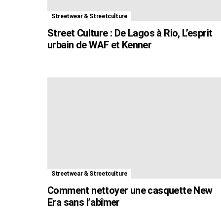
Streetwear & Streetculture
Street Culture : De Lagos à Rio, L’esprit
urbain de WAF et Kenner
Streetwear & Streetculture
Comment nettoyer une casquette New
Era sans l’abîmer