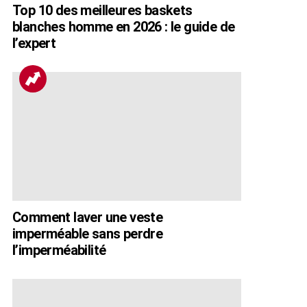
Top 10 des meilleures baskets
blanches homme en 2026 : le guide de
l’expert
Comment laver une veste
imperméable sans perdre
l’imperméabilité