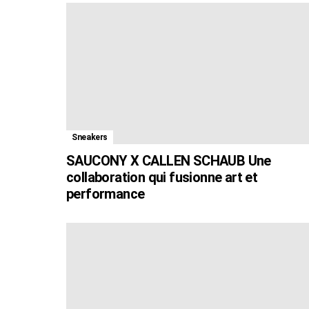
Sneakers
SAUCONY X CALLEN SCHAUB Une
collaboration qui fusionne art et
performance