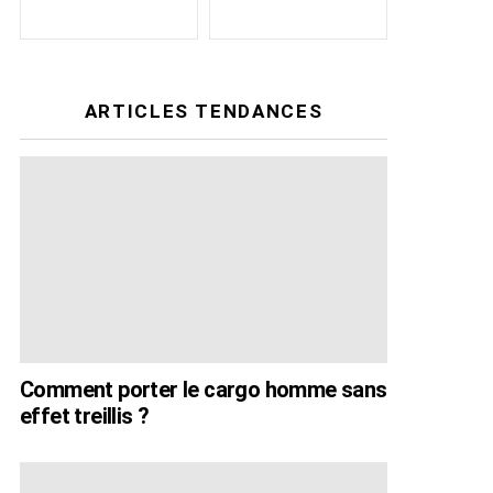
ARTICLES TENDANCES
Comment porter le cargo homme sans
effet treillis ?