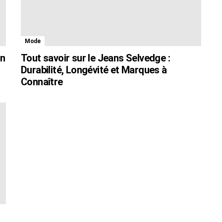
Mode
en
Tout savoir sur le Jeans Selvedge :
Durabilité, Longévité et Marques à
Connaître