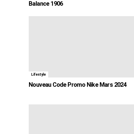
Balance 1906
Lifestyle
Nouveau Code Promo Nike Mars 2024