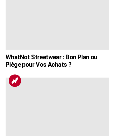
WhatNot Streetwear : Bon Plan ou
Piège pour Vos Achats ?