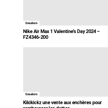
Sneakers
Nike Air Max 1 Valentine’s Day 2024 –
FZ4346-200
Sneakers
Kikikickz une vente aux enchères pour