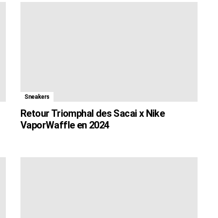
Sneakers
Retour Triomphal des Sacai x Nike
VaporWaffle en 2024