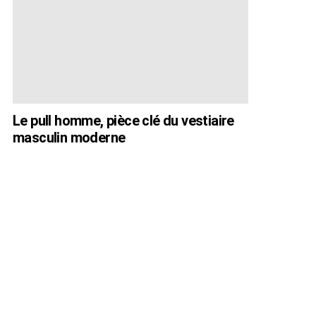
Le pull homme, pièce clé du vestiaire
masculin moderne