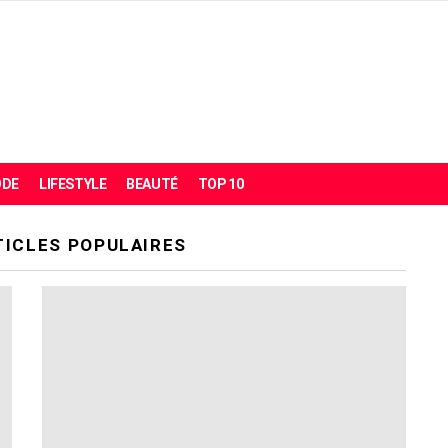
DE
LIFESTYLE
BEAUTÉ
TOP 10
TICLES POPULAIRES