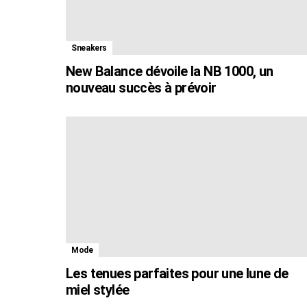
Sneakers
New Balance dévoile la NB 1000, un
nouveau succès à prévoir
Mode
Les tenues parfaites pour une lune de
miel stylée