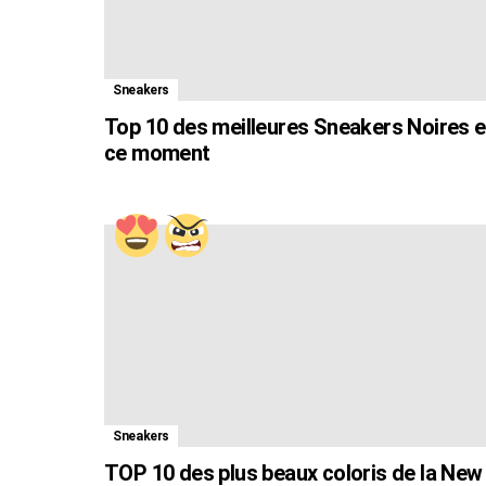
Sneakers
Top 10 des meilleures Sneakers Noires 
ce moment
Sneakers
TOP 10 des plus beaux coloris de la New