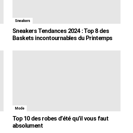
Sneakers
Sneakers Tendances 2024 : Top 8 des
Baskets incontournables du Printemps
Mode
Top 10 des robes d’été qu’il vous faut
absolument