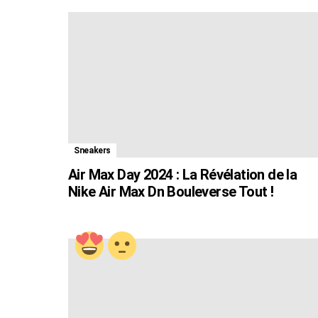
Sneakers
Air Max Day 2024 : La Révélation de la
Nike Air Max Dn Bouleverse Tout !