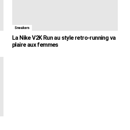
Sneakers
La Nike V2K Run au style retro-running va
plaire aux femmes