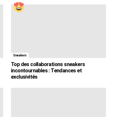
Sneakers
Top des collaborations sneakers
incontournables : Tendances et
exclusivités