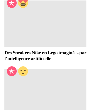
Des Sneakers Nike en Lego imaginées par
l’intelligence artificielle