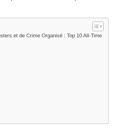
ters et de Crime Organisé : Top 10 All-Time