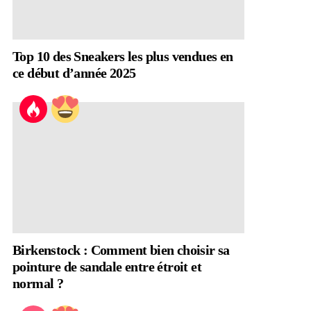
Top 10 des Sneakers les plus vendues en
ce début d’année 2025
Birkenstock : Comment bien choisir sa
pointure de sandale entre étroit et
normal ?