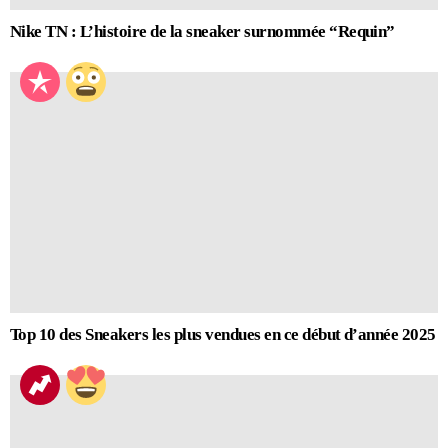
Nike TN : L’histoire de la sneaker surnommée “Requin”
Top 10 des Sneakers les plus vendues en ce début d’année 2025