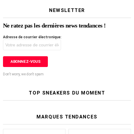
NEWSLETTER
Ne ratez pas les dernières news tendances !
Adresse de courrier électronique:
Don't worry, we don't spam
TOP SNEAKERS DU MOMENT
MARQUES TENDANCES