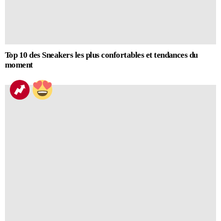
Top 10 des Sneakers les plus confortables et tendances du
moment