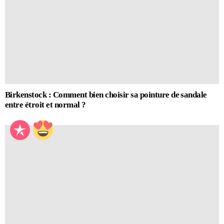
Birkenstock : Comment bien choisir sa pointure de sandale
entre étroit et normal ?