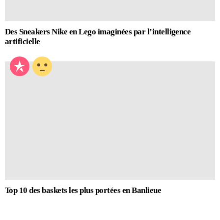
Des Sneakers Nike en Lego imaginées par l’intelligence
artificielle
Top 10 des baskets les plus portées en Banlieue