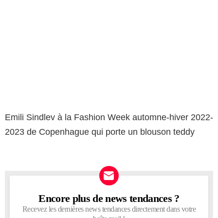
Emili Sindlev à la Fashion Week automne-hiver 2022-
2023 de Copenhague qui porte un blouson teddy
Encore plus de news tendances ?
NEWSLETTER
Recevez les dernières news tendances directement dans votre