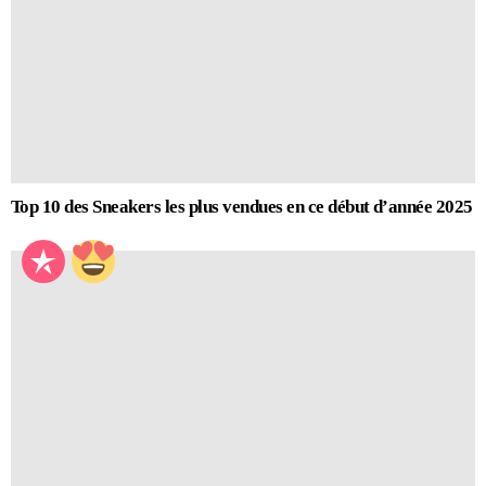
Top 10 des Sneakers les plus vendues en ce début d’année 2025