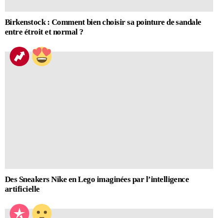
Birkenstock : Comment bien choisir sa pointure de sandale
entre étroit et normal ?
Des Sneakers Nike en Lego imaginées par l’intelligence
artificielle