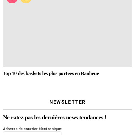
Top 10 des baskets les plus portées en Banlieue
NEWSLETTER
Ne ratez pas les dernières news tendances !
Adresse de courrier électronique: