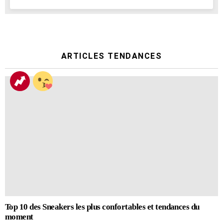
ARTICLES TENDANCES
Top 10 des Sneakers les plus confortables et tendances du
moment