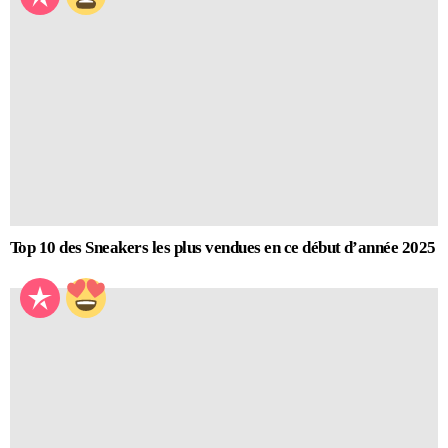
Top 10 des Sneakers les plus vendues en ce début d’année 2025