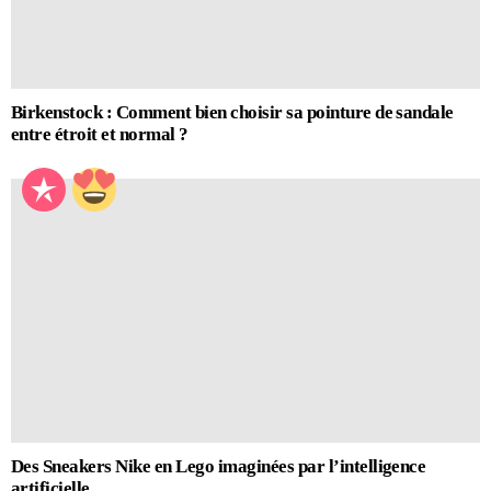
Birkenstock : Comment bien choisir sa pointure de sandale
entre étroit et normal ?
Des Sneakers Nike en Lego imaginées par l’intelligence
artificielle