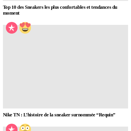
Top 10 des Sneakers les plus confortables et tendances du
moment
Nike TN : L’histoire de la sneaker surnommée “Requin”