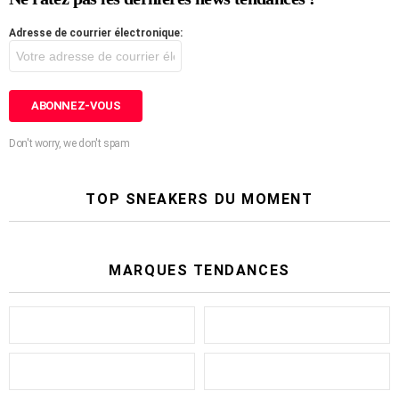
Adresse de courrier électronique:
Don't worry, we don't spam
TOP SNEAKERS DU MOMENT
MARQUES TENDANCES