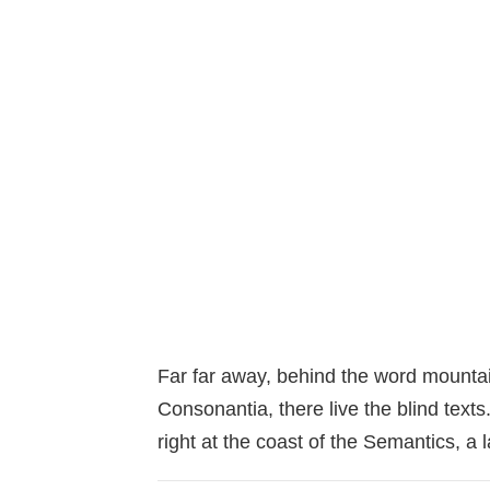
Far far away, behind the word mountai
Consonantia, there live the blind text
right at the coast of the Semantics, a