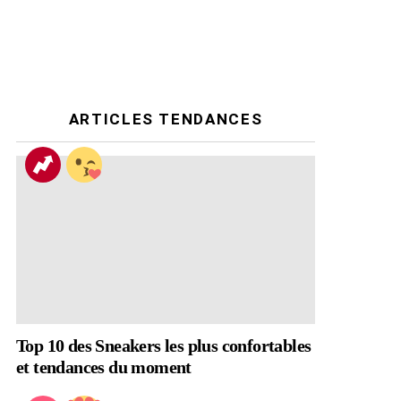
ARTICLES TENDANCES
Top 10 des Sneakers les plus confortables
et tendances du moment