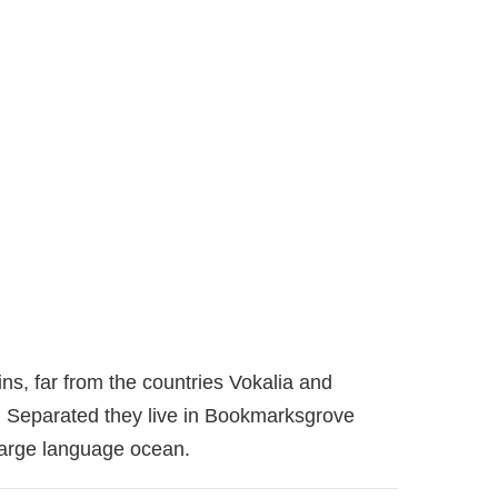
ns, far from the countries Vokalia and
s. Separated they live in Bookmarksgrove
 large language ocean.