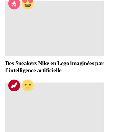
Des Sneakers Nike en Lego imaginées par
l’intelligence artificielle