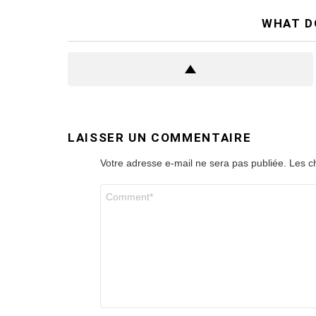
WHAT D
LAISSER UN COMMENTAIRE
Votre adresse e-mail ne sera pas publiée.
Les c
Commentaire
*