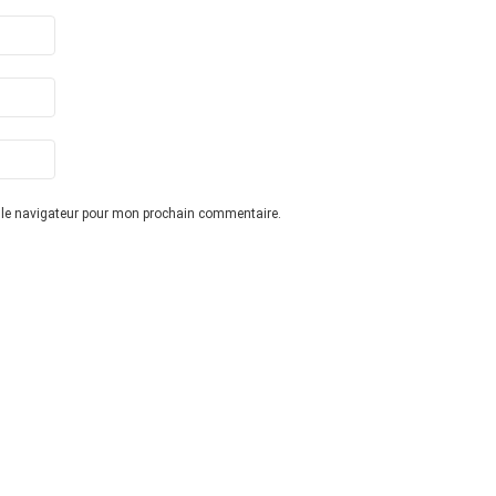
 le navigateur pour mon prochain commentaire.