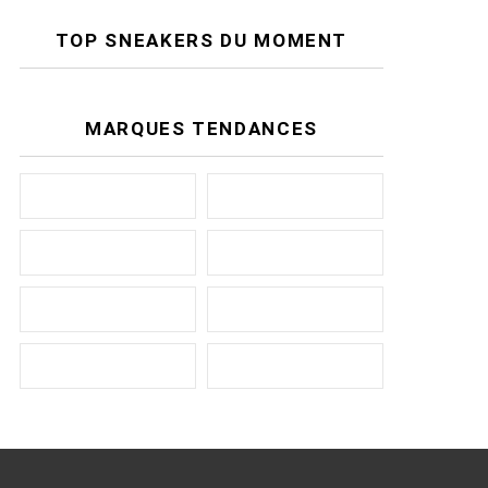
TOP SNEAKERS DU MOMENT
MARQUES TENDANCES