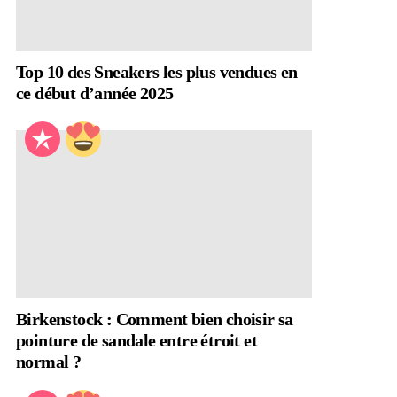
Top 10 des Sneakers les plus vendues en
ce début d’année 2025
Birkenstock : Comment bien choisir sa
pointure de sandale entre étroit et
normal ?