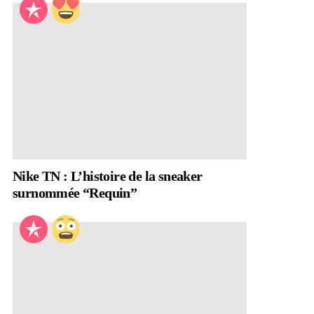
Nike TN : L’histoire de la sneaker
surnommée “Requin”