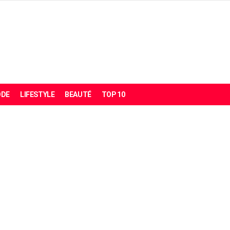
DE
LIFESTYLE
BEAUTÉ
TOP 10