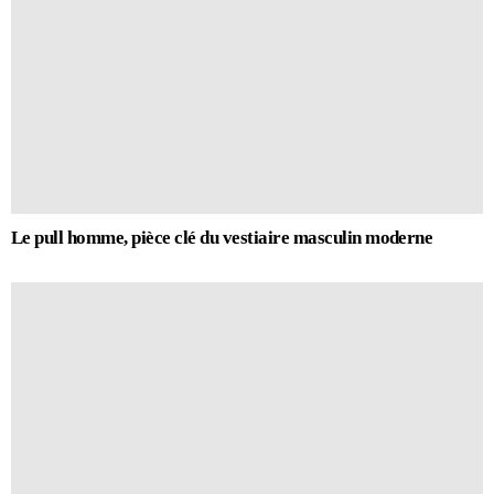
Le pull homme, pièce clé du vestiaire masculin moderne