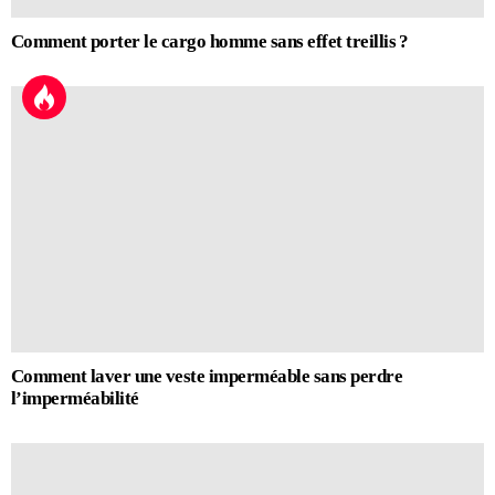
Comment porter le cargo homme sans effet treillis ?
Comment laver une veste imperméable sans perdre
l’imperméabilité