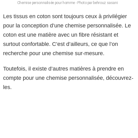
Chemise personnalisée pour homme - Photo par behrouz sasani
Les tissus en coton sont toujours ceux à privilégier
pour la conception d’une chemise personnalisée. Le
coton est une matière avec un fibre résistant et
surtout confortable. C’est d’ailleurs, ce que l’on
recherche pour une chemise sur-mesure.
Toutefois, il existe d’autres matières à prendre en
compte pour une chemise personnalisée, découvrez-
les.