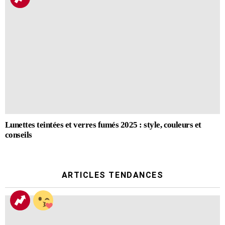
Lunettes teintées et verres fumés 2025 : style, couleurs et
conseils
ARTICLES TENDANCES