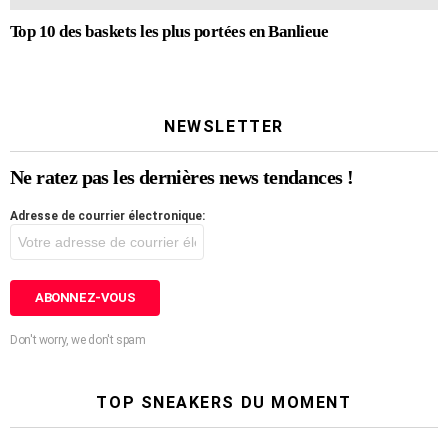
Top 10 des baskets les plus portées en Banlieue
NEWSLETTER
Ne ratez pas les dernières news tendances !
Adresse de courrier électronique:
Don't worry, we don't spam
TOP SNEAKERS DU MOMENT