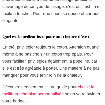
L’avantage de ce type de tissage, c’est qu’il est fin et
facile à toucher. Pour une chemise douce et surtout
élégante.
Quel est le meilleur tissu pour une chemise d’été ?
En été, privilégier toujours le coton. Attention quand
même à ne pas choisir un coton trop épais. Pour
vous faciliter, privilégiez également la popeline, car
elle est très agréable à porter. Une matière à ne pas
manquer pour vous tenir loin de la chaleur.
Découvrez également ici :un guide pour
choisir la
meilleure chemise personnalisée
selon votre style et
votre budget.