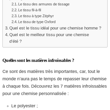
Le tissu des armures de tissage
Le tissu fil-à-fil
Le tissu à type Zéphyr
Le tissu de type Oxford
Quel est le tissu idéal pour une chemise homme ?
Quel est le meilleur tissu pour une chemise
d’été ?
Quelles sont les matières infroissables ?
Ce sont des matières très importantes, car, tout le
monde n’aura pas le temps de repasser leur chemise
à chaque fois. Découvrez les 7 matières infroissables
pour une chemise personnalisée :
Le polyester ;