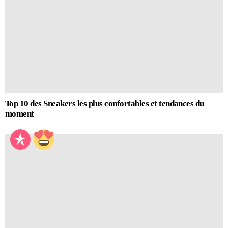
Top 10 des Sneakers les plus confortables et tendances du
moment