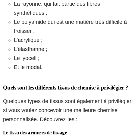
La rayonne, qui fait partie des fibres
synthétiques ;
Le polyamide qui est une matière très difficile à
froisser ;
L’acrylique ;
L’élasthanne ;
Le lyocell ;
Et le modal.
Quels sont les différents tissus de chemise à privilégier ?
Quelques types de tissus sont également à privilégier
si vous voulez concevoir une meilleure chemise
personnalisée. Découvrez-les :
Le tissu des armures de tissage