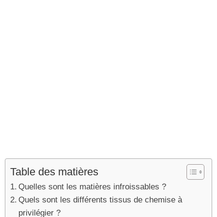
Table des matières
Quelles sont les matières infroissables ?
Quels sont les différents tissus de chemise à
privilégier ?