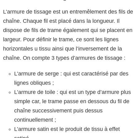
L’armure de tissage est un entremêlement des fils de
chaîne. Chaque fil est placé dans la longueur. Il
dispose de fils de trame également qui se placent en
largeur. Pour définir le trame, ce sont les lignes
horizontales u tissu ainsi que l’inversement de la
chaîne. On compte 3 types d’armures de tissage :
L’armure de serge : qui est caractérisé par des
lignes obliques ;
L’armure de toile : qui est un type d’armure plus
simple car, le trame passe en dessous du fil de
chaîne successivement puis dessus
continuellement ;
L’armure satin est le produit de tissu à effet