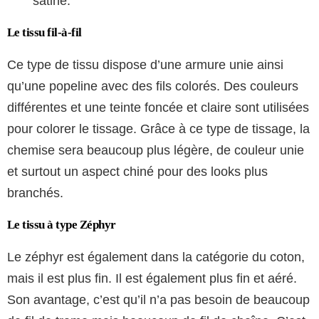
satiné.
Le tissu fil-à-fil
Ce type de tissu dispose d’une armure unie ainsi
qu’une popeline avec des fils colorés. Des couleurs
différentes et une teinte foncée et claire sont utilisées
pour colorer le tissage. Grâce à ce type de tissage, la
chemise sera beaucoup plus légère, de couleur unie
et surtout un aspect chiné pour des looks plus
branchés.
Le tissu à type Zéphyr
Le zéphyr est également dans la catégorie du coton,
mais il est plus fin. Il est également plus fin et aéré.
Son avantage, c’est qu’il n’a pas besoin de beaucoup