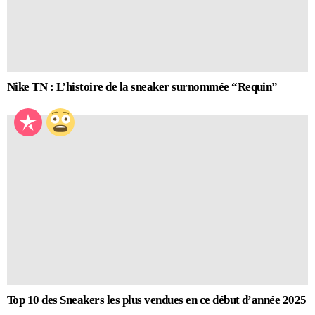
Nike TN : L’histoire de la sneaker surnommée “Requin”
Top 10 des Sneakers les plus vendues en ce début d’année 2025