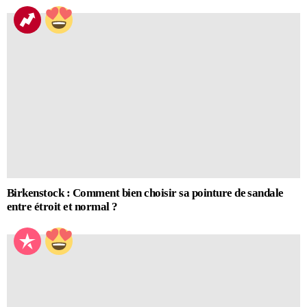
Birkenstock : Comment bien choisir sa pointure de sandale
entre étroit et normal ?