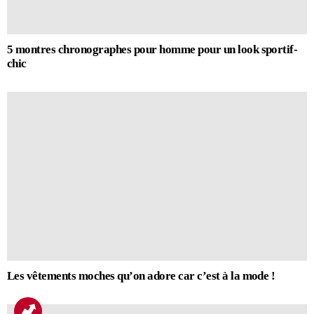
5 montres chronographes pour homme pour un look sportif-
chic
Les vêtements moches qu’on adore car c’est à la mode !