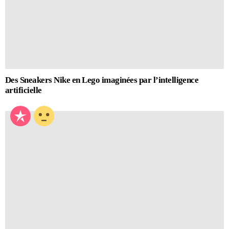
Des Sneakers Nike en Lego imaginées par l’intelligence
artificielle