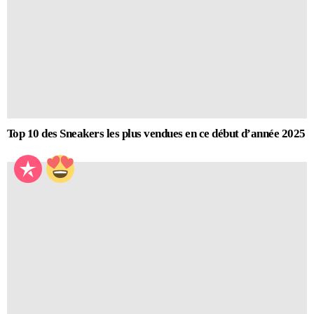
Top 10 des Sneakers les plus vendues en ce début d’année 2025