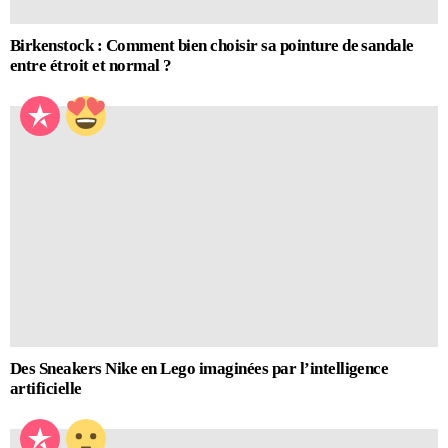
Birkenstock : Comment bien choisir sa pointure de sandale
entre étroit et normal ?
Des Sneakers Nike en Lego imaginées par l’intelligence
artificielle