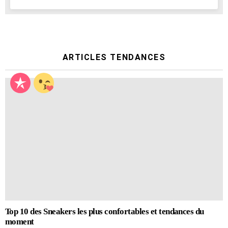
ARTICLES TENDANCES
Top 10 des Sneakers les plus confortables et tendances du
moment