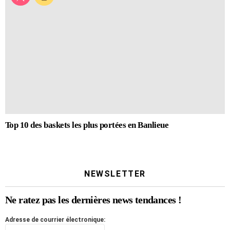
Top 10 des baskets les plus portées en Banlieue
NEWSLETTER
Ne ratez pas les dernières news tendances !
Adresse de courrier électronique: