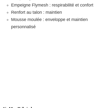
Empeigne Flymesh : respirabilité et confort
Renfort au talon : maintien
Mousse moulée : enveloppe et maintien
personnalisé