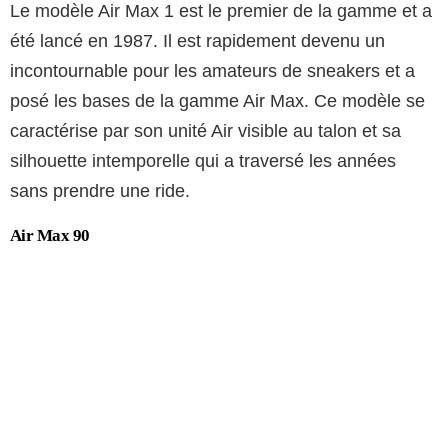
Le modèle Air Max 1 est le premier de la gamme et a
été lancé en 1987. Il est rapidement devenu un
incontournable pour les amateurs de sneakers et a
posé les bases de la gamme Air Max. Ce modèle se
caractérise par son unité Air visible au talon et sa
silhouette intemporelle qui a traversé les années
sans prendre une ride.
Air Max 90