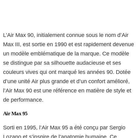
L’Air Max 90, initialement connue sous le nom d’Air
Max III, est sortie en 1990 et est rapidement devenue
un modèle emblématique de la marque. Ce modèle
se distingue par sa silhouette audacieuse et ses
couleurs vives qui ont marqué les années 90. Dotée
d’une unité Air plus grande et d’un confort amélioré,
l’Air Max 90 est une référence en matière de style et
de performance.
Air Max 95
Sorti en 1995, l’Air Max 95 a été conçu par Sergio
Lozano et s’inspire de l’anatomie humaine. Ce