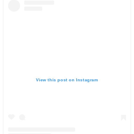
View this post on Instagram