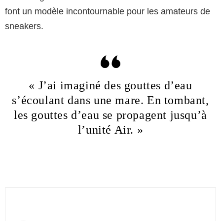
font un modèle incontournable pour les amateurs de
sneakers.
« J’ai imaginé des gouttes d’eau
s’écoulant dans une mare. En tombant,
les gouttes d’eau se propagent jusqu’à
l’unité Air. »