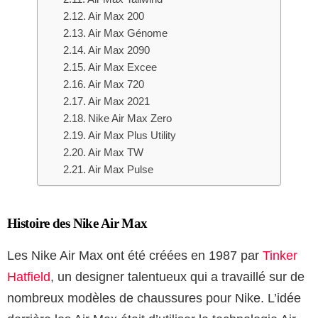
Air Max 200
Air Max Génome
Air Max 2090
Air Max Excee
Air Max 720
Air Max 2021
Nike Air Max Zero
Air Max Plus Utility
Air Max TW
Air Max Pulse
Histoire des Nike Air Max
Les Nike Air Max ont été créées en 1987 par
Tinker
Hatfield
, un designer talentueux qui a travaillé sur de
nombreux modèles de chaussures pour Nike. L’idée