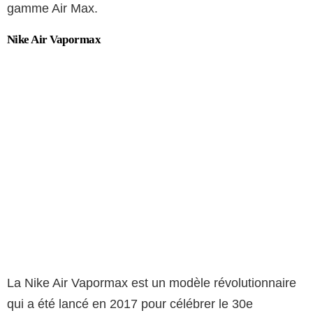
gamme Air Max.
Nike Air Vapormax
La Nike Air Vapormax est un modèle révolutionnaire
qui a été lancé en 2017 pour célébrer le 30e