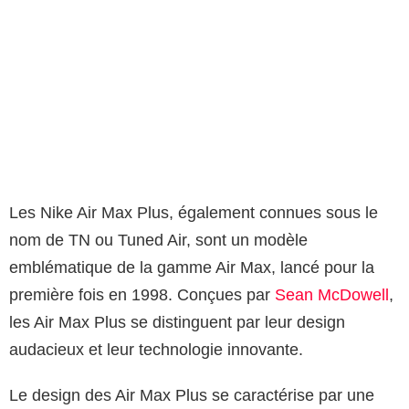
Les Nike Air Max Plus, également connues sous le
nom de TN ou Tuned Air, sont un modèle
emblématique de la gamme Air Max, lancé pour la
première fois en 1998. Conçues par
Sean McDowell
,
les Air Max Plus se distinguent par leur design
audacieux et leur technologie innovante.
Le design des Air Max Plus se caractérise par une