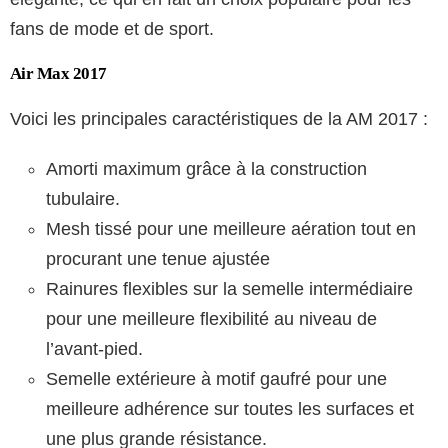
fans de mode et de sport.
Air Max 2017
Voici les principales caractéristiques de la AM 2017 :
Amorti maximum grâce à la construction
tubulaire.
Mesh tissé pour une meilleure aération tout en
procurant une tenue ajustée
Rainures flexibles sur la semelle intermédiaire
pour une meilleure flexibilité au niveau de
l’avant-pied.
Semelle extérieure à motif gaufré pour une
meilleure adhérence sur toutes les surfaces et
une plus grande résistance.