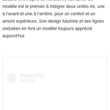
modèle est le premier à intégrer deux unités Air, une
à l’avant et une à l’arrière, pour un confort et un
amorti supérieurs. Son design futuriste et ses lignes
ondulées en font un modèle toujours apprécié
aujourd’hui.