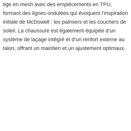
tige en mesh avec des empiècements en TPU,
formant des lignes ondulées qui évoquent l’inspiration
initiale de McDowell : les palmiers et les couchers de
soleil. La chaussure est également équipée d’un
système de laçage intégré et d’un renfort externe au
talon, offrant un maintien et un ajustement optimaux.