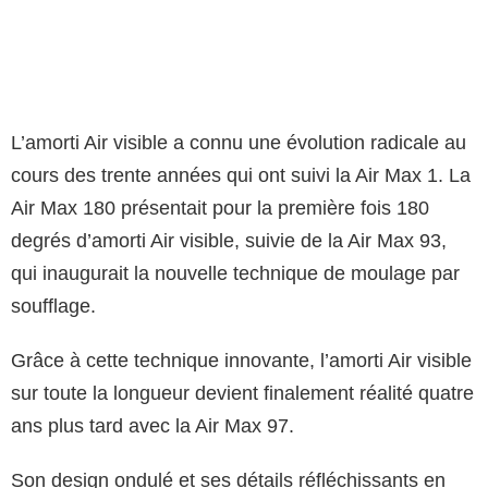
L’amorti Air visible a connu une évolution radicale au
cours des trente années qui ont suivi la Air Max 1. La
Air Max 180 présentait pour la première fois 180
degrés d’amorti Air visible, suivie de la Air Max 93,
qui inaugurait la nouvelle technique de moulage par
soufflage.
Grâce à cette technique innovante, l’amorti Air visible
sur toute la longueur devient finalement réalité quatre
ans plus tard avec la Air Max 97.
Son design ondulé et ses détails réfléchissants en