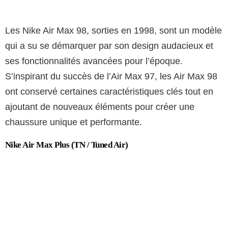
Les Nike Air Max 98, sorties en 1998, sont un modèle
qui a su se démarquer par son design audacieux et
ses fonctionnalités avancées pour l’époque.
S’inspirant du succès de l’Air Max 97, les Air Max 98
ont conservé certaines caractéristiques clés tout en
ajoutant de nouveaux éléments pour créer une
chaussure unique et performante.
Nike Air Max Plus (TN / Tuned Air)