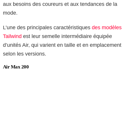
aux besoins des coureurs et aux tendances de la
mode.
L’une des principales caractéristiques
des modèles
Tailwind
est leur semelle intermédiaire équipée
d’unités Air, qui varient en taille et en emplacement
selon les versions.
Air Max 200