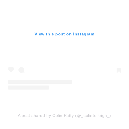
View this post on Instagram
A post shared by Colin Patty (@_colintolleigh_)