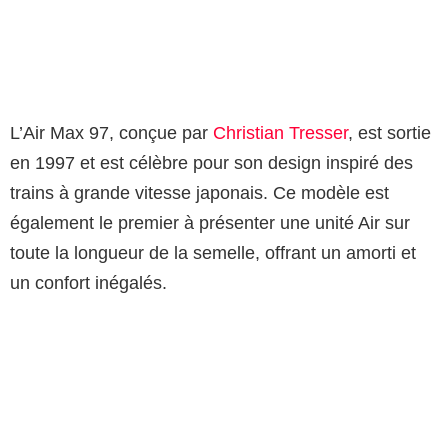
L’Air Max 97, conçue par
Christian Tresser
, est sortie
en 1997 et est célèbre pour son design inspiré des
trains à grande vitesse japonais. Ce modèle est
également le premier à présenter une unité Air sur
toute la longueur de la semelle, offrant un amorti et
un confort inégalés.