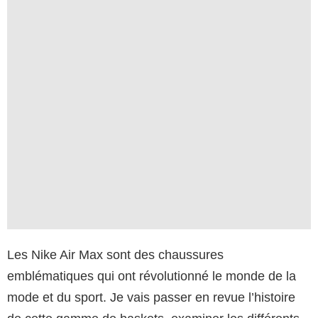
Les Nike Air Max sont des chaussures
emblématiques qui ont révolutionné le monde de la
mode et du sport. Je vais passer en revue l’histoire