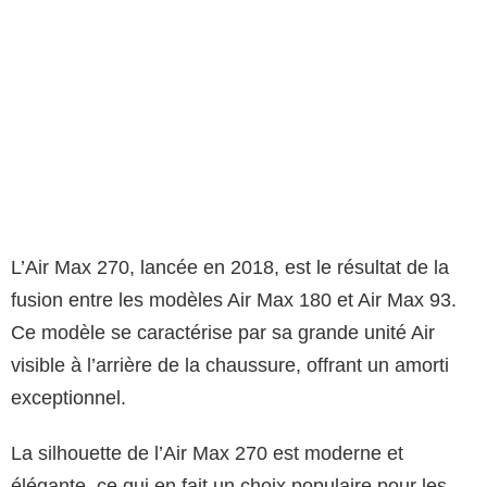
L’Air Max 270, lancée en 2018, est le résultat de la
fusion entre les modèles Air Max 180 et Air Max 93.
Ce modèle se caractérise par sa grande unité Air
visible à l’arrière de la chaussure, offrant un amorti
exceptionnel.
La silhouette de l’Air Max 270 est moderne et
élégante, ce qui en fait un choix populaire pour les