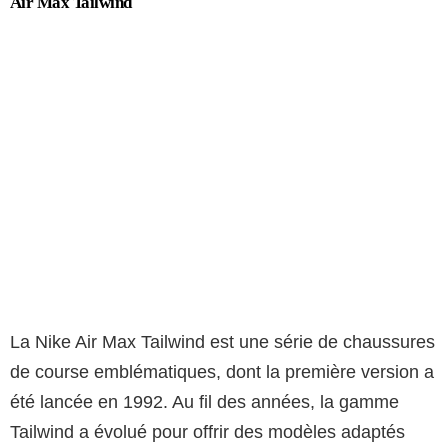
Air Max Tailwind
La Nike Air Max Tailwind est une série de chaussures
de course emblématiques, dont la première version a
été lancée en 1992. Au fil des années, la gamme
Tailwind a évolué pour offrir des modèles adaptés