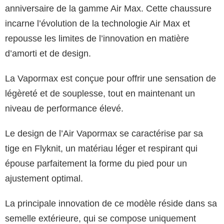
anniversaire de la gamme Air Max. Cette chaussure
incarne l’évolution de la technologie Air Max et
repousse les limites de l’innovation en matière
d’amorti et de design.
La Vapormax est conçue pour offrir une sensation de
légèreté et de souplesse, tout en maintenant un
niveau de performance élevé.
Le design de l’Air Vapormax se caractérise par sa
tige en Flyknit, un matériau léger et respirant qui
épouse parfaitement la forme du pied pour un
ajustement optimal.
La principale innovation de ce modèle réside dans sa
semelle extérieure, qui se compose uniquement