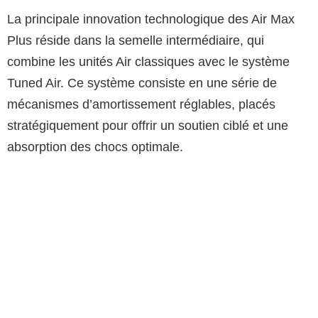
La principale innovation technologique des Air Max
Plus réside dans la semelle intermédiaire, qui
combine les unités Air classiques avec le système
Tuned Air. Ce système consiste en une série de
mécanismes d’amortissement réglables, placés
stratégiquement pour offrir un soutien ciblé et une
absorption des chocs optimale.