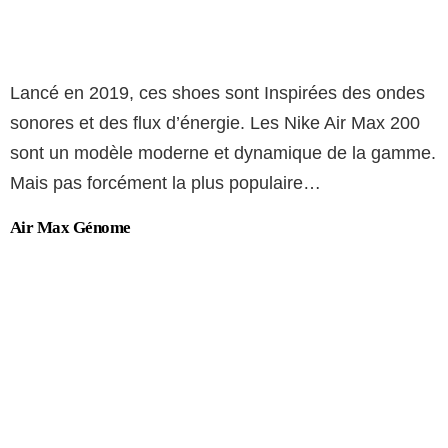
Lancé en 2019, ces shoes sont Inspirées des ondes
sonores et des flux d’énergie. Les Nike Air Max 200
sont un modèle moderne et dynamique de la gamme.
Mais pas forcément la plus populaire…
Air Max Génome