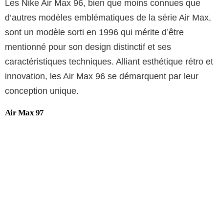
Les Nike Air Max 96, bien que moins connues que
d’autres modèles emblématiques de la série Air Max,
sont un modèle sorti en 1996 qui mérite d’être
mentionné pour son design distinctif et ses
caractéristiques techniques. Alliant esthétique rétro et
innovation, les Air Max 96 se démarquent par leur
conception unique.
Air Max 97