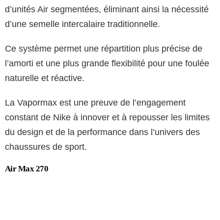
d’unités Air segmentées, éliminant ainsi la nécessité
d’une semelle intercalaire traditionnelle.
Ce système permet une répartition plus précise de
l’amorti et une plus grande flexibilité pour une foulée
naturelle et réactive.
La Vapormax est une preuve de l’engagement
constant de Nike à innover et à repousser les limites
du design et de la performance dans l’univers des
chaussures de sport.
Air Max 270