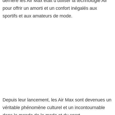
derrière les Air Max était d’utiliser la technologie Air
pour offrir un amorti et un confort inégalés aux
sportifs et aux amateurs de mode.
Depuis leur lancement, les Air Max sont devenues un
véritable phénomène culturel et un incontournable