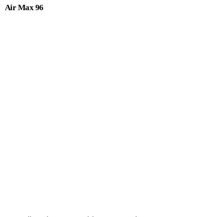
Air Max 96