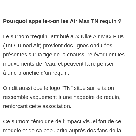
Pourquoi appelle-t-on les Air Max TN requin ?
Le surnom “requin” attribué aux Nike Air Max Plus
(TN / Tuned Air) provient des lignes ondulées
présentes sur la tige de la chaussure évoquent les
mouvements de l’eau, et peuvent faire penser
à une branchie d’un requin.
On dit aussi que le logo “TN” situé sur le talon
ressemble vaguement à une nageoire de requin,
renforçant cette association.
Ce surnom témoigne de l’impact visuel fort de ce
modèle et de sa popularité auprès des fans de la