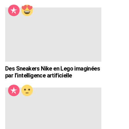
Des Sneakers Nike en Lego imaginées
par l’intelligence artificielle