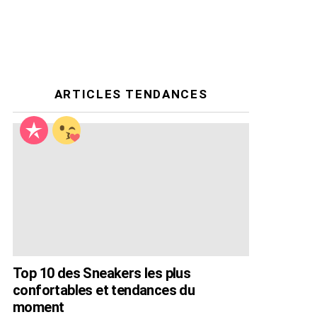
ARTICLES TENDANCES
Top 10 des Sneakers les plus
confortables et tendances du
moment