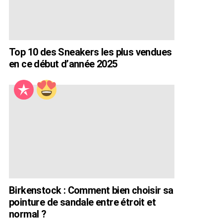
Top 10 des Sneakers les plus vendues
en ce début d’année 2025
Birkenstock : Comment bien choisir sa
pointure de sandale entre étroit et
normal ?