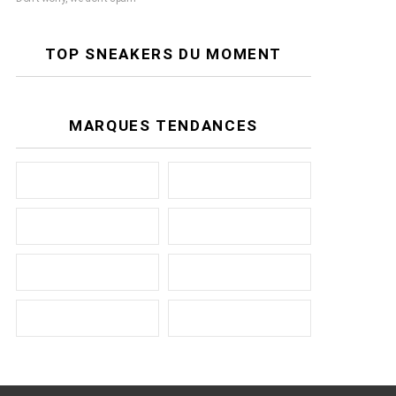
TOP SNEAKERS DU MOMENT
MARQUES TENDANCES