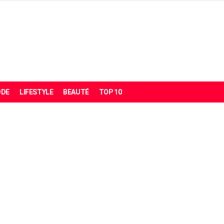
DE
LIFESTYLE
BEAUTÉ
TOP 10