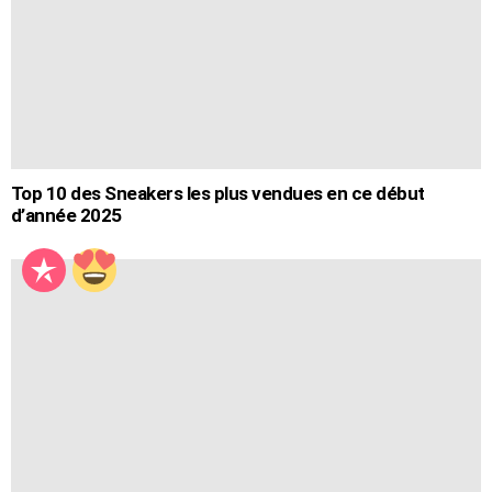
Top 10 des Sneakers les plus vendues en ce début
d’année 2025