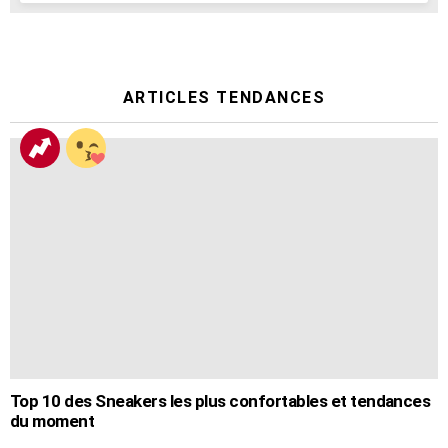
ARTICLES TENDANCES
Top 10 des Sneakers les plus confortables et tendances
du moment