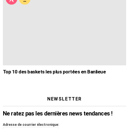
Top 10 des baskets les plus portées en Banlieue
NEWSLETTER
Ne ratez pas les dernières news tendances !
Adresse de courrier électronique: