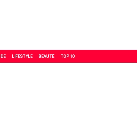
DE
LIFESTYLE
BEAUTÉ
TOP 10