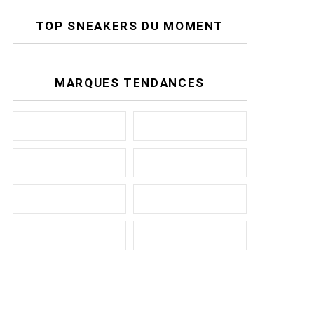
TOP SNEAKERS DU MOMENT
MARQUES TENDANCES