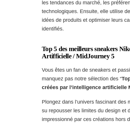
les tendances du marché, les préfére
technologiques. Ensuite, elle utilise
idées de produits et optimiser leurs c
identifiés.
Top 5 des meilleurs sneakers Nike
Artifficielle / MidJourney 5
Vous êtes un fan de sneakers et pass
manquez pas notre sélection des “
Top
créées par l’intelligence artificiell
Plongez dans l’univers fascinant des
su repousser les limites du design et
impressionné par ces créations hors