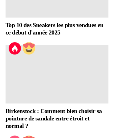
Top 10 des Sneakers les plus vendues en
ce début d’année 2025
Birkenstock : Comment bien choisir sa
pointure de sandale entre étroit et
normal ?