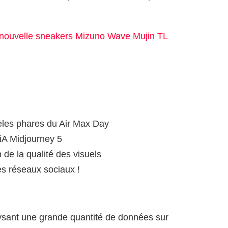
 nouvelle sneakers Mizuno Wave Mujin TL
les phares du Air Max Day
 iA Midjourney 5
 de la qualité des visuels
es réseaux sociaux !
ysant une grande quantité de données sur