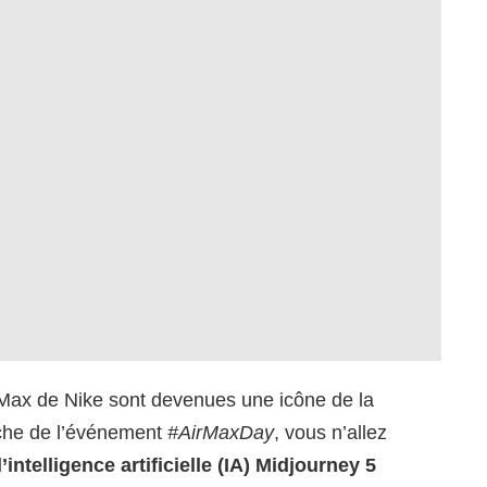
 Max de Nike sont devenues une icône de la
roche de l’événement
#AirMaxDay
, vous n’allez
l’intelligence artificielle (IA) Midjourney 5