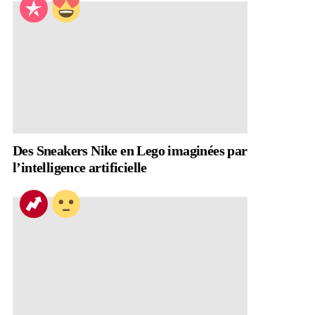
Des Sneakers Nike en Lego imaginées par
l’intelligence artificielle