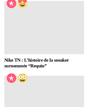
Nike TN : L’histoire de la sneaker
surnommée “Requin”