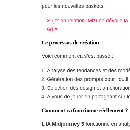
pour les nouvelles baskets.
Sujet en relation
Mizuno dévoile la
GTX
Le processus de création
Voici comment ça s’est passé :
Analyse des tendances et des modè
Génération des prompts pour l’outil
Sélection des design et amélioration
A vous de jouer en partageant sur l
Comment ca fonctionne réellement ?
L’
IA Midjourney 5
fonctionne en anal