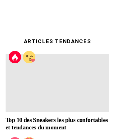
ARTICLES TENDANCES
Top 10 des Sneakers les plus confortables
et tendances du moment