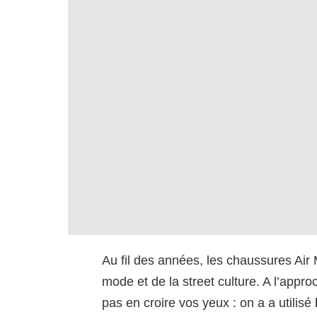
Au fil des années, les chaussures Air
mode et de la street culture. A l’app
pas en croire vos yeux : on a a utilisé