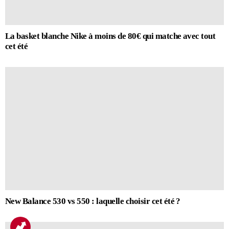
La basket blanche Nike à moins de 80€ qui matche avec tout
cet été
New Balance 530 vs 550 : laquelle choisir cet été ?