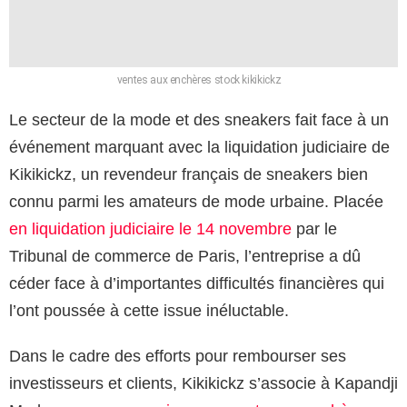
ventes aux enchères stock kikikickz
Le secteur de la mode et des sneakers fait face à un
événement marquant avec la liquidation judiciaire de
Kikikickz, un revendeur français de sneakers bien
connu parmi les amateurs de mode urbaine. Placée
en liquidation judiciaire le 14 novembre
par le
Tribunal de commerce de Paris, l’entreprise a dû
céder face à d’importantes difficultés financières qui
l’ont poussée à cette issue inéluctable.
Dans le cadre des efforts pour rembourser ses
investisseurs et clients, Kikikickz s’associe à Kapandji