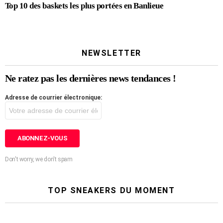
Top 10 des baskets les plus portées en Banlieue
NEWSLETTER
Ne ratez pas les dernières news tendances !
Adresse de courrier électronique:
Don't worry, we don't spam
TOP SNEAKERS DU MOMENT