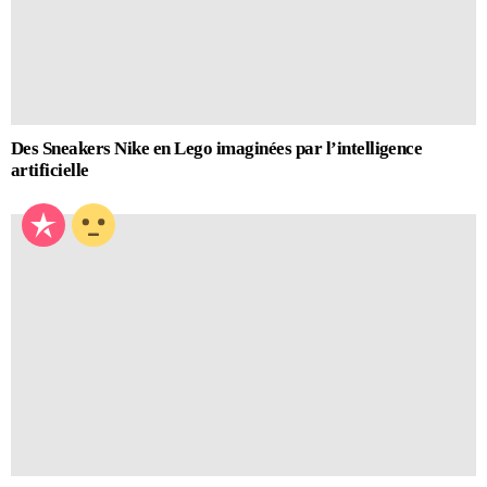
Des Sneakers Nike en Lego imaginées par l’intelligence
artificielle