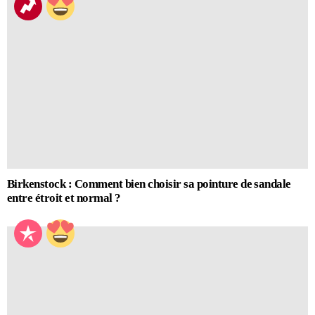
Birkenstock : Comment bien choisir sa pointure de sandale
entre étroit et normal ?