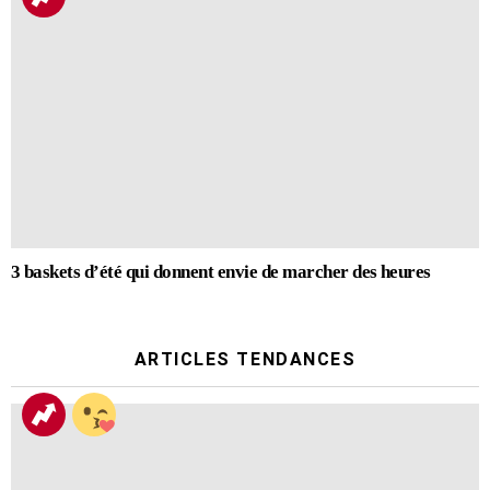
3 baskets d’été qui donnent envie de marcher des heures
ARTICLES TENDANCES