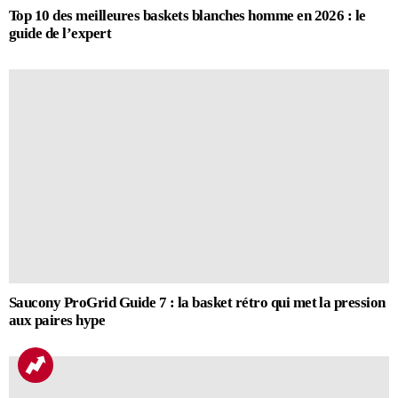
Top 10 des meilleures baskets blanches homme en 2026 : le
guide de l’expert
Saucony ProGrid Guide 7 : la basket rétro qui met la pression
aux paires hype