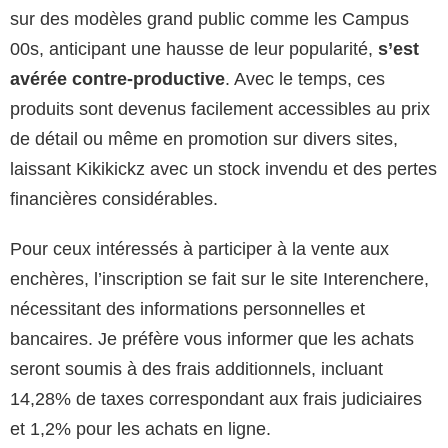
sur des modèles grand public comme les Campus
00s, anticipant une hausse de leur popularité,
s’est
avérée contre-productive
. Avec le temps, ces
produits sont devenus facilement accessibles au prix
de détail ou même en promotion sur divers sites,
laissant Kikikickz avec un stock invendu et des pertes
financières considérables.
Pour ceux intéressés à participer à la vente aux
enchères, l’inscription se fait sur le site Interenchere,
nécessitant des informations personnelles et
bancaires. Je préfère vous informer que les achats
seront soumis à des frais additionnels, incluant
14,28% de taxes correspondant aux frais judiciaires
et 1,2% pour les achats en ligne.