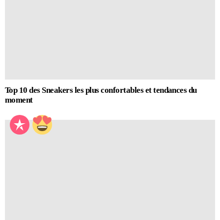
Top 10 des Sneakers les plus confortables et tendances du
moment