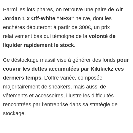
Parmi les lots phares, on retrouve une paire de
Air
Jordan 1 x Off-White ”NRG”
neuve, dont les
enchères débuteront à partir de 300€, un prix
relativement bas qui témoigne de la
volonté de
liquider rapidement le stock
.
Ce déstockage massif vise à générer des fonds
pour
couvrir les dettes accumulées par Kikikickz ces
derniers temps
. L’offre variée, composée
majoritairement de sneakers, mais aussi de
vêtements et accessoires, illustre les difficultés
rencontrées par l’entreprise dans sa stratégie de
stockage.