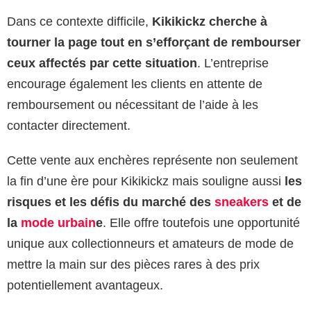
Dans ce contexte difficile,
Kikikickz cherche à
tourner la page tout en s’efforçant de rembourser
ceux affectés par cette situation
. L’entreprise
encourage également les clients en attente de
remboursement ou nécessitant de l’aide à les
contacter directement.
Cette vente aux enchères représente non seulement
la fin d’une ère pour Kikikickz mais souligne aussi
les
risques et les défis du marché des
sneakers
et de
la
mode urbain
e
. Elle offre toutefois une opportunité
unique aux collectionneurs et amateurs de mode de
mettre la main sur des pièces rares à des prix
potentiellement avantageux.