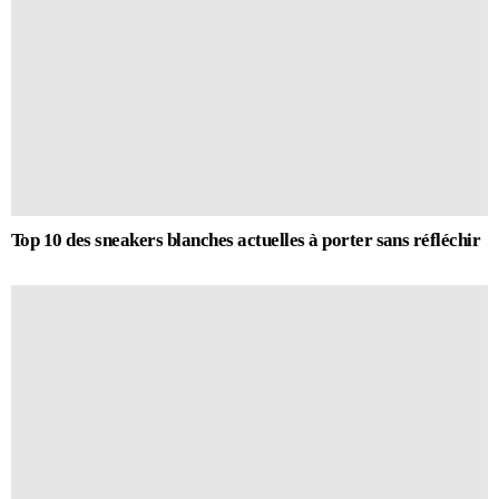
Top 10 des sneakers blanches actuelles à porter sans réfléchir