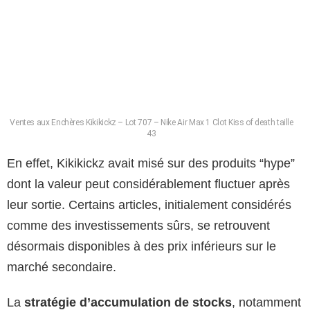
Ventes aux Enchères Kikikickz – Lot 707 – Nike Air Max 1 Clot Kiss of death taille
43
En effet, Kikikickz avait misé sur des produits “hype”
dont la valeur peut considérablement fluctuer après
leur sortie. Certains articles, initialement considérés
comme des investissements sûrs, se retrouvent
désormais disponibles à des prix inférieurs sur le
marché secondaire.
La
stratégie d’accumulation de stocks
, notamment