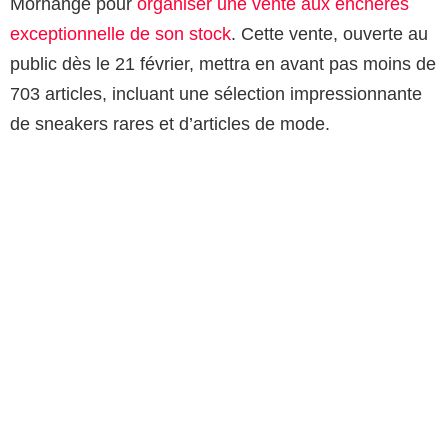
Morhange pour
organiser une vente aux enchères
exceptionnelle de son stock
. Cette vente, ouverte au
public dès le 21 février, mettra en avant pas moins de
703 articles, incluant une sélection impressionnante
de sneakers rares et d’articles de mode.