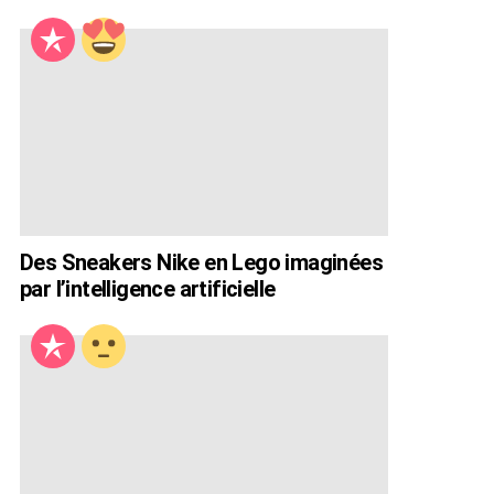
Des Sneakers Nike en Lego imaginées
par l’intelligence artificielle