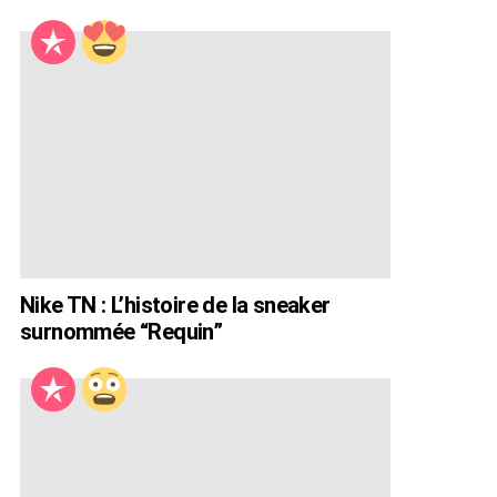
Nike TN : L’histoire de la sneaker
surnommée “Requin”