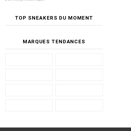
TOP SNEAKERS DU MOMENT
MARQUES TENDANCES