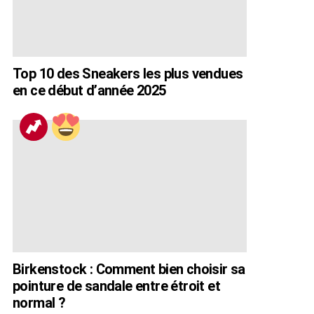
Top 10 des Sneakers les plus vendues
en ce début d’année 2025
Birkenstock : Comment bien choisir sa
pointure de sandale entre étroit et
normal ?