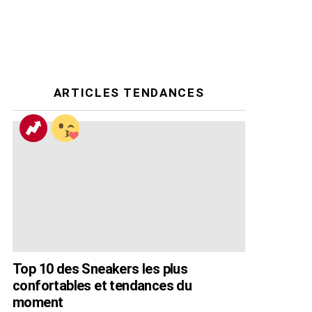
ARTICLES TENDANCES
Top 10 des Sneakers les plus
confortables et tendances du
moment