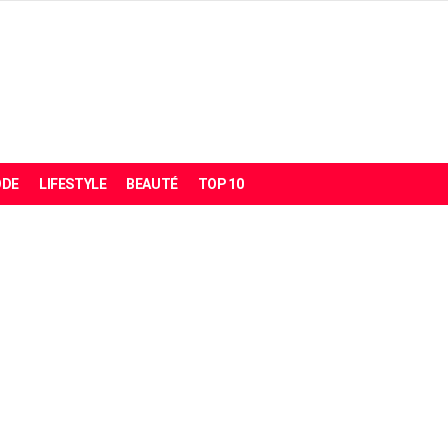
DE
LIFESTYLE
BEAUTÉ
TOP 10