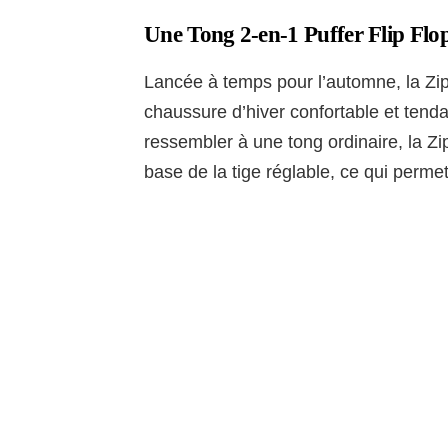
Une Tong 2-en-1 Puffer Flip 
Lancée à temps pour l’automne, la Zip
chaussure d’hiver confortable et tend
ressembler à une tong ordinaire, la Zi
base de la tige réglable, ce qui permet