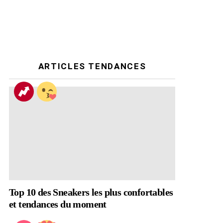
ARTICLES TENDANCES
Top 10 des Sneakers les plus confortables
et tendances du moment