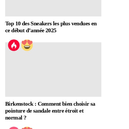
Top 10 des Sneakers les plus vendues en
ce début d’année 2025
Birkenstock : Comment bien choisir sa
pointure de sandale entre étroit et
normal ?