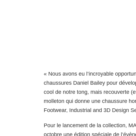
« Nous avons eu l’incroyable opportun
chaussures Daniel Bailey pour dévelo
cool de notre tong, mais recouverte (e
molleton qui donne une chaussure ho
Footwear, Industrial and 3D Design S
Pour le lancement de la collection, 
octobre une édition spéciale de l’év