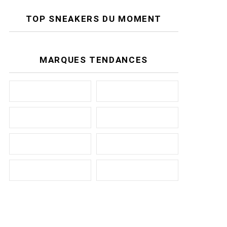
TOP SNEAKERS DU MOMENT
MARQUES TENDANCES