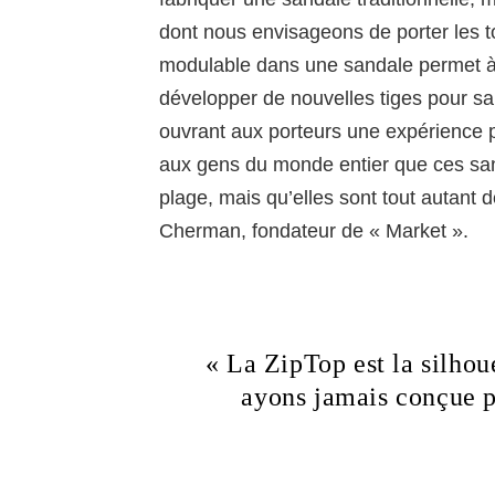
dont nous envisageons de porter les t
modulable dans une sandale permet à 
développer de nouvelles tiges pour s
ouvrant aux porteurs une expérience 
aux gens du monde entier que ces san
plage, mais qu’elles sont tout autant 
Cherman, fondateur de « Market ».
« La ZipTop est la silhou
ayons jamais conçue p