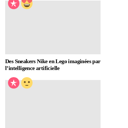
Des Sneakers Nike en Lego imaginées par
l’intelligence artificielle