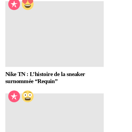
Nike TN : L’histoire de la sneaker
surnommée “Requin”