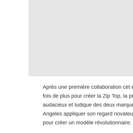
Après une première collaboration cet
fois de plus pour créer la Zip Top, la p
audacieux et ludique des deux marques,
Angeles appliquer son regard novate
pour créer un modèle révolutionnaire.