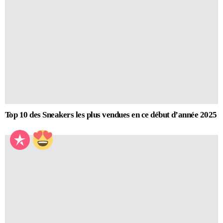
Top 10 des Sneakers les plus vendues en ce début d’année 2025