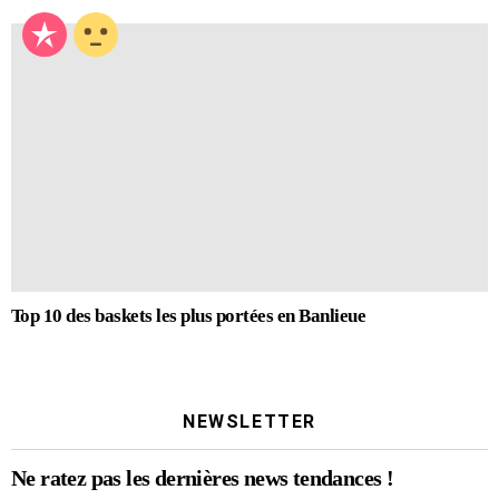
Top 10 des baskets les plus portées en Banlieue
NEWSLETTER
Ne ratez pas les dernières news tendances !