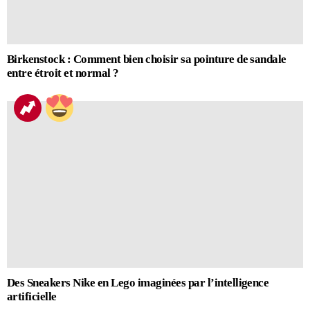
Birkenstock : Comment bien choisir sa pointure de sandale
entre étroit et normal ?
Des Sneakers Nike en Lego imaginées par l’intelligence
artificielle