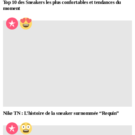
Top 10 des Sneakers les plus confortables et tendances du
moment
Nike TN : L’histoire de la sneaker surnommée “Requin”