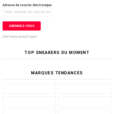
Adresse de courrier électronique:
Don't worry, we don't spam
TOP SNEAKERS DU MOMENT
MARQUES TENDANCES