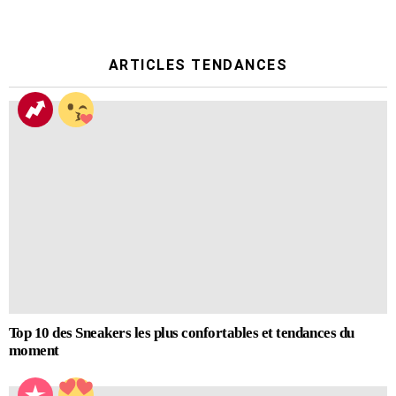
ARTICLES TENDANCES
Top 10 des Sneakers les plus confortables et tendances du
moment