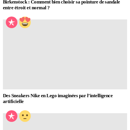
Birkenstock : Comment bien choisir sa pointure de sandale
entre étroit et normal ?
Des Sneakers Nike en Lego imaginées par l’intelligence
artificielle