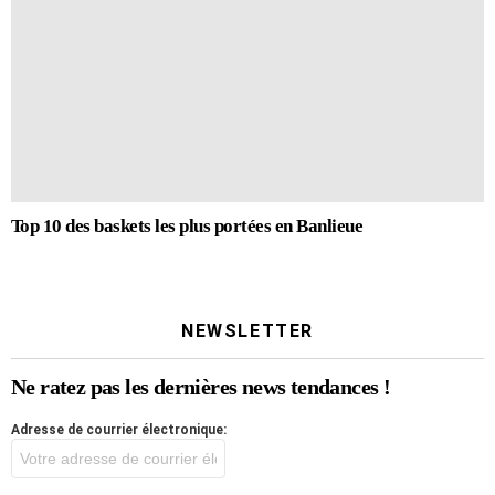
Top 10 des baskets les plus portées en Banlieue
NEWSLETTER
Ne ratez pas les dernières news tendances !
Adresse de courrier électronique: