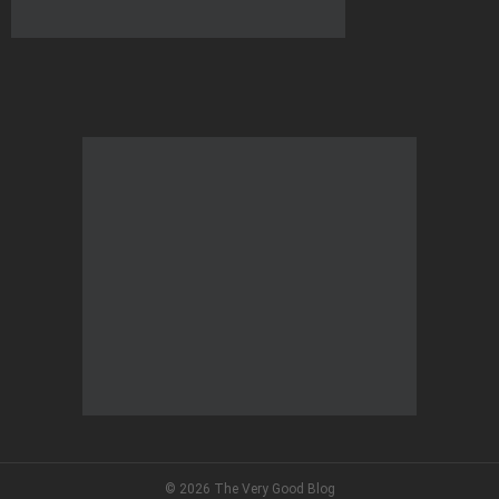
© 2026 The Very Good Blog