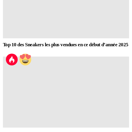
Top 10 des Sneakers les plus vendues en ce début d’année 2025