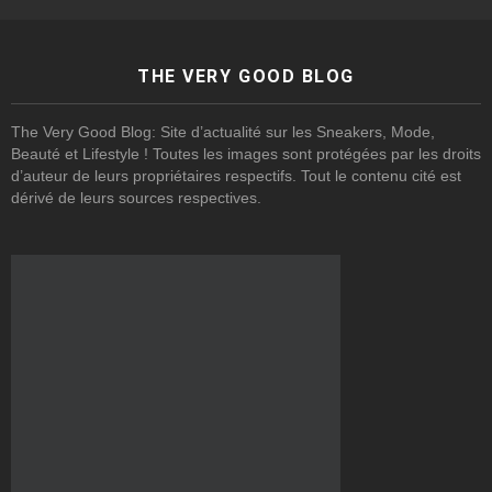
THE VERY GOOD BLOG
The Very Good Blog: Site d’actualité sur les Sneakers, Mode,
Beauté et Lifestyle ! Toutes les images sont protégées par les droits
d’auteur de leurs propriétaires respectifs. Tout le contenu cité est
dérivé de leurs sources respectives.