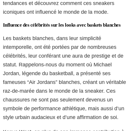
tendances et découvrez comment ces sneakers
iconiques ont influencé le monde de la mode.
Influence des célébrités sur les looks avec baskets blanches
Les baskets blanches, dans leur simplicité
intemporelle, ont été portées par de nombreuses
célébrités, leur conférant une aura de prestige et de
statut. Rappelons-nous du moment où Michael
Jordan, légende du basketball, a présenté ses
fameuses “Air Jordans” blanches, créant un véritable
raz-de-marée dans le monde de la sneaker. Ces
chaussures ne sont pas seulement devenus un
symbole de performance athlétique, mais aussi d’un
style urbain audacieux et d’une affirmation de soi.