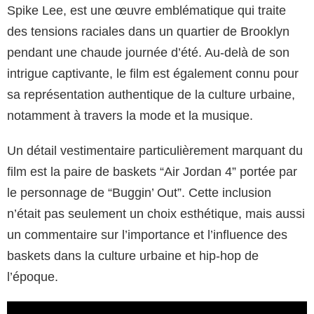
Spike Lee, est une œuvre emblématique qui traite
des tensions raciales dans un quartier de Brooklyn
pendant une chaude journée d’été. Au-delà de son
intrigue captivante, le film est également connu pour
sa représentation authentique de la culture urbaine,
notamment à travers la mode et la musique.
Un détail vestimentaire particulièrement marquant du
film est la paire de baskets “Air Jordan 4” portée par
le personnage de “Buggin’ Out”. Cette inclusion
n’était pas seulement un choix esthétique, mais aussi
un commentaire sur l’importance et l’influence des
baskets dans la culture urbaine et hip-hop de
l’époque.