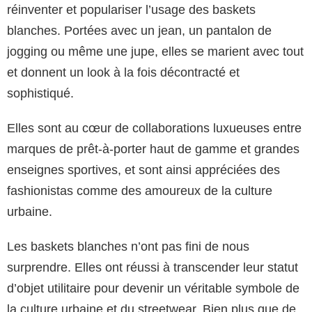
réinventer et populariser l’usage des baskets
blanches. Portées avec un jean, un pantalon de
jogging ou même une jupe, elles se marient avec tout
et donnent un look à la fois décontracté et
sophistiqué.
Elles sont au cœur de collaborations luxueuses entre
marques de prêt-à-porter haut de gamme et grandes
enseignes sportives, et sont ainsi appréciées des
fashionistas comme des amoureux de la culture
urbaine.
Les baskets blanches n’ont pas fini de nous
surprendre. Elles ont réussi à transcender leur statut
d’objet utilitaire pour devenir un véritable symbole de
la culture urbaine et du streetwear. Bien plus que de