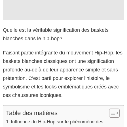
Quelle est la véritable signification des baskets
blanches dans le hip-hop?
Faisant partie intégrante du mouvement Hip-Hop, les
baskets blanches classiques ont une signification
profonde au-delà de leur apparence simple et sans
prétention. C’est parti pour explorer l’histoire, le
symbolisme et les looks emblématiques créés avec
ces chaussures iconiques.
Table des matières
Influence du Hip-Hop sur le phénomène des