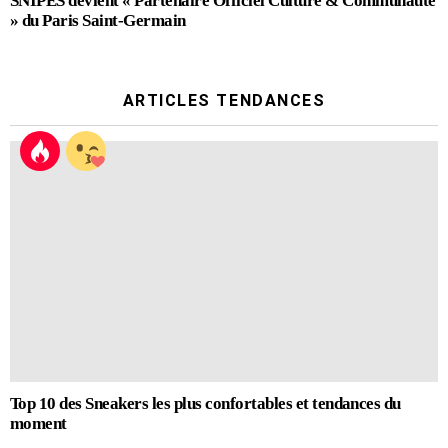
SNIPES devient « Partenaire Officiel Culture & Communauté
» du Paris Saint-Germain
ARTICLES TENDANCES
Top 10 des Sneakers les plus confortables et tendances du
moment