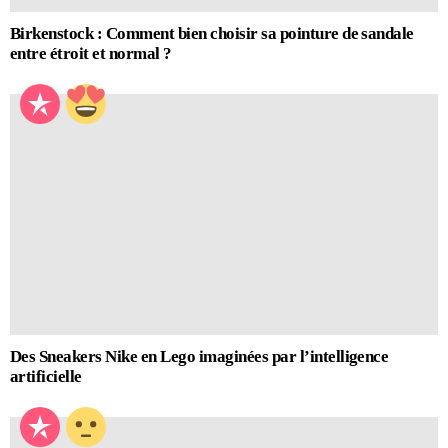
Birkenstock : Comment bien choisir sa pointure de sandale
entre étroit et normal ?
Des Sneakers Nike en Lego imaginées par l’intelligence
artificielle