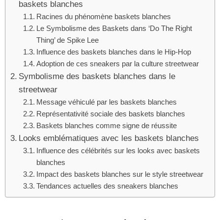
baskets blanches
Racines du phénomène baskets blanches
Le Symbolisme des Baskets dans ‘Do The Right
Thing’ de Spike Lee
Influence des baskets blanches dans le Hip-Hop
Adoption de ces sneakers par la culture streetwear
Symbolisme des baskets blanches dans le
streetwear
Message véhiculé par les baskets blanches
Représentativité sociale des baskets blanches
Baskets blanches comme signe de réussite
Looks emblématiques avec les baskets blanches
Influence des célébrités sur les looks avec baskets
blanches
Impact des baskets blanches sur le style streetwear
Tendances actuelles des sneakers blanches