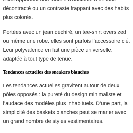
décontracté ou un contraste frappant avec des habits
plus colorés.
Portées avec un jean déchiré, un tee-shirt oversized
ou même une robe, elles sont parfois l’accessoire clé.
Leur polyvalence en fait une pièce universelle,
adaptée à tout type de tenue.
Tendances actuelles des sneakers blanches
Les tendances actuelles gravitent autour de deux
pôles opposés : la pureté du design minimaliste et
l’audace des modèles plus inhabituels. D’une part, la
simplicité des baskets blanches peut se marier avec
un grand nombre de styles vestimentaires.