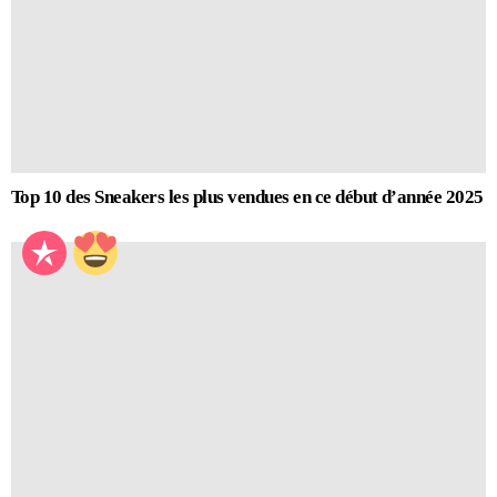
Top 10 des Sneakers les plus vendues en ce début d’année 2025