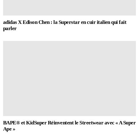
adidas X Edison Chen : la Superstar en cuir italien qui fait
parler
BAPE® et KidSuper Réinventent le Streetwear avec « A Super
Ape »