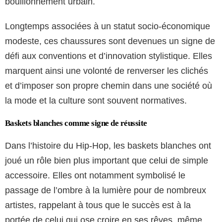
bouillonnement urbain.
Longtemps associées à un statut socio-économique
modeste, ces chaussures sont devenues un signe de
défi aux conventions et d’innovation stylistique. Elles
marquent ainsi une volonté de renverser les clichés
et d’imposer son propre chemin dans une société où
la mode et la culture sont souvent normatives.
Baskets blanches comme signe de réussite
Dans l’histoire du Hip-Hop, les baskets blanches ont
joué un rôle bien plus important que celui de simple
accessoire. Elles ont notamment symbolisé le
passage de l’ombre à la lumière pour de nombreux
artistes, rappelant à tous que le succès est à la
portée de celui qui ose croire en ses rêves, même