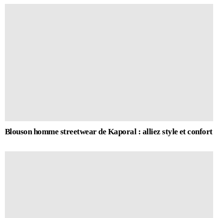
Blouson homme streetwear de Kaporal : alliez style et confort