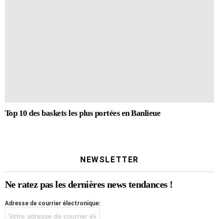
Top 10 des baskets les plus portées en Banlieue
NEWSLETTER
Ne ratez pas les dernières news tendances !
Adresse de courrier électronique: