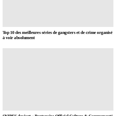
Top 10 des meilleures séries de gangsters et de crime organisé
à voir absolument