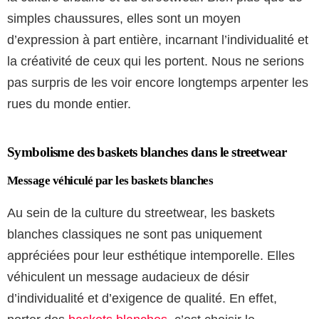
simples chaussures, elles sont un moyen
d’expression à part entière, incarnant l’individualité et
la créativité de ceux qui les portent. Nous ne serions
pas surpris de les voir encore longtemps arpenter les
rues du monde entier.
Symbolisme des baskets blanches dans le streetwear
Message véhiculé par les baskets blanches
Au sein de la culture du streetwear, les baskets
blanches classiques ne sont pas uniquement
appréciées pour leur esthétique intemporelle. Elles
véhiculent un message audacieux de désir
d’individualité et d’exigence de qualité. En effet,