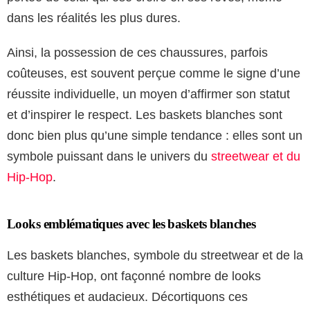
dans les réalités les plus dures.
Ainsi, la possession de ces chaussures, parfois
coûteuses, est souvent perçue comme le signe d’une
réussite individuelle, un moyen d’affirmer son statut
et d’inspirer le respect. Les baskets blanches sont
donc bien plus qu’une simple tendance : elles sont un
symbole puissant dans le univers du
streetwear et du
Hip-Hop
.
Looks emblématiques avec les baskets blanches
Les baskets blanches, symbole du streetwear et de la
culture Hip-Hop, ont façonné nombre de looks
esthétiques et audacieux. Décortiquons ces