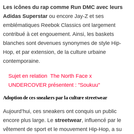
Les icônes du rap comme Run DMC avec leurs
Adidas Superstar
ou encore Jay-Z et ses
emblématiques Reebok Classics ont largement
contribué à cet engouement. Ainsi, les baskets
blanches sont devenues synonymes de style Hip-
Hop, et par extension, de la culture urbaine
contemporaine.
Sujet en relation
The North Face x
UNDERCOVER présentent : "Soukuu"
Adoption de ces sneakers par la culture streetwear
Aujourd’hui, ces sneakers ont conquis un public
encore plus large. Le
streetwear
, influencé par le
vêtement de sport et le mouvement Hip-Hop, a su