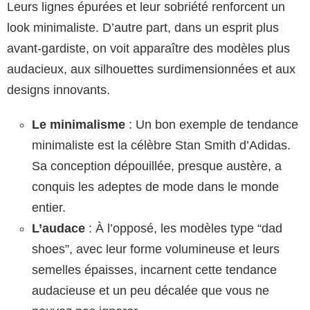
Leurs lignes épurées et leur sobriété renforcent un
look minimaliste. D’autre part, dans un esprit plus
avant-gardiste, on voit apparaître des modèles plus
audacieux, aux silhouettes surdimensionnées et aux
designs innovants.
Le minimalisme
: Un bon exemple de tendance
minimaliste est la célèbre Stan Smith d’Adidas.
Sa conception dépouillée, presque austère, a
conquis les adeptes de mode dans le monde
entier.
L’audace
: À l’opposé, les modèles type “dad
shoes”, avec leur forme volumineuse et leurs
semelles épaisses, incarnent cette tendance
audacieuse et un peu décalée que vous ne