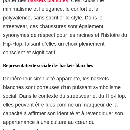
porter des
baskets blanches
, c’est choisir le
minimalisme et l’élégance, le confort et la
polyvalence, sans sacrifier le style. Dans le
streetwear, ces chaussures sont également
synonymes de respect pour les racines et l’histoire du
Hip-Hop, faisant d’elles un choix pleinement
conscient et significatif.
Représentativité sociale des baskets blanches
Derrière leur simplicité apparente, les baskets
blanches sont porteuses d’un puissant symbolisme
social. Dans le contexte du streetwear et du Hip-Hop,
elles peuvent être lues comme un marqueur de la
capacité à affirmer son identité et à revendiquer son
appartenance à une culture au cœur du