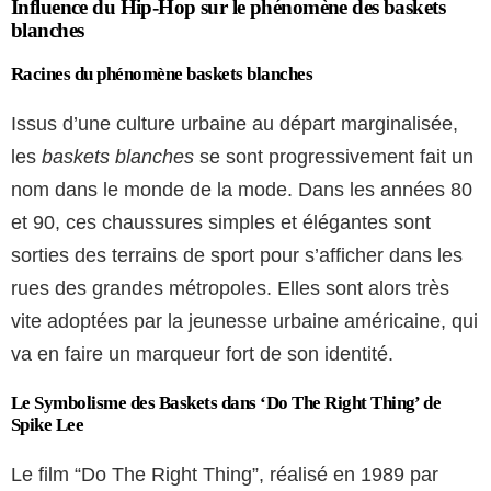
Influence du Hip-Hop sur le phénomène des baskets
blanches
Racines du phénomène baskets blanches
Issus d’une culture urbaine au départ marginalisée,
les
baskets blanches
se sont progressivement fait un
nom dans le monde de la mode. Dans les années 80
et 90, ces chaussures simples et élégantes sont
sorties des terrains de sport pour s’afficher dans les
rues des grandes métropoles. Elles sont alors très
vite adoptées par la jeunesse urbaine américaine, qui
va en faire un marqueur fort de son identité.
Le Symbolisme des Baskets dans ‘Do The Right Thing’ de
Spike Lee
Le film “Do The Right Thing”, réalisé en 1989 par