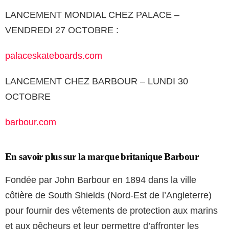
LANCEMENT MONDIAL CHEZ PALACE –
VENDREDI 27 OCTOBRE :
palaceskateboards.com
LANCEMENT CHEZ BARBOUR – LUNDI 30
OCTOBRE
barbour.com
En savoir plus sur la marque britanique Barbour
Fondée par John Barbour en 1894 dans la ville
côtière de South Shields (Nord-Est de l’Angleterre)
pour fournir des vêtements de protection aux marins
et aux pêcheurs et leur permettre d’affronter les