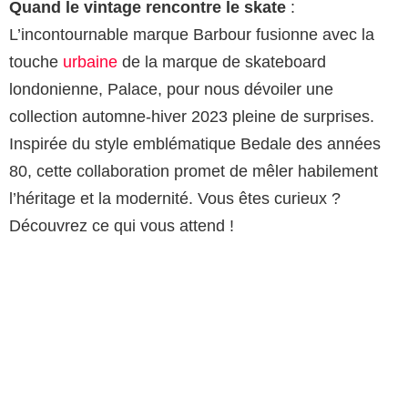
Quand le vintage rencontre le skate
:
L’incontournable marque Barbour fusionne avec la
touche
urbaine
de la marque de skateboard
londonienne, Palace, pour nous dévoiler une
collection automne-hiver 2023 pleine de surprises.
Inspirée du style emblématique Bedale des années
80, cette collaboration promet de mêler habilement
l’héritage et la modernité. Vous êtes curieux ?
Découvrez ce qui vous attend !