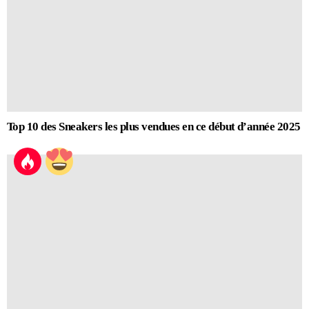
Top 10 des Sneakers les plus vendues en ce début d’année 2025