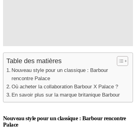
Table des matières
Nouveau style pour un classique : Barbour
rencontre Palace
Où acheter la collaboration Barbour X Palace ?
En savoir plus sur la marque britanique Barbour
Nouveau style pour un classique : Barbour rencontre
Palace