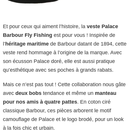
Et pour ceux qui aiment l’histoire, la
veste Palace
Barbour Fly Fishing
est pour vous ! Inspirée de
l’
héritage maritime
de Barbour datant de 1894, cette
veste rend hommage à l’origine de la marque. Avec
son écusson Palace doré, elle est aussi pratique
qu’esthétique avec ses poches à grands rabats.
Mais ce n’est pas tout ! Cette collaboration nous gâte
avec
deux bobs
tendance et même un
manteau
pour nos amis à quatre pattes
. En coton ciré
classique Barbour, ces pièces arborent le motif
camouflage de Palace et le logo brodé, pour un look
à la fois chic et urbain.