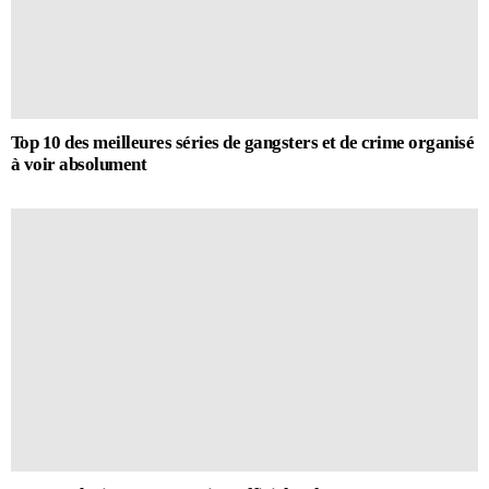
Top 10 des meilleures séries de gangsters et de crime organisé
à voir absolument