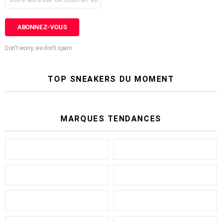
Don't worry, we don't spam
TOP SNEAKERS DU MOMENT
MARQUES TENDANCES