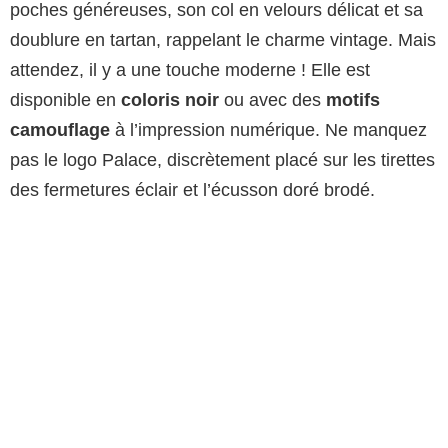
poches généreuses, son col en velours délicat et sa
doublure en tartan, rappelant le charme vintage. Mais
attendez, il y a une touche moderne ! Elle est
disponible en
coloris noir
ou avec des
motifs
camouflage
à l’impression numérique. Ne manquez
pas le logo Palace, discrètement placé sur les tirettes
des fermetures éclair et l’écusson doré brodé.