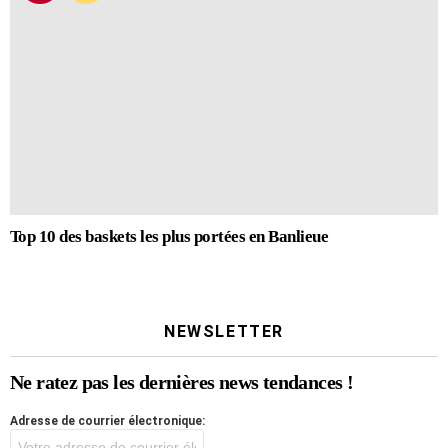
Top 10 des baskets les plus portées en Banlieue
NEWSLETTER
Ne ratez pas les dernières news tendances !
Adresse de courrier électronique: