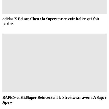
adidas X Edison Chen : la Superstar en cuir italien qui fait
parler
BAPE® et KidSuper Réinventent le Streetwear avec « A Super
Ape »