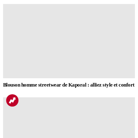
Blouson homme streetwear de Kaporal : alliez style et confort