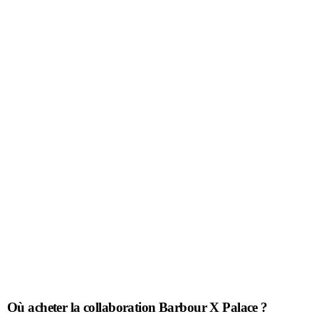
Où acheter la collaboration Barbour X Palace ?