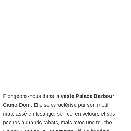
Plongeons-nous dans la
veste Palace Barbour
Camo Dom
. Elle se caractérise par son motif
matelassé en losange, son col en velours et ses
poches à grands rabats, mais avec une touche