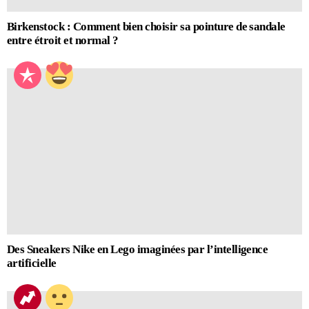
Birkenstock : Comment bien choisir sa pointure de sandale
entre étroit et normal ?
Des Sneakers Nike en Lego imaginées par l’intelligence
artificielle