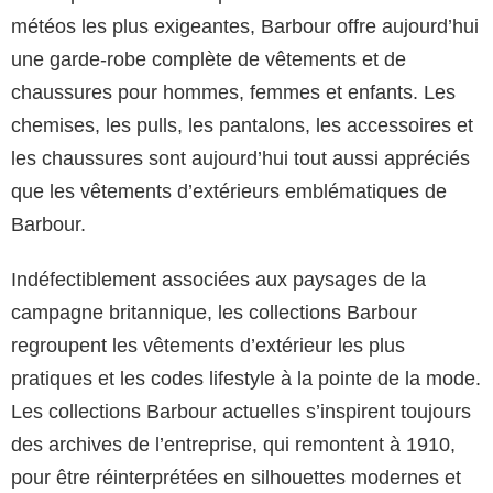
météos les plus exigeantes, Barbour offre aujourd’hui
une garde-robe complète de vêtements et de
chaussures pour hommes, femmes et enfants. Les
chemises, les pulls, les pantalons, les accessoires et
les chaussures sont aujourd’hui tout aussi appréciés
que les vêtements d’extérieurs emblématiques de
Barbour.
Indéfectiblement associées aux paysages de la
campagne britannique, les collections Barbour
regroupent les vêtements d’extérieur les plus
pratiques et les codes lifestyle à la pointe de la mode.
Les collections Barbour actuelles s’inspirent toujours
des archives de l’entreprise, qui remontent à 1910,
pour être réinterprétées en silhouettes modernes et