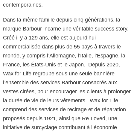
contemporaines.
Dans la même famille depuis cinq générations, la
marque Barbour incarne une véritable success story.
Créé il y a 129 ans, elle est aujourd’hui
commercialisée dans plus de 55 pays à travers le
monde, y compris l’Allemagne, l’Italie, l’Espagne, la
France, les États-Unis et le Japon. Depuis 2020,
Wax for Life regroupe sous une seule bannière
l’ensemble des services Barbour consacrés aux
vestes cirées, pour encourager les clients à prolonger
la durée de vie de leurs vêtements. Wax for Life
comprend des services de recirage et de réparation
proposés depuis 1921, ainsi que Re-Loved, une
initiative de surcyclage contribuant à l’économie