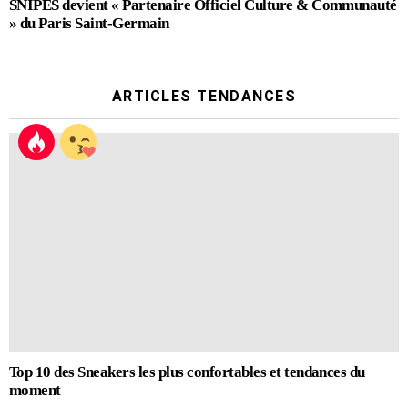
SNIPES devient « Partenaire Officiel Culture & Communauté
» du Paris Saint-Germain
ARTICLES TENDANCES
Top 10 des Sneakers les plus confortables et tendances du
moment