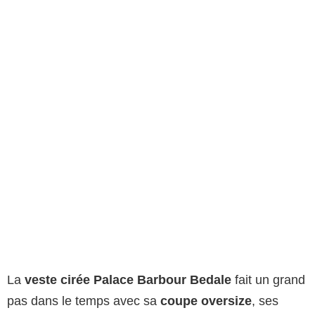
La
veste cirée Palace Barbour Bedale
fait un grand
pas dans le temps avec sa
coupe oversize
, ses