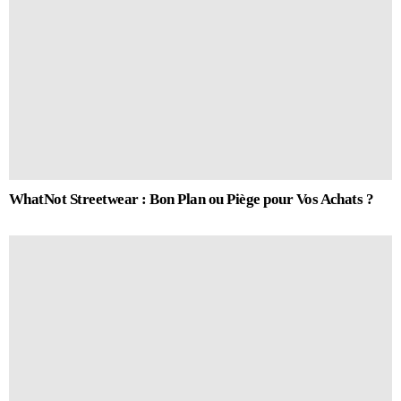
WhatNot Streetwear : Bon Plan ou Piège pour Vos Achats ?