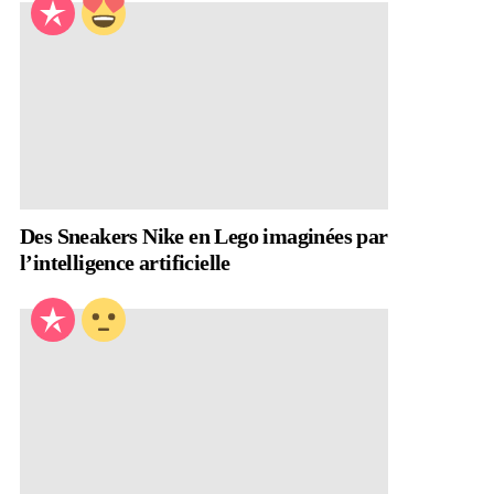
Des Sneakers Nike en Lego imaginées par
l’intelligence artificielle