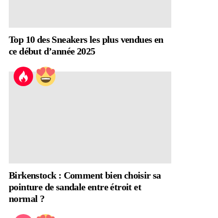
Top 10 des Sneakers les plus vendues en
ce début d’année 2025
Birkenstock : Comment bien choisir sa
pointure de sandale entre étroit et
normal ?