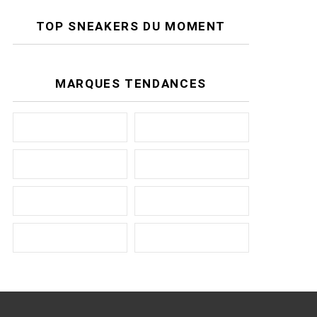
TOP SNEAKERS DU MOMENT
MARQUES TENDANCES