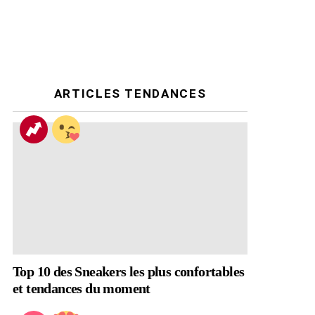
ARTICLES TENDANCES
Top 10 des Sneakers les plus confortables
et tendances du moment