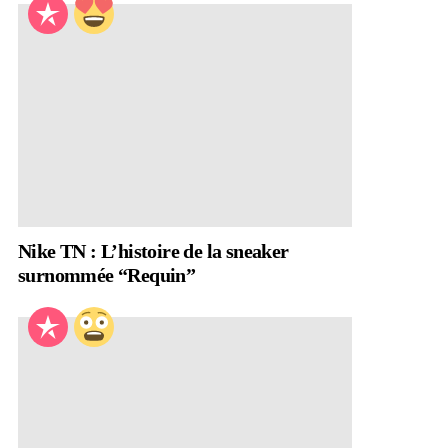
Nike TN : L’histoire de la sneaker
surnommée “Requin”