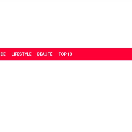
DE
LIFESTYLE
BEAUTÉ
TOP 10