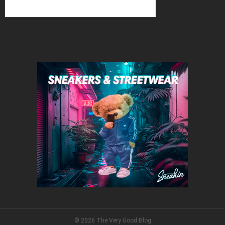
© 2026 The Very Good Blog