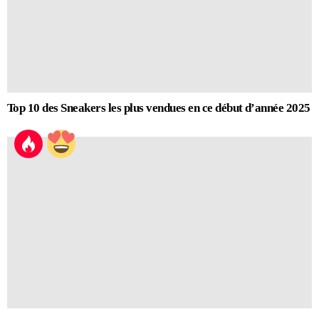
Top 10 des Sneakers les plus vendues en ce début d’année 2025