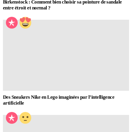
Birkenstock : Comment bien choisir sa pointure de sandale
entre étroit et normal ?
Des Sneakers Nike en Lego imaginées par l’intelligence
artificielle