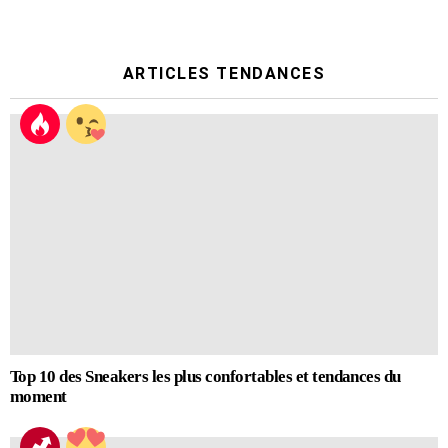
ARTICLES TENDANCES
Top 10 des Sneakers les plus confortables et tendances du
moment