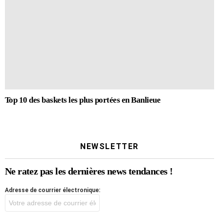
Top 10 des baskets les plus portées en Banlieue
NEWSLETTER
Ne ratez pas les dernières news tendances !
Adresse de courrier électronique: