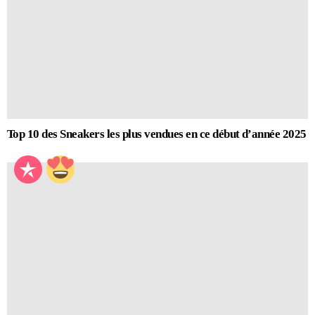
Top 10 des Sneakers les plus vendues en ce début d’année 2025