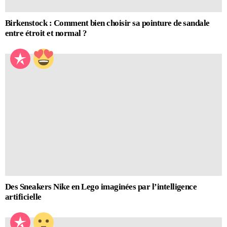
Birkenstock : Comment bien choisir sa pointure de sandale
entre étroit et normal ?
Des Sneakers Nike en Lego imaginées par l’intelligence
artificielle