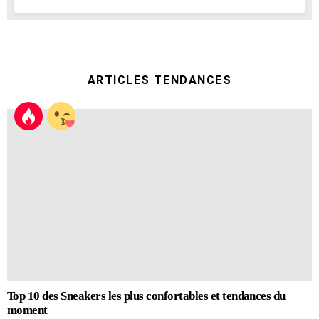
ARTICLES TENDANCES
Top 10 des Sneakers les plus confortables et tendances du
moment