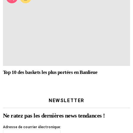
Top 10 des baskets les plus portées en Banlieue
NEWSLETTER
Ne ratez pas les dernières news tendances !
Adresse de courrier électronique: