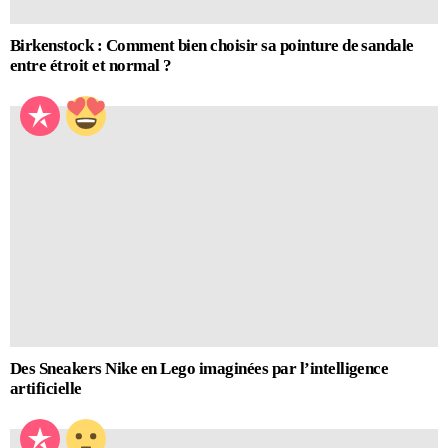
Birkenstock : Comment bien choisir sa pointure de sandale
entre étroit et normal ?
Des Sneakers Nike en Lego imaginées par l’intelligence
artificielle