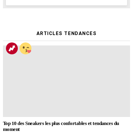
ARTICLES TENDANCES
Top 10 des Sneakers les plus confortables et tendances du
moment