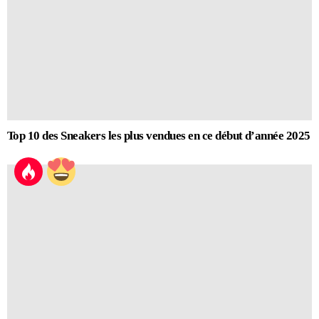
Top 10 des Sneakers les plus vendues en ce début d’année 2025