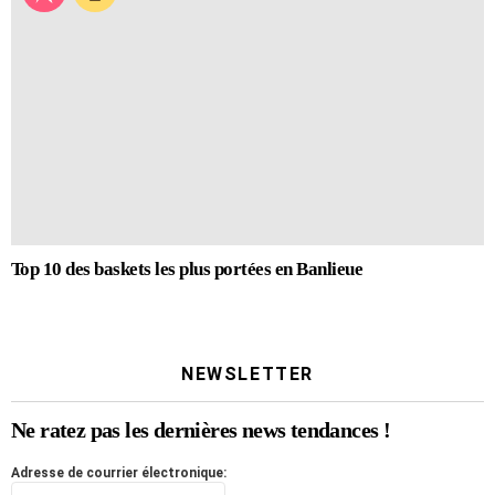
Top 10 des baskets les plus portées en Banlieue
NEWSLETTER
Ne ratez pas les dernières news tendances !
Adresse de courrier électronique: