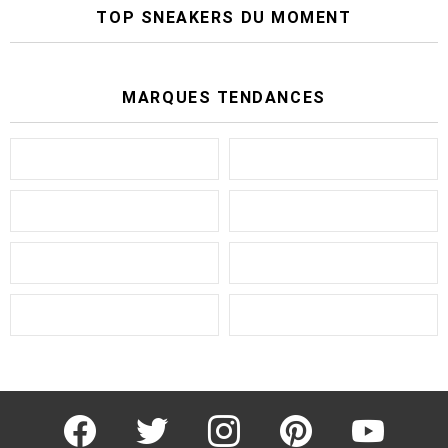
TOP SNEAKERS DU MOMENT
MARQUES TENDANCES
facebook
twitter
instagram
pinterest
youtube