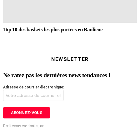
Top 10 des baskets les plus portées en Banlieue
NEWSLETTER
Ne ratez pas les dernières news tendances !
Adresse de courrier électronique:
Don't worry, we don't spam