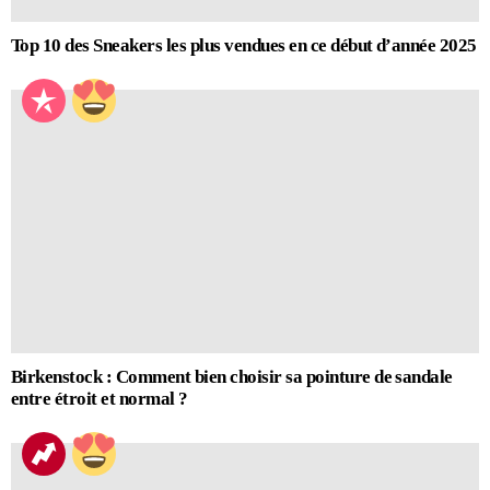
Top 10 des Sneakers les plus vendues en ce début d’année 2025
Birkenstock : Comment bien choisir sa pointure de sandale
entre étroit et normal ?