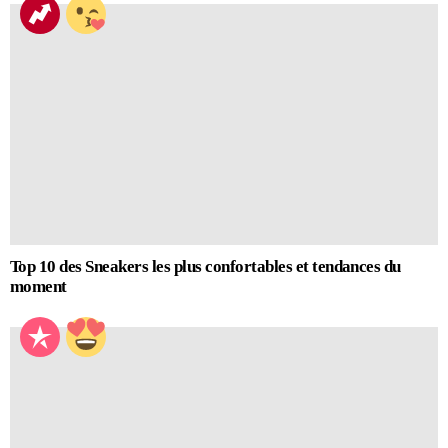
Top 10 des Sneakers les plus confortables et tendances du
moment