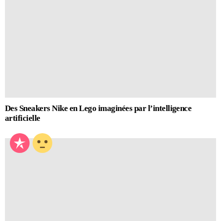
Des Sneakers Nike en Lego imaginées par l’intelligence
artificielle