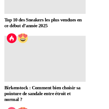
Top 10 des Sneakers les plus vendues en
ce début d’année 2025
Birkenstock : Comment bien choisir sa
pointure de sandale entre étroit et
normal ?