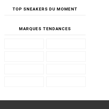
TOP SNEAKERS DU MOMENT
MARQUES TENDANCES