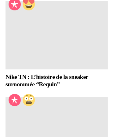
Nike TN : L’histoire de la sneaker
surnommée “Requin”