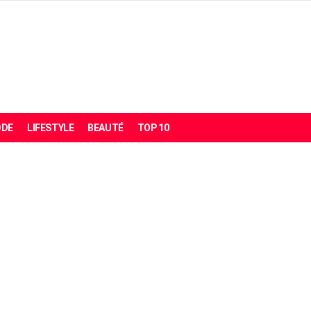
DE
LIFESTYLE
BEAUTÉ
TOP 10