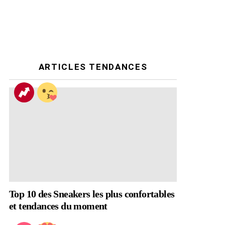
ARTICLES TENDANCES
Top 10 des Sneakers les plus confortables
et tendances du moment