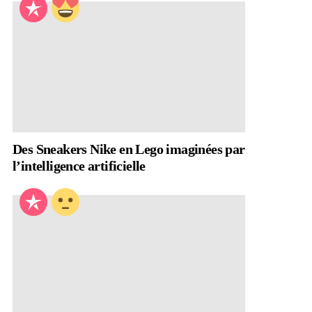
Des Sneakers Nike en Lego imaginées par
l’intelligence artificielle