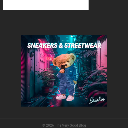
© 2026 The Very Good Blog