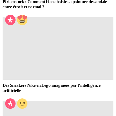
Birkenstock : Comment bien choisir sa pointure de sandale
entre étroit et normal ?
Des Sneakers Nike en Lego imaginées par l’intelligence
artificielle