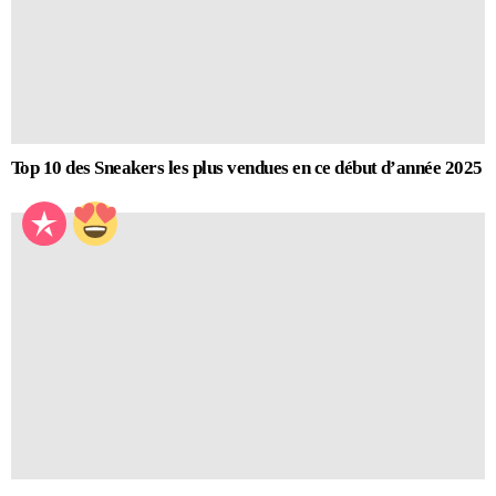
Top 10 des Sneakers les plus vendues en ce début d’année 2025