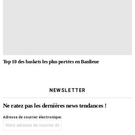
Top 10 des baskets les plus portées en Banlieue
NEWSLETTER
Ne ratez pas les dernières news tendances !
Adresse de courrier électronique: