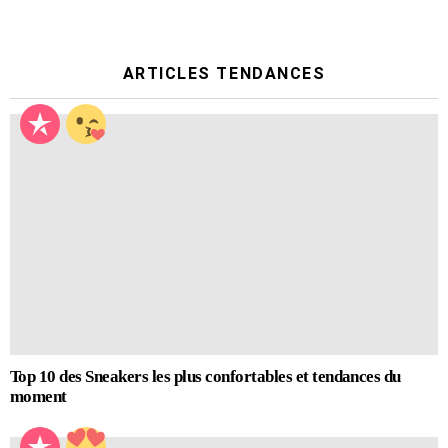
ARTICLES TENDANCES
Top 10 des Sneakers les plus confortables et tendances du
moment