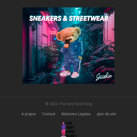
© 2026 The Very Good Blog
A propos
Contact
Mentions Legales
plan de site