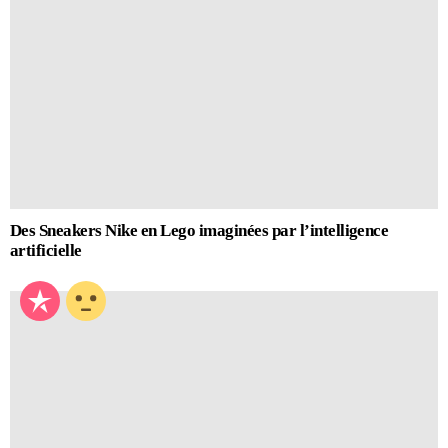
Des Sneakers Nike en Lego imaginées par l’intelligence
artificielle