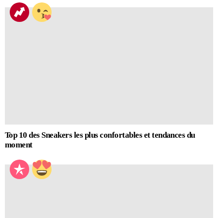
Top 10 des Sneakers les plus confortables et tendances du
moment