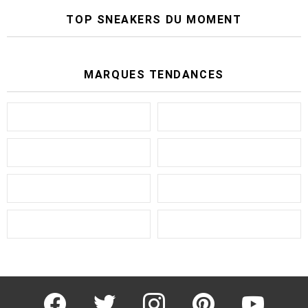
TOP SNEAKERS DU MOMENT
MARQUES TENDANCES
facebook
twitter
instagram
pinterest
youtube