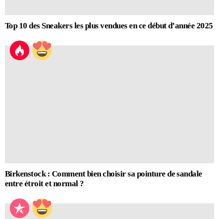
Top 10 des Sneakers les plus vendues en ce début d’année 2025
Birkenstock : Comment bien choisir sa pointure de sandale
entre étroit et normal ?