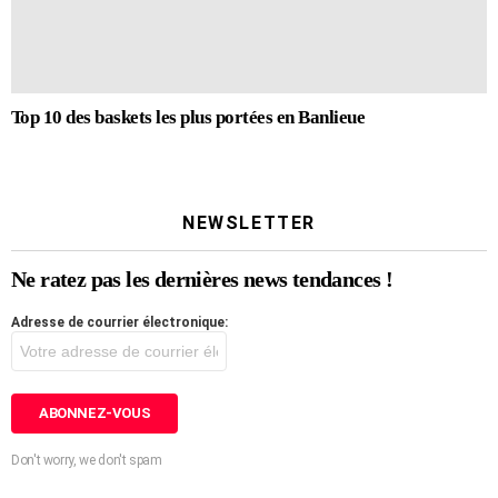
Top 10 des baskets les plus portées en Banlieue
NEWSLETTER
Ne ratez pas les dernières news tendances !
Adresse de courrier électronique:
Don't worry, we don't spam