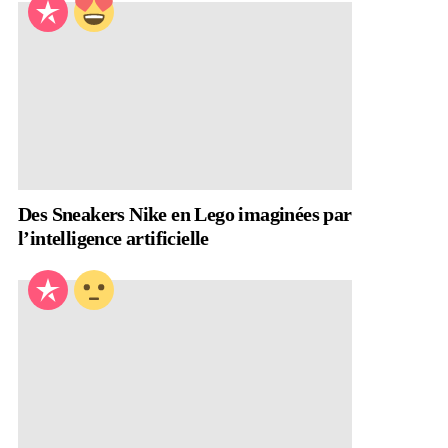
Des Sneakers Nike en Lego imaginées par
l’intelligence artificielle