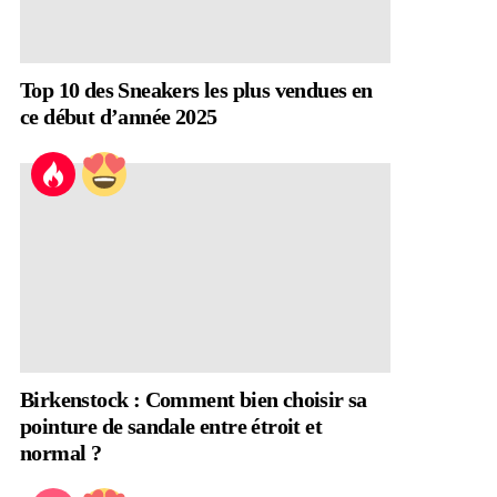
Top 10 des Sneakers les plus vendues en
ce début d’année 2025
Birkenstock : Comment bien choisir sa
pointure de sandale entre étroit et
normal ?