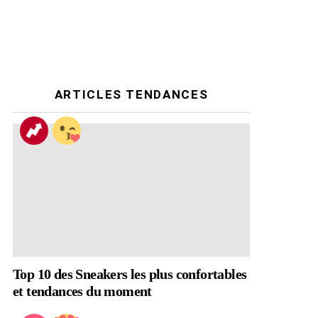
ARTICLES TENDANCES
Top 10 des Sneakers les plus confortables
et tendances du moment