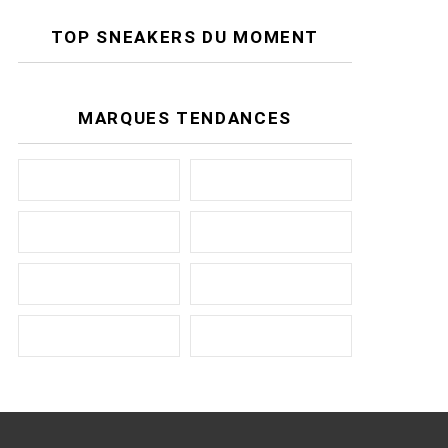
TOP SNEAKERS DU MOMENT
MARQUES TENDANCES