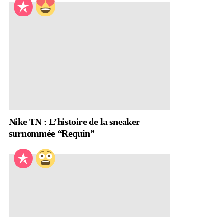
Nike TN : L’histoire de la sneaker
surnommée “Requin”