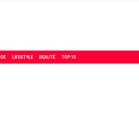
DE
LIFESTYLE
BEAUTÉ
TOP 10