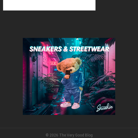
© 2026 The Very Good Blog