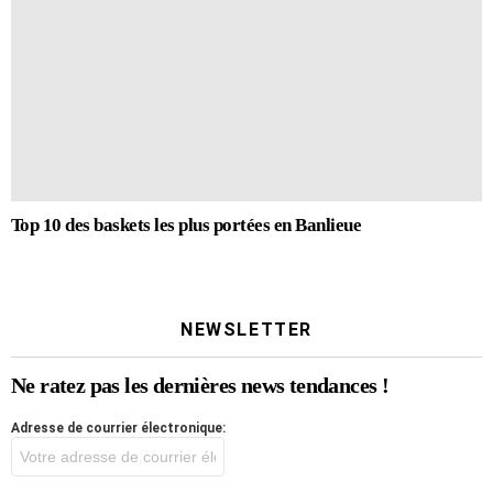
Top 10 des baskets les plus portées en Banlieue
NEWSLETTER
Ne ratez pas les dernières news tendances !
Adresse de courrier électronique: