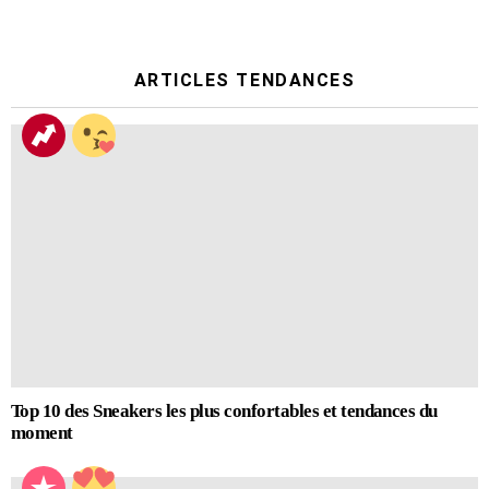
ARTICLES TENDANCES
Top 10 des Sneakers les plus confortables et tendances du
moment