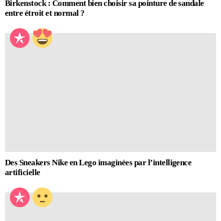
Birkenstock : Comment bien choisir sa pointure de sandale
entre étroit et normal ?
Des Sneakers Nike en Lego imaginées par l’intelligence
artificielle