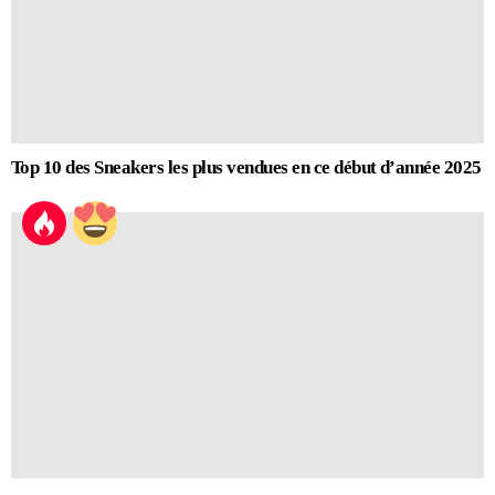
Top 10 des Sneakers les plus vendues en ce début d’année 2025