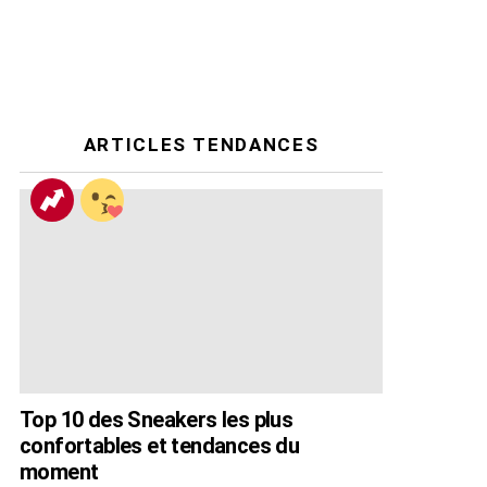
ARTICLES TENDANCES
Top 10 des Sneakers les plus
confortables et tendances du
moment