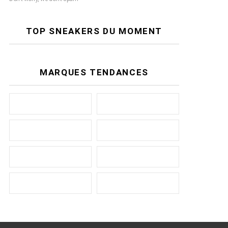
TOP SNEAKERS DU MOMENT
MARQUES TENDANCES