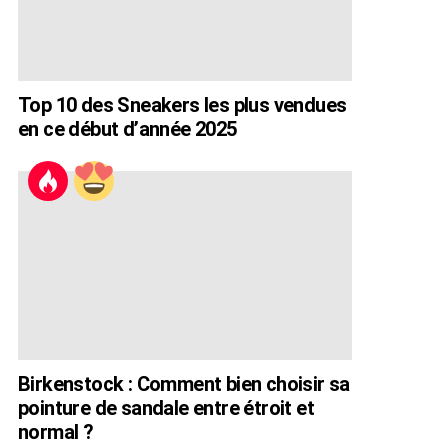
Top 10 des Sneakers les plus vendues
en ce début d’année 2025
Birkenstock : Comment bien choisir sa
pointure de sandale entre étroit et
normal ?