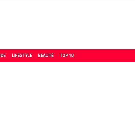
DE
LIFESTYLE
BEAUTÉ
TOP 10