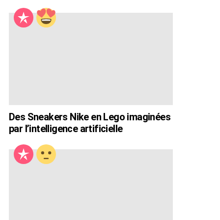
Des Sneakers Nike en Lego imaginées
par l’intelligence artificielle