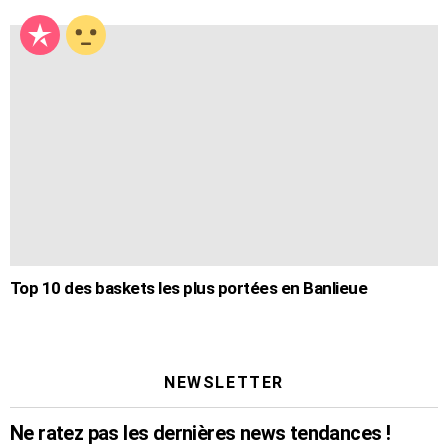
Top 10 des baskets les plus portées en Banlieue
NEWSLETTER
Ne ratez pas les dernières news tendances !