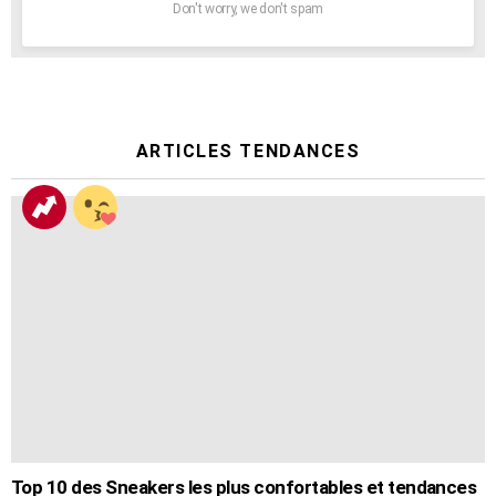
Don't worry, we don't spam
ARTICLES TENDANCES
Top 10 des Sneakers les plus confortables et tendances