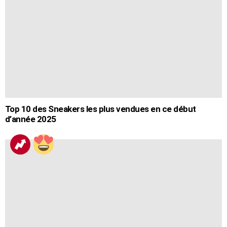
Top 10 des Sneakers les plus vendues en ce début
d’année 2025