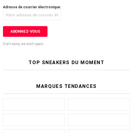
Adresse de courrier électronique:
Don't worry, we don't spam
TOP SNEAKERS DU MOMENT
MARQUES TENDANCES