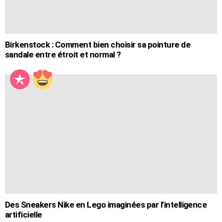
Birkenstock : Comment bien choisir sa pointure de
sandale entre étroit et normal ?
Des Sneakers Nike en Lego imaginées par l’intelligence
artificielle