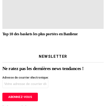
Top 10 des baskets les plus portées en Banlieue
NEWSLETTER
Ne ratez pas les dernières news tendances !
Adresse de courrier électronique: