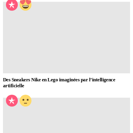
Des Sneakers Nike en Lego imaginées par l’intelligence
artificielle