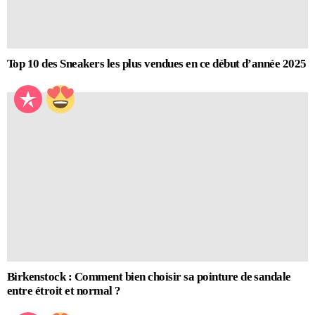
Top 10 des Sneakers les plus vendues en ce début d’année 2025
Birkenstock : Comment bien choisir sa pointure de sandale
entre étroit et normal ?