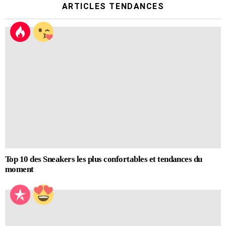
ARTICLES TENDANCES
Top 10 des Sneakers les plus confortables et tendances du
moment