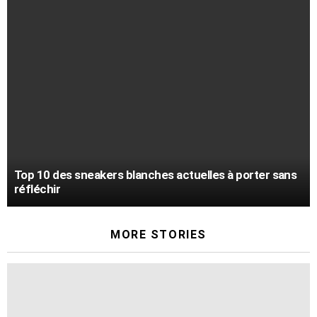
Top 10 des sneakers blanches actuelles à porter sans
réfléchir
MORE STORIES