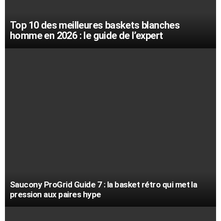
Top 10 des meilleures baskets blanches
homme en 2026 : le guide de l’expert
Saucony ProGrid Guide 7 : la basket rétro qui met la
pression aux paires hype