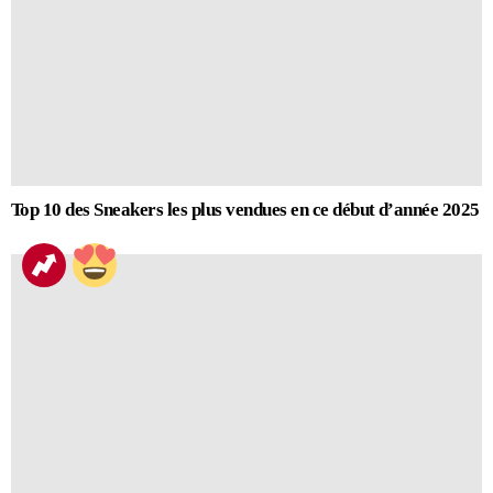
Top 10 des Sneakers les plus vendues en ce début d’année 2025