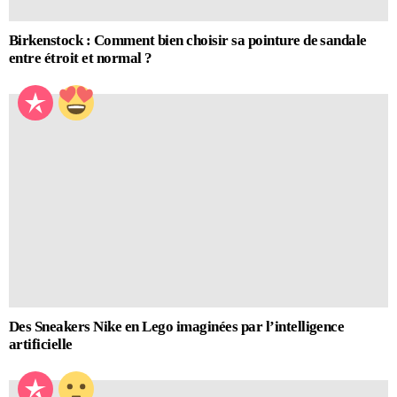
Birkenstock : Comment bien choisir sa pointure de sandale
entre étroit et normal ?
Des Sneakers Nike en Lego imaginées par l’intelligence
artificielle