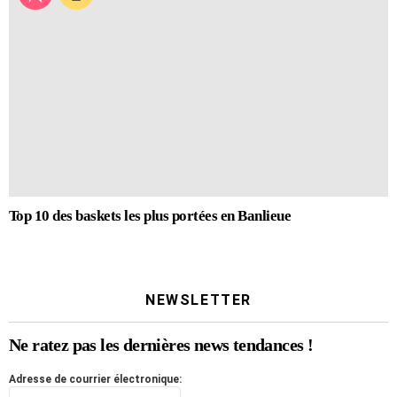
Top 10 des baskets les plus portées en Banlieue
NEWSLETTER
Ne ratez pas les dernières news tendances !
Adresse de courrier électronique: