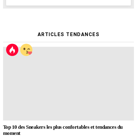
ARTICLES TENDANCES
Top 10 des Sneakers les plus confortables et tendances du
moment