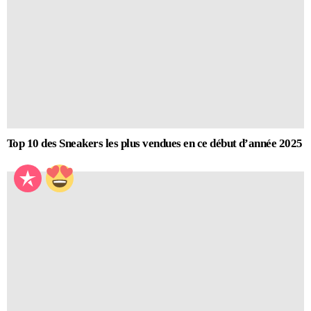
Top 10 des Sneakers les plus vendues en ce début d’année 2025