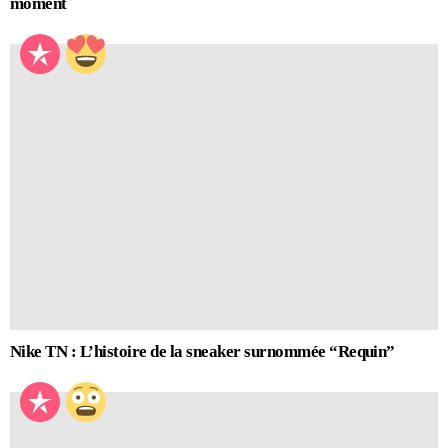
moment
Nike TN : L’histoire de la sneaker surnommée “Requin”