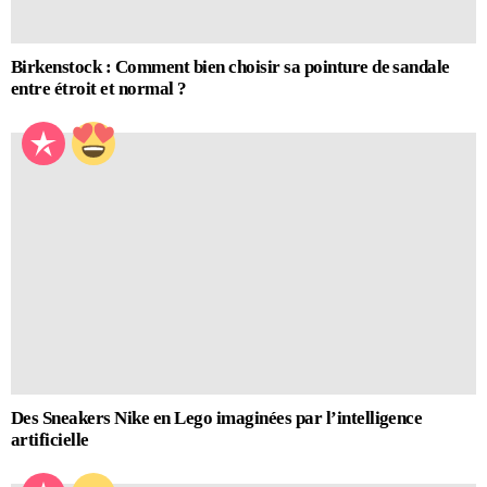
Birkenstock : Comment bien choisir sa pointure de sandale
entre étroit et normal ?
Des Sneakers Nike en Lego imaginées par l’intelligence
artificielle