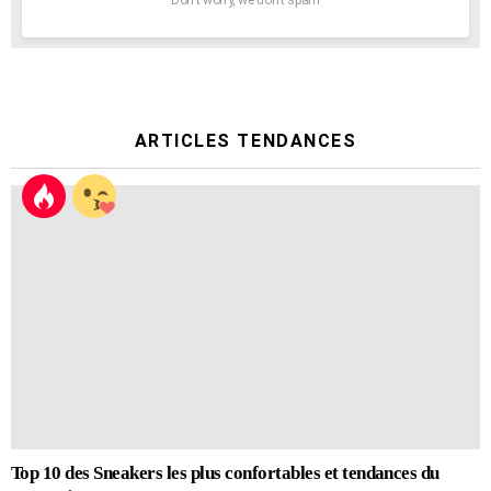
Don't worry, we don't spam
ARTICLES TENDANCES
Top 10 des Sneakers les plus confortables et tendances du