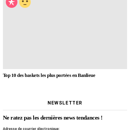
Top 10 des baskets les plus portées en Banlieue
NEWSLETTER
Ne ratez pas les dernières news tendances !
Adresse de courrier électronique: