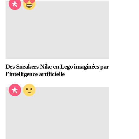
Des Sneakers Nike en Lego imaginées par
l’intelligence artificielle