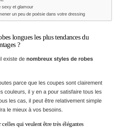
le sexy et glamour
 amener un peu de poésie dans votre dressing
 robes longues les plus tendances du
ntages ?
l existe de
nombreux styles de robes
toutes parce que les coupes sont clairement
 couleurs, il y en a pour satisfaire tous les
us les cas, il peut être relativement simple
dra le mieux à vos besoins.
 celles qui veulent être très élégantes