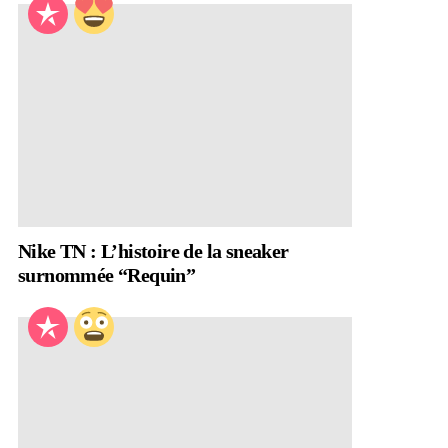
Nike TN : L’histoire de la sneaker
surnommée “Requin”