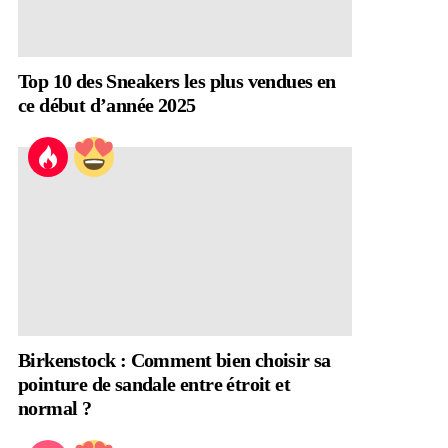
Top 10 des Sneakers les plus vendues en
ce début d’année 2025
Birkenstock : Comment bien choisir sa
pointure de sandale entre étroit et
normal ?