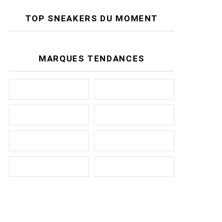
TOP SNEAKERS DU MOMENT
MARQUES TENDANCES