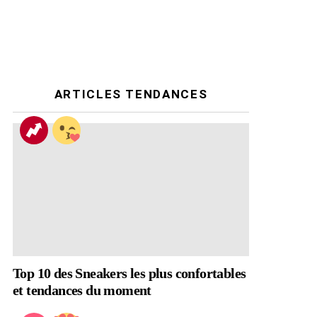
ARTICLES TENDANCES
Top 10 des Sneakers les plus confortables
et tendances du moment