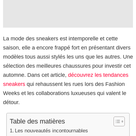
La mode des sneakers est intemporelle et cette
saison, elle a encore frappé fort en présentant divers
modèles tous aussi stylés les uns que les autres. Une
sélection des meilleures chaussures pour investir cet
automne. Dans cet article,
découvrez les tendances
sneakers
qui rehaussent les rues lors des Fashion
Weeks et les collaborations luxueuses qui valent le
détour.
Table des matières
Les nouveautés incontournables