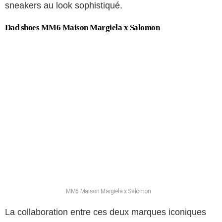
sneakers au look sophistiqué.
Dad shoes MM6 Maison Margiela x Salomon
MM6 Maison Margiela x Salomon
La collaboration entre ces deux marques iconiques