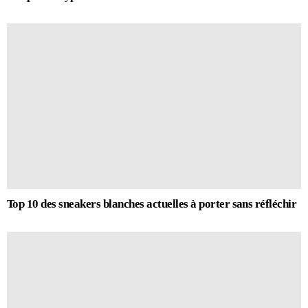
Top 10 des sneakers blanches actuelles à porter sans réfléchir