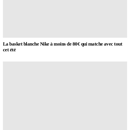
La basket blanche Nike à moins de 80€ qui matche avec tout
cet été