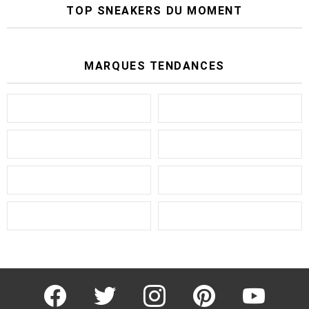
TOP SNEAKERS DU MOMENT
MARQUES TENDANCES
facebook
twitter
instagram
pinterest
youtube