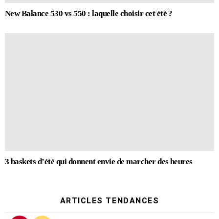
New Balance 530 vs 550 : laquelle choisir cet été ?
3 baskets d’été qui donnent envie de marcher des heures
ARTICLES TENDANCES