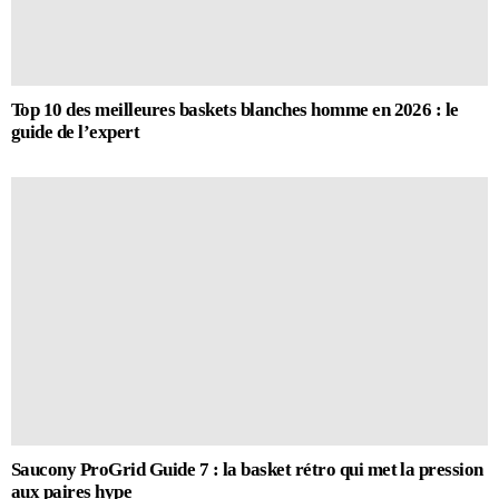
Top 10 des meilleures baskets blanches homme en 2026 : le
guide de l’expert
Saucony ProGrid Guide 7 : la basket rétro qui met la pression
aux paires hype