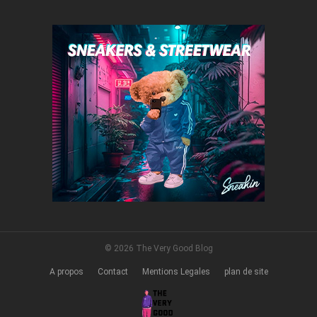
© 2026 The Very Good Blog
A propos
Contact
Mentions Legales
plan de site