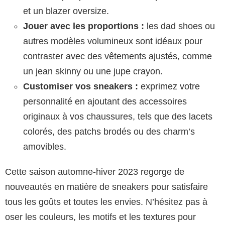
et un blazer oversize.
Jouer avec les proportions :
les dad shoes ou
autres modèles volumineux sont idéaux pour
contraster avec des vêtements ajustés, comme
un jean skinny ou une jupe crayon.
Customiser vos sneakers :
exprimez votre
personnalité en ajoutant des accessoires
originaux à vos chaussures, tels que des lacets
colorés, des patchs brodés ou des charm’s
amovibles.
Cette saison automne-hiver 2023 regorge de
nouveautés en matière de sneakers pour satisfaire
tous les goûts et toutes les envies. N’hésitez pas à
oser les couleurs, les motifs et les textures pour