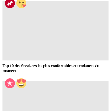
Top 10 des Sneakers les plus confortables et tendances du
moment