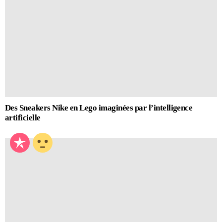
Des Sneakers Nike en Lego imaginées par l’intelligence
artificielle