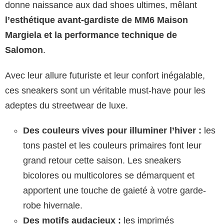
donne naissance aux dad shoes ultimes, mêlant
l’esthétique avant-gardiste de MM6 Maison
Margiela et la performance technique de
Salomon
.
Avec leur allure futuriste et leur confort inégalable,
ces sneakers sont un véritable must-have pour les
adeptes du streetwear de luxe.
Des couleurs vives pour illuminer l’hiver :
les
tons pastel et les couleurs primaires font leur
grand retour cette saison. Les sneakers
bicolores ou multicolores se démarquent et
apportent une touche de gaieté à votre garde-
robe hivernale.
Des motifs audacieux :
les imprimés