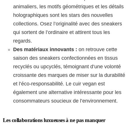
animaliers, les motifs géométriques et les détails
holographiques sont les stars des nouvelles
collections. Osez l’originalité avec des sneakers
qui sortent de l’ordinaire et attirent tous les
regards.
Des matériaux innovants :
on retrouve cette
saison des sneakers confectionnées en tissus
recyclés ou upcyclés, témoignant d’une volonté
croissante des marques de miser sur la durabilité
et l’éco-responsabilité. Le cuir vegan est
également une alternative intéressante pour les
consommateurs soucieux de l’environnement.
Les collaborations luxueuses à ne pas manquer