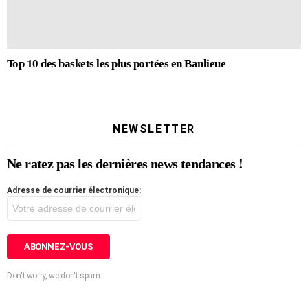
Top 10 des baskets les plus portées en Banlieue
NEWSLETTER
Ne ratez pas les dernières news tendances !
Adresse de courrier électronique:
Don't worry, we don't spam