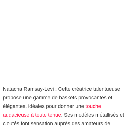
Natacha Ramsay-Levi : Cette créatrice talentueuse
propose une gamme de baskets provocantes et
élégantes, idéales pour donner une
touche
audacieuse à toute tenue
. Ses modèles métallisés et
cloutés font sensation auprès des amateurs de