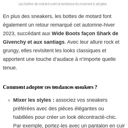
Les bottes de motard sont la tendance du moment à adopter
En plus des sneakers, les bottes de motard font
également un retour remarqué cet automne-hiver
2023, succédant aux
Wide Boots façon Shark de
Givenchy et aux santiags
. Avec leur allure rock et
grungy, elles revisitent les looks classiques et
apportent une touche d’audace à n’importe quelle
tenue.
Comment adopter ces tendances sneakers ?
Mixer les styles :
associez vos sneakers
préférées avec des pièces élégantes ou
habillées pour créer un look décontracté-chic.
Par exemple, portez-les avec un pantalon en cuir