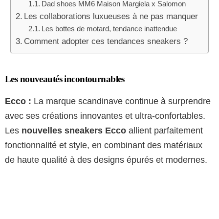
Dad shoes MM6 Maison Margiela x Salomon
Les collaborations luxueuses à ne pas manquer
Les bottes de motard, tendance inattendue
Comment adopter ces tendances sneakers ?
Les nouveautés incontournables
Ecco :
La marque scandinave continue à surprendre
avec ses créations innovantes et ultra-confortables.
Les
nouvelles sneakers Ecco
allient parfaitement
fonctionnalité et style, en combinant des matériaux
de haute qualité à des designs épurés et modernes.