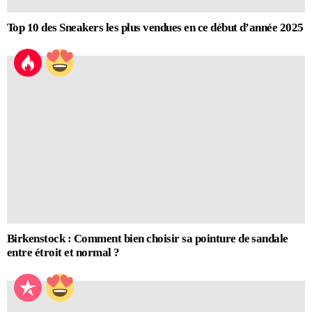
Top 10 des Sneakers les plus vendues en ce début d’année 2025
Birkenstock : Comment bien choisir sa pointure de sandale
entre étroit et normal ?