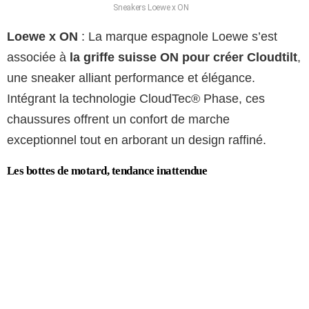
Sneakers Loewe x ON
Loewe x ON
: La marque espagnole Loewe s’est
associée à
la griffe suisse ON pour créer Cloudtilt
,
une sneaker alliant performance et élégance.
Intégrant la technologie CloudTec® Phase, ces
chaussures offrent un confort de marche
exceptionnel tout en arborant un design raffiné.
Les bottes de motard, tendance inattendue