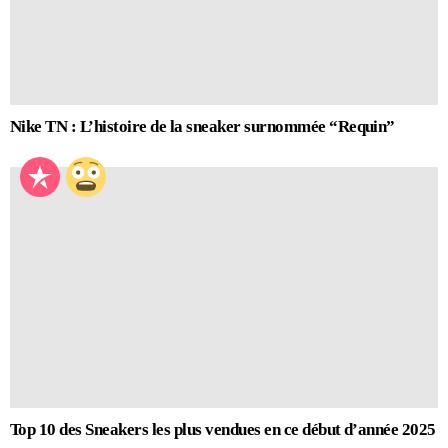
Nike TN : L’histoire de la sneaker surnommée “Requin”
Top 10 des Sneakers les plus vendues en ce début d’année 2025