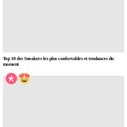
Top 10 des Sneakers les plus confortables et tendances du
moment