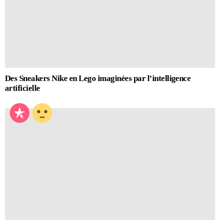
Des Sneakers Nike en Lego imaginées par l’intelligence
artificielle