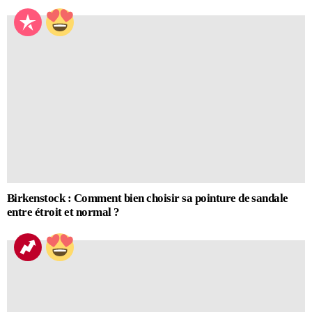
Birkenstock : Comment bien choisir sa pointure de sandale
entre étroit et normal ?