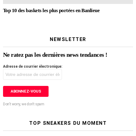
Top 10 des baskets les plus portées en Banlieue
NEWSLETTER
Ne ratez pas les dernières news tendances !
Adresse de courrier électronique:
Don't worry, we don't spam
TOP SNEAKERS DU MOMENT