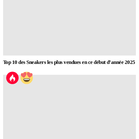
Top 10 des Sneakers les plus vendues en ce début d’année 2025