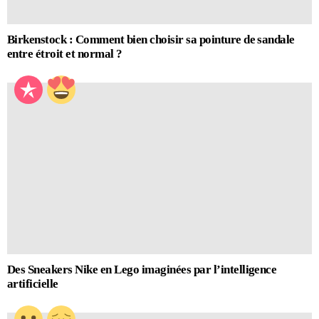
Birkenstock : Comment bien choisir sa pointure de sandale
entre étroit et normal ?
Des Sneakers Nike en Lego imaginées par l’intelligence
artificielle