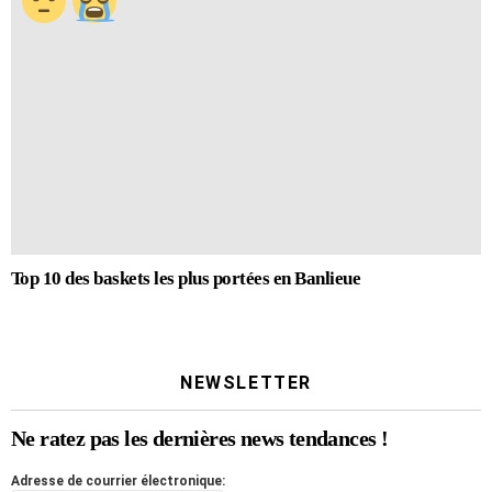
Top 10 des baskets les plus portées en Banlieue
NEWSLETTER
Ne ratez pas les dernières news tendances !
Adresse de courrier électronique: