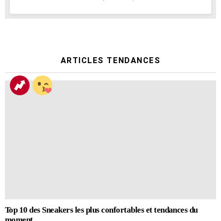
ARTICLES TENDANCES
Top 10 des Sneakers les plus confortables et tendances du
moment