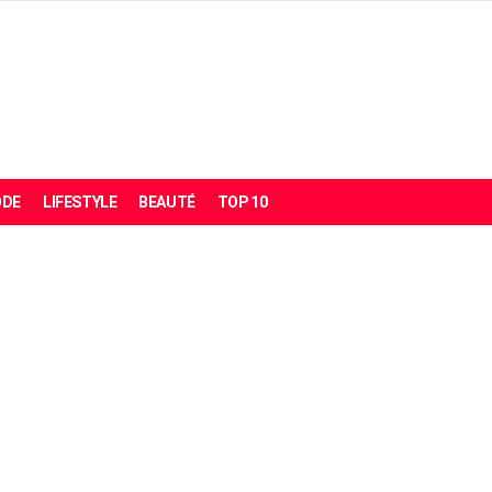
DE
LIFESTYLE
BEAUTÉ
TOP 10