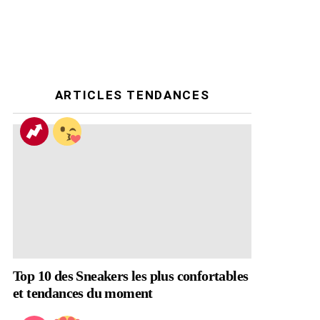
ARTICLES TENDANCES
Top 10 des Sneakers les plus confortables
et tendances du moment