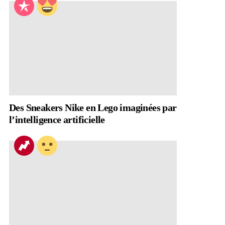
Des Sneakers Nike en Lego imaginées par
l’intelligence artificielle