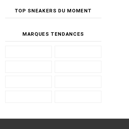
TOP SNEAKERS DU MOMENT
MARQUES TENDANCES