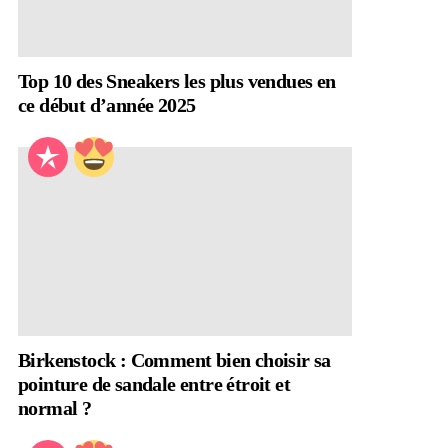
Top 10 des Sneakers les plus vendues en
ce début d’année 2025
Birkenstock : Comment bien choisir sa
pointure de sandale entre étroit et
normal ?