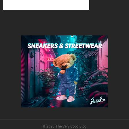
© 2026 The Very Good Blog