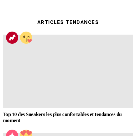
ARTICLES TENDANCES
Top 10 des Sneakers les plus confortables et tendances du
moment