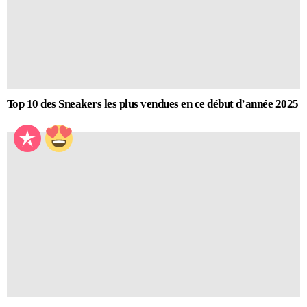
Top 10 des Sneakers les plus vendues en ce début d’année 2025