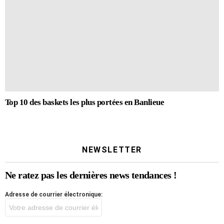
Top 10 des baskets les plus portées en Banlieue
NEWSLETTER
Ne ratez pas les dernières news tendances !
Adresse de courrier électronique: