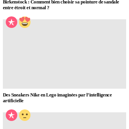
Birkenstock : Comment bien choisir sa pointure de sandale
entre étroit et normal ?
Des Sneakers Nike en Lego imaginées par l’intelligence
artificielle