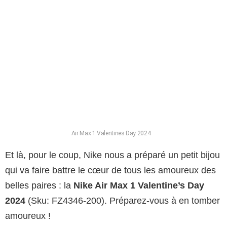
Air Max 1 Valentines Day 2024
Et là, pour le coup, Nike nous a préparé un petit bijou
qui va faire battre le cœur de tous les amoureux des
belles paires : la
Nike Air Max 1 Valentine’s Day
2024
(Sku: FZ4346-200). Préparez-vous à en tomber
amoureux !