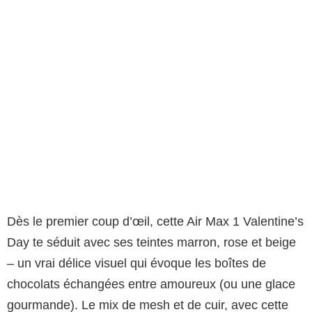
Dès le premier coup d’œil, cette Air Max 1 Valentine’s
Day te séduit avec ses teintes marron, rose et beige
– un vrai délice visuel qui évoque les boîtes de
chocolats échangées entre amoureux (ou une glace
gourmande). Le mix de mesh et de cuir, avec cette