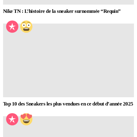
Nike TN : L’histoire de la sneaker surnommée “Requin”
Top 10 des Sneakers les plus vendues en ce début d’année 2025