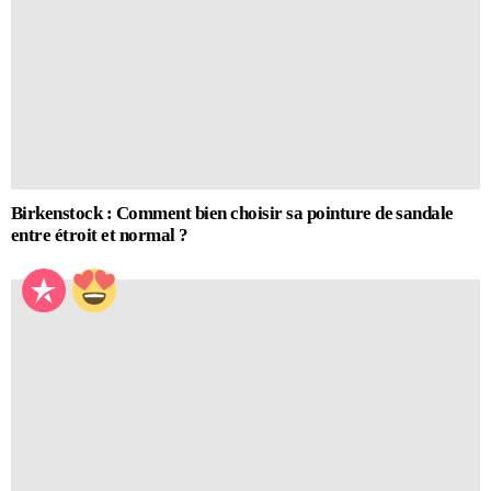
Birkenstock : Comment bien choisir sa pointure de sandale
entre étroit et normal ?