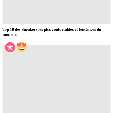
Top 10 des Sneakers les plus confortables et tendances du
moment