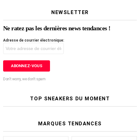
NEWSLETTER
Ne ratez pas les dernières news tendances !
Adresse de courrier électronique:
Don't worry, we don't spam
TOP SNEAKERS DU MOMENT
MARQUES TENDANCES