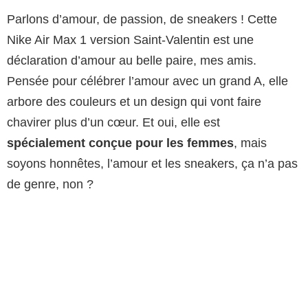
Parlons d’amour, de passion, de sneakers ! Cette
Nike Air Max 1 version Saint-Valentin est une
déclaration d’amour au belle paire, mes amis.
Pensée pour célébrer l’amour avec un grand A, elle
arbore des couleurs et un design qui vont faire
chavirer plus d’un cœur. Et oui, elle est
spécialement conçue pour les femmes
, mais
soyons honnêtes, l’amour et les sneakers, ça n’a pas
de genre, non ?