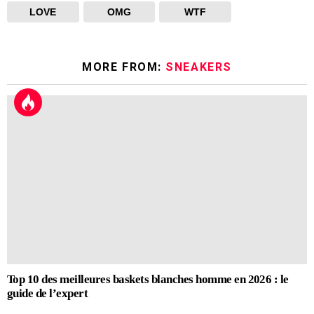
LOVE
OMG
WTF
MORE FROM:
SNEAKERS
Top 10 des meilleures baskets blanches homme en 2026 : le
guide de l’expert