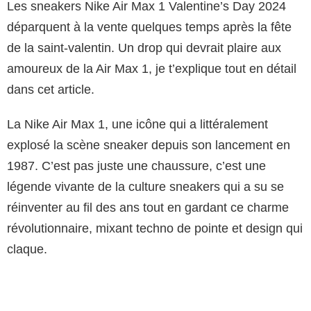
Les sneakers Nike Air Max 1 Valentine’s Day 2024
déparquent à la vente quelques temps après la fête
de la saint-valentin. Un drop qui devrait plaire aux
amoureux de la Air Max 1, je t’explique tout en détail
dans cet article.
La Nike Air Max 1, une icône qui a littéralement
explosé la scène sneaker depuis son lancement en
1987. C’est pas juste une chaussure, c’est une
légende vivante de la culture sneakers qui a su se
réinventer au fil des ans tout en gardant ce charme
révolutionnaire, mixant techno de pointe et design qui
claque.