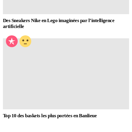
Des Sneakers Nike en Lego imaginées par l’intelligence
artificielle
Top 10 des baskets les plus portées en Banlieue