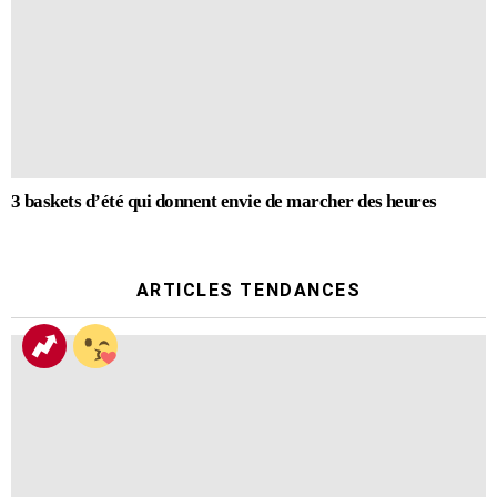
3 baskets d’été qui donnent envie de marcher des heures
ARTICLES TENDANCES