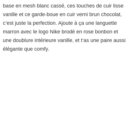
base en mesh blanc cassé, ces touches de cuir lisse
vanille et ce garde-boue en cuir verni brun chocolat,
c’est juste la perfection. Ajoute à ça une languette
marron avec le logo Nike brodé en rose bonbon et
une doublure intérieure vanille, et t’as une paire aussi
élégante que comfy.