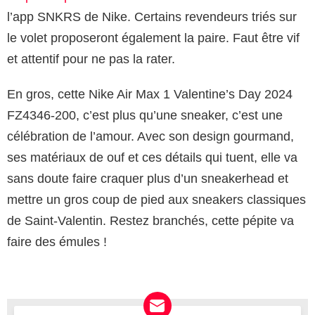
l’app SNKRS de Nike. Certains revendeurs triés sur
le volet proposeront également la paire. Faut être vif
et attentif pour ne pas la rater.
En gros, cette Nike Air Max 1 Valentine’s Day 2024
FZ4346-200, c’est plus qu’une sneaker, c’est une
célébration de l’amour. Avec son design gourmand,
ses matériaux de ouf et ces détails qui tuent, elle va
sans doute faire craquer plus d’un sneakerhead et
mettre un gros coup de pied aux sneakers classiques
de Saint-Valentin. Restez branchés, cette pépite va
faire des émules !