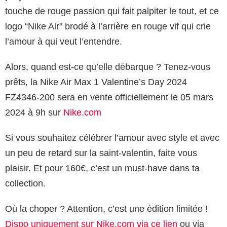
touche de rouge passion qui fait palpiter le tout, et ce
logo “Nike Air” brodé à l’arrière en rouge vif qui crie
l’amour à qui veut l’entendre.
Alors, quand est-ce qu’elle débarque ? Tenez-vous
prêts, la Nike Air Max 1 Valentine’s Day 2024
FZ4346-200 sera en vente officiellement le 05 mars
2024 à 9h sur
Nike.com
Si vous souhaitez célébrer l’amour avec style et avec
un peu de retard sur la saint-valentin, faite vous
plaisir. Et pour 160€, c’est un must-have dans ta
collection.
Où la choper ? Attention, c’est une édition limitée !
Dispo uniquement sur Nike.com via ce lien
ou via