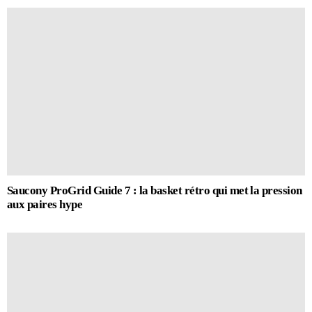
Saucony ProGrid Guide 7 : la basket rétro qui met la pression
aux paires hype