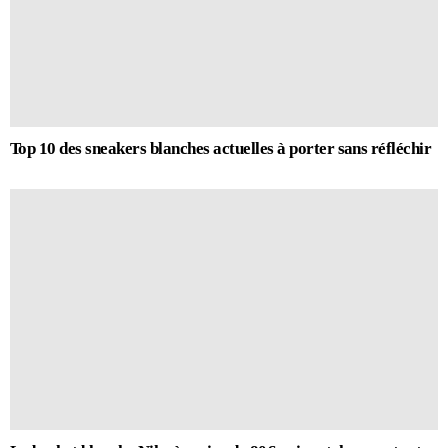
Top 10 des sneakers blanches actuelles à porter sans réfléchir