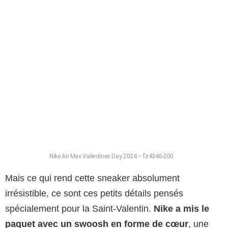
Nike Air Max Valentines Day 2024 – fz4346-200
Mais ce qui rend cette sneaker absolument
irrésistible, ce sont ces petits détails pensés
spécialement pour la Saint-Valentin.
Nike a mis le
paquet avec un swoosh en forme de cœur
, une