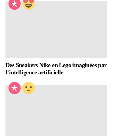
Des Sneakers Nike en Lego imaginées par
l’intelligence artificielle