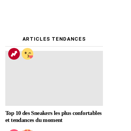
ARTICLES TENDANCES
Top 10 des Sneakers les plus confortables
et tendances du moment