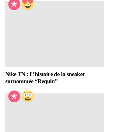
Nike TN : L’histoire de la sneaker
surnommée “Requin”