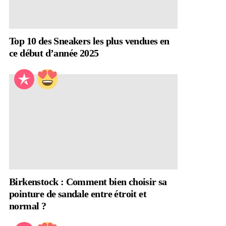
Top 10 des Sneakers les plus vendues en
ce début d’année 2025
Birkenstock : Comment bien choisir sa
pointure de sandale entre étroit et
normal ?