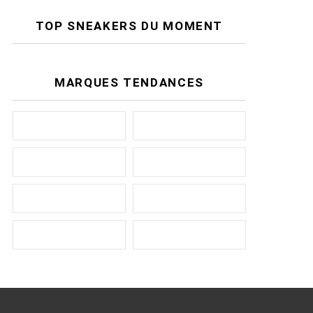
TOP SNEAKERS DU MOMENT
MARQUES TENDANCES