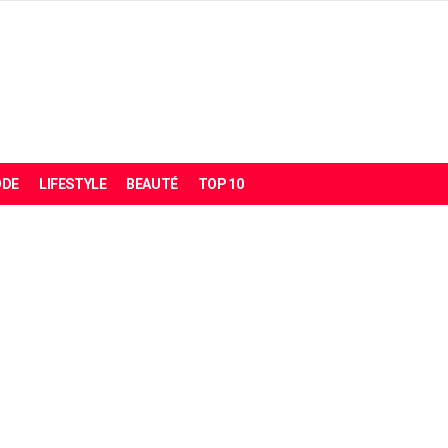
DE
LIFESTYLE
BEAUTÉ
TOP 10